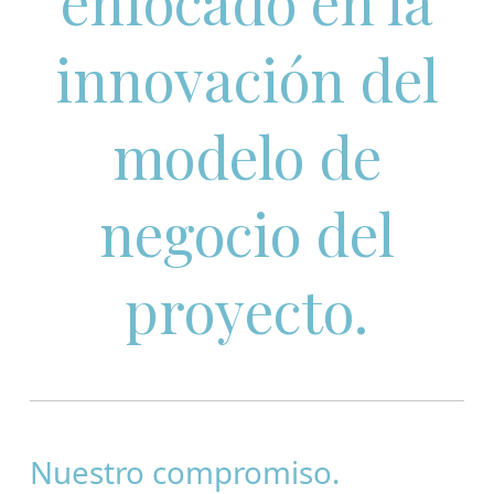
enfocado en la
innovación del
modelo de
negocio del
proyecto.
Nuestro compromiso.