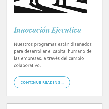
Innovación Ejecutiva
Nuestros programas están diseñados
para desarrollar el capital humano de
las empresas, a través del cambio
colaborativo.
“INNOVACIÓN EJECUTIVA”
CONTINUE READING
…