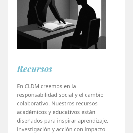
Recursos
En CLDM creemos en la
responsabilidad social y el cambio
colaborativo. Nuestros recursos
académicos y educativos están
diseñados para inspirar aprendizaje,
investigación y acción con impacto