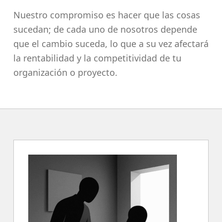
Nuestro compromiso es hacer que las cosas
sucedan; de cada uno de nosotros depende
que el cambio suceda, lo que a su vez afectará
la rentabilidad y la competitividad de tu
organización o proyecto.