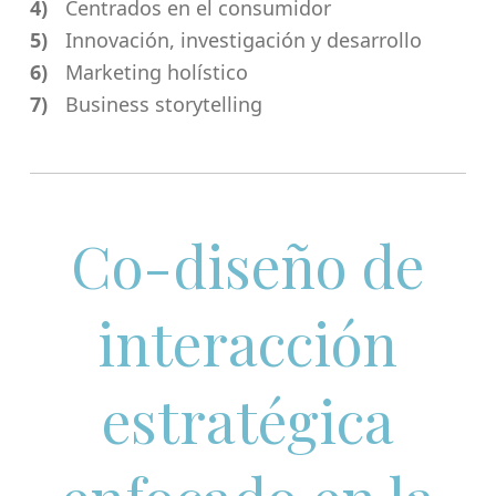
Centrados en el consumidor
Innovación, investigación y desarrollo
Marketing holístico
Business storytelling
Co-diseño de
interacción
estratégica