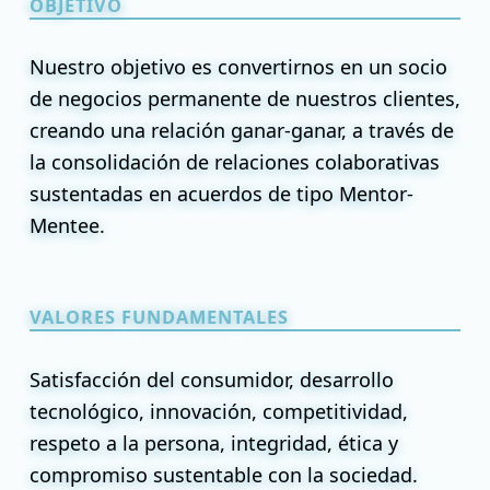
OBJETIVO
Nuestro objetivo es convertirnos en un socio
de negocios permanente de nuestros clientes,
creando una relación ganar-ganar, a través de
la consolidación de relaciones colaborativas
sustentadas en acuerdos de tipo Mentor-
Mentee.
VALORES FUNDAMENTALES
Satisfacción del consumidor, desarrollo
tecnológico, innovación, competitividad,
respeto a la persona, integridad, ética y
compromiso sustentable con la sociedad.