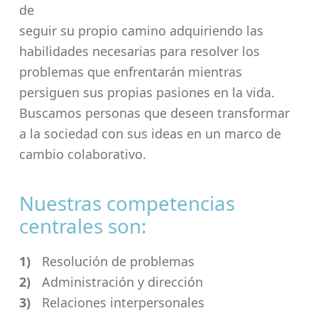
de
seguir su propio camino adquiriendo las
habilidades necesarias para resolver los
problemas que enfrentarán mientras
persiguen sus propias pasiones en la vida.
Buscamos personas que deseen transformar
a la sociedad con sus ideas en un marco de
cambio colaborativo.
Nuestras competencias
centrales son:
Resolución de problemas
Administración y dirección
Relaciones interpersonales