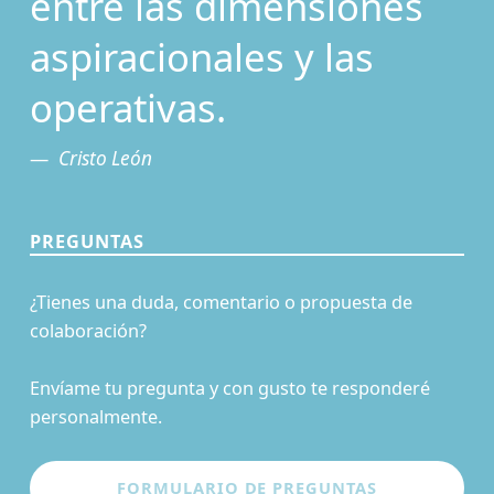
entre las dimensiones
aspiracionales y las
operativas.
Cristo León
PREGUNTAS
¿Tienes una duda, comentario o propuesta de
colaboración?
Envíame tu pregunta y con gusto te responderé
personalmente.