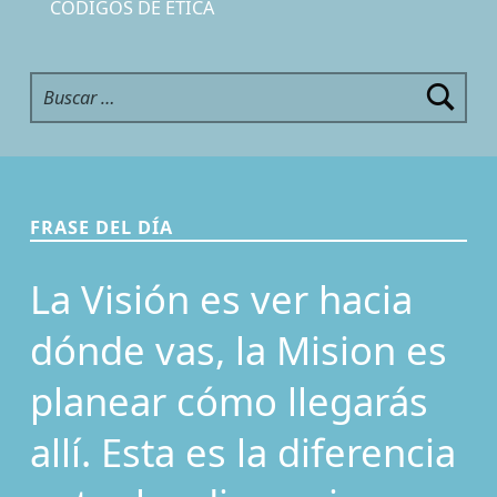
CÓDIGOS DE ÉTICA
Buscar:
FRASE DEL DÍA
La Visión es ver hacia
dónde vas, la Mision es
planear cómo llegarás
allí. Esta es la diferencia