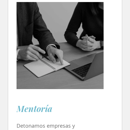
Mentoría
Detonamos empresas y