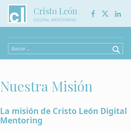
Facebook
Twitter
Link
Cristo León
DIGITAL MENTORING
Buscar:
Nuestra Misión
La misión de Cristo León Digital
Mentoring