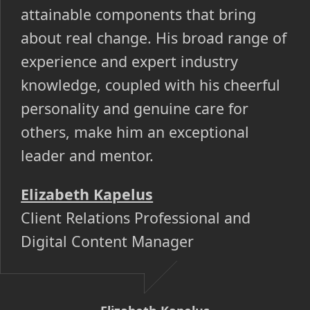
attainable components that bring
about real change. His broad range of
experience and expert industry
knowledge, coupled with his cheerful
personality and genuine care for
others, make him an exceptional
leader and mentor.
Elizabeth Kapelus
Client Relations Professional and
Digital Content Manager