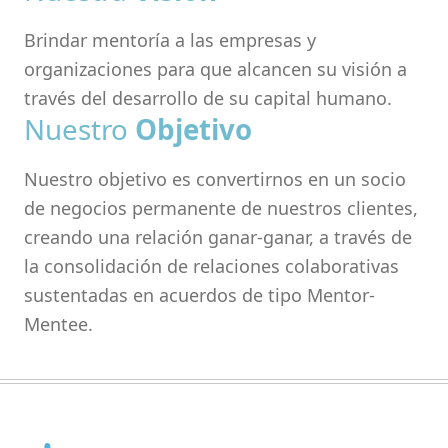
Brindar mentoría a las empresas y
organizaciones para que alcancen su visión a
través del desarrollo de su capital humano.
Nuestro
Objetivo
Nuestro objetivo es convertirnos en un socio
de negocios permanente de nuestros clientes,
creando una relación ganar-ganar, a través de
la consolidación de relaciones colaborativas
sustentadas en acuerdos de tipo Mentor-
Mentee.