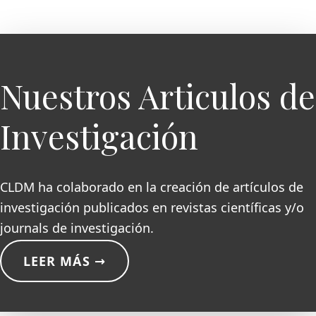
Nuestros Articulos de
Investigación
CLDM ha colaborado en la creación de artículos de
investigación publicados en revistas científicas y/o
journals de investigación.
LEER MÁS →