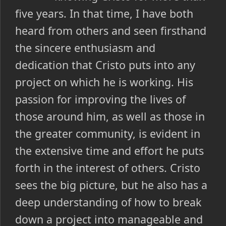
five years. In that time, I have both
heard from others and seen firsthand
the sincere enthusiasm and
dedication that Cristo puts into any
project on which he is working. His
passion for improving the lives of
those around him, as well as those in
the greater community, is evident in
the extensive time and effort he puts
forth in the interest of others. Cristo
sees the big picture, but he also has a
deep understanding of how to break
down a project into manageable and