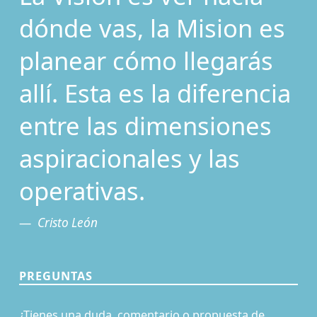
dónde vas, la Mision es
planear cómo llegarás
allí. Esta es la diferencia
entre las dimensiones
aspiracionales y las
operativas.
Cristo León
PREGUNTAS
¿Tienes una duda, comentario o propuesta de