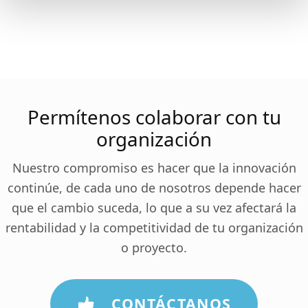
Permítenos colaborar con tu
organización
Nuestro compromiso es hacer que la innovación
continúe, de cada uno de nosotros depende hacer
que el cambio suceda, lo que a su vez afectará la
rentabilidad y la competitividad de tu organización
o proyecto.
CONTÁCTANOS