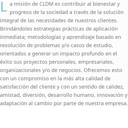
L
a misión de CLDM es contribuir al bienestar y
progreso de la sociedad a través de la solución
integral de las necesidades de nuestros clientes.
Brindándoles estrategias prácticas de aplicación
inmediata; metodologías y aprendizaje basado en
resolución de problemas y/o casos de estudio,
orientados a generar un impacto profundo en el
éxito sus proyectos personales, empresariales,
organizacionales y/o de negocios. Ofrecemos esto
con un compromiso en la más alta calidad de
satisfacción del cliente y con un sentido de calidez,
amistad, diversión, desarrollo humano, innovación y
adaptación al cambio por parte de nuestra empresa.