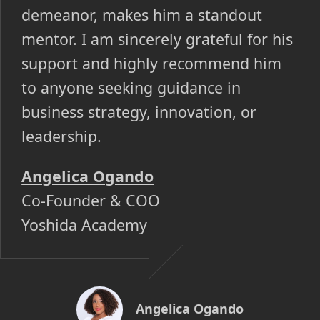
demeanor, makes him a standout
mentor. I am sincerely grateful for his
support and highly recommend him
to anyone seeking guidance in
business strategy, innovation, or
leadership.
Angelica Ogando
Co-Founder & COO
Yoshida Academy
Angelica Ogando