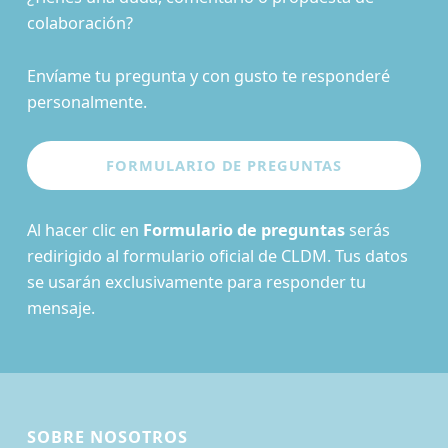
colaboración?
Envíame tu pregunta y con gusto te responderé
personalmente.
Al hacer clic en
Formulario de preguntas
serás
redirigido al formulario oficial de CLDM. Tus datos
se usarán exclusivamente para responder tu
mensaje.
SOBRE NOSOTROS