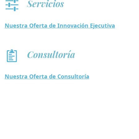
Servicios
Nuestra Oferta de Innovación Ejecutiva
Consultoría
Nuestra Oferta de Consultoría