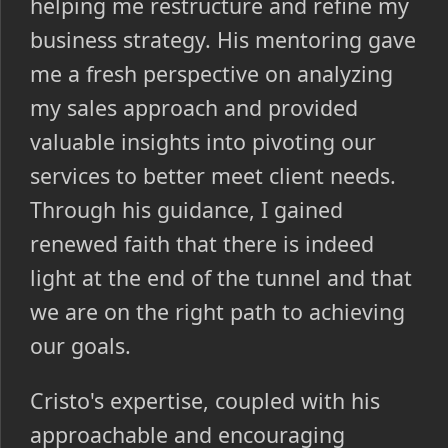
helping me restructure and refine my
business strategy. His mentoring gave
me a fresh perspective on analyzing
my sales approach and provided
valuable insights into pivoting our
services to better meet client needs.
Through his guidance, I gained
renewed faith that there is indeed
light at the end of the tunnel and that
we are on the right path to achieving
our goals.
Cristo's expertise, coupled with his
approachable and encouraging