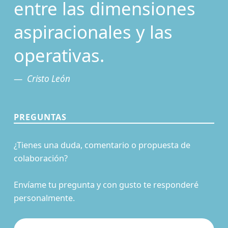
entre las dimensiones
aspiracionales y las
operativas.
Cristo León
PREGUNTAS
¿Tienes una duda, comentario o propuesta de
colaboración?
Envíame tu pregunta y con gusto te responderé
personalmente.