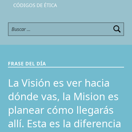
CÓDIGOS DE ÉTICA
Buscar:
FRASE DEL DÍA
La Visión es ver hacia
dónde vas, la Mision es
planear cómo llegarás
allí. Esta es la diferencia