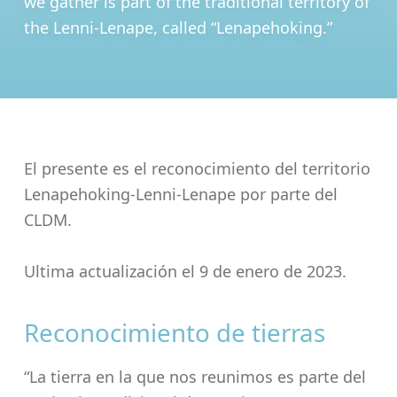
we gather is part of the traditional territory of
the Lenni-Lenape, called “Lenapehoking.”
El presente es el reconocimiento del territorio
Lenapehoking-Lenni-Lenape por parte del
CLDM.
Ultima actualización el 9 de enero de 2023.
Reconocimiento de tierras
“La tierra en la que nos reunimos es parte del