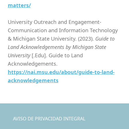
matters/
University Outreach and Engagement-
Communication and Information Technology
& Michigan State University. (2023).
Guide to
Land Acknowledgements by Michigan State
University
[.Edu]. Guide to Land
Acknowledgements.
https://nai.msu.edu/about/guide-to-land-
acknowledgements
Skip back to main navigation
AVISO DE PRIVACIDAD INTEGRAL