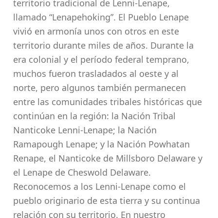
territorio tradicional de Lenni-Lenape,
llamado “Lenapehoking”. El Pueblo Lenape
vivió en armonía unos con otros en este
territorio durante miles de años. Durante la
era colonial y el período federal temprano,
muchos fueron trasladados al oeste y al
norte, pero algunos también permanecen
entre las comunidades tribales históricas que
continúan en la región: la Nación Tribal
Nanticoke Lenni-Lenape; la Nación
Ramapough Lenape; y la Nación Powhatan
Renape, el Nanticoke de Millsboro Delaware y
el Lenape de Cheswold Delaware.
Reconocemos a los Lenni-Lenape como el
pueblo originario de esta tierra y su continua
relación con su territorio. En nuestro