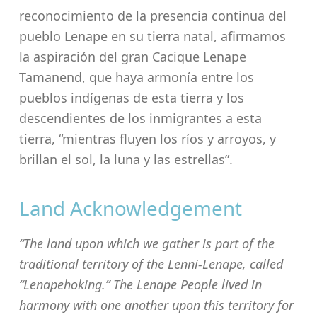
reconocimiento de la presencia continua del
pueblo Lenape en su tierra natal, afirmamos
la aspiración del gran Cacique Lenape
Tamanend, que haya armonía entre los
pueblos indígenas de esta tierra y los
descendientes de los inmigrantes a esta
tierra, “mientras fluyen los ríos y arroyos, y
brillan el sol, la luna y las estrellas”.
Land Acknowledgement
“The land upon which we gather is part of the
traditional territory of the Lenni-Lenape, called
“Lenapehoking.” The Lenape People lived in
harmony with one another upon this territory for