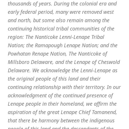
thousands of years. During the colonial era and
early federal period, many were removed west
and north, but some also remain among the
continuing historical tribal communities of the
region: The Nanticoke Lenni-Lenape Tribal
Nation; the Ramapough Lenape Nation; and the
Powhatan Renape Nation, The Nanticoke of
Millsboro Delaware, and the Lenape of Cheswold
Delaware. We acknowledge the Lenni-Lenape as
the original people of this land and their
continuing relationship with their territory. In our
acknowledgment of the continued presence of
Lenape people in their homeland, we affirm the
aspiration of the great Lenape Chief Tamanend,
that there be harmony between the indigenous
people of this land and the descendants of the