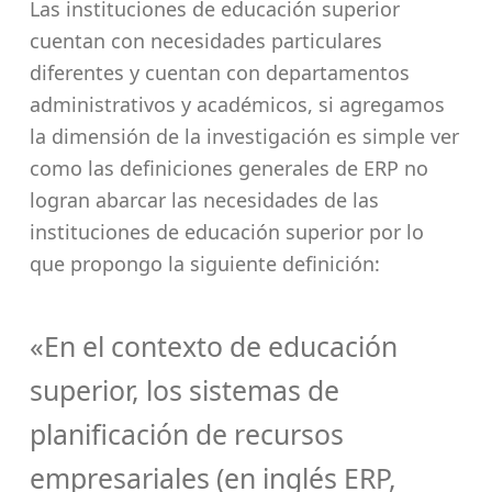
Las instituciones de educación superior
cuentan con necesidades particulares
diferentes y cuentan con departamentos
administrativos y académicos, si agregamos
la dimensión de la investigación es simple ver
como las definiciones generales de ERP no
logran abarcar las necesidades de las
instituciones de educación superior por lo
que propongo la siguiente definición:
«En el contexto de educación
superior, los sistemas de
planificación de recursos
empresariales (en inglés ERP,