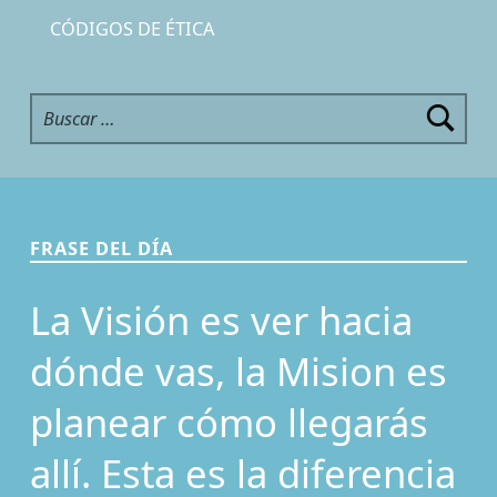
CÓDIGOS DE ÉTICA
Buscar:
FRASE DEL DÍA
La Visión es ver hacia
dónde vas, la Mision es
planear cómo llegarás
allí. Esta es la diferencia