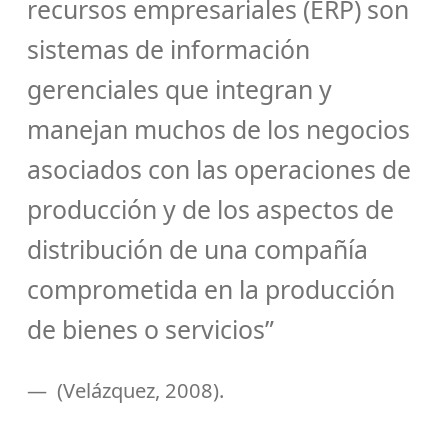
recursos empresariales (ERP) son
sistemas de información
gerenciales que integran y
manejan muchos de los negocios
asociados con las operaciones de
producción y de los aspectos de
distribución de una compañía
comprometida en la producción
de bienes o servicios”
(Velázquez, 2008).