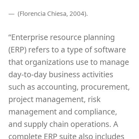
(Florencia Chiesa, 2004).
“Enterprise resource planning
(ERP) refers to a type of software
that organizations use to manage
day-to-day business activities
such as accounting, procurement,
project management, risk
management and compliance,
and supply chain operations. A
complete ERP suite also includes