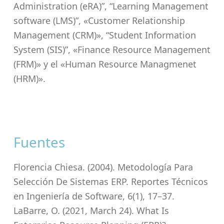
Administration (eRA)”, “Learning Management
software (LMS)”, «Customer Relationship
Management (CRM)», “Student Information
System (SIS)”, «Finance Resource Management
(FRM)» y el «Human Resource Managmenet
(HRM)».
Fuentes
Florencia Chiesa. (2004). Metodología Para
Selección De Sistemas ERP. Reportes Técnicos
en Ingeniería de Software, 6(1), 17–37.
LaBarre, O. (2021, March 24). What Is