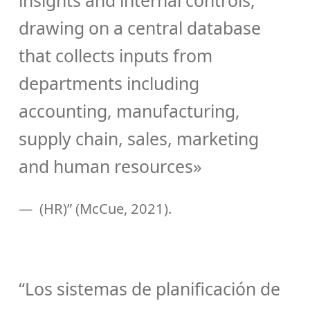
insights and internal controls,
drawing on a central database
that collects inputs from
departments including
accounting, manufacturing,
supply chain, sales, marketing
and human resources»
(HR)” (McCue, 2021).
“Los sistemas de planificación de