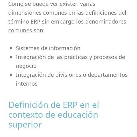
Como se puede ver existen varias
dimensiones comunes en las definiciones del
término ERP sin embargo los denominadores
comunes son:
Sistemas de información
Integración de las prácticas y procesos de
negocio
Integración de divisiones o departamentos
internos
Definición de ERP en el
contexto de educación
superior