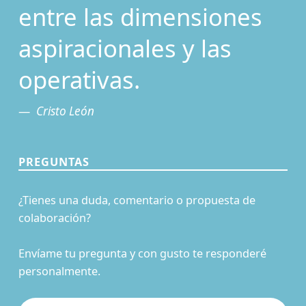
entre las dimensiones
aspiracionales y las
operativas.
Cristo León
PREGUNTAS
¿Tienes una duda, comentario o propuesta de
colaboración?
Envíame tu pregunta y con gusto te responderé
personalmente.