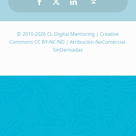
© 2010-2026 CL Digital Mentoring | Creative
Commons CC BY-NC-ND | Atribución-NoComercial-
SinDerivadas