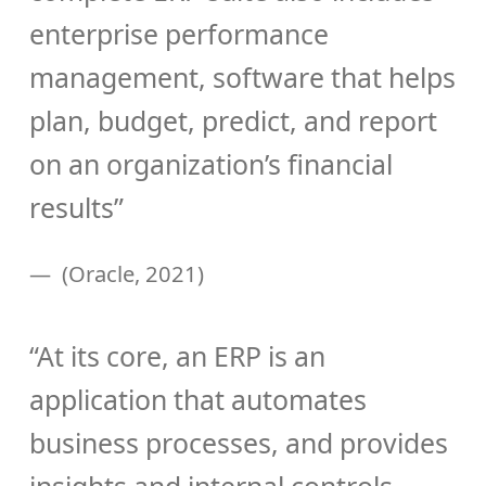
enterprise performance
management, software that helps
plan, budget, predict, and report
on an organization’s financial
results”
(Oracle, 2021)
“At its core, an ERP is an
application that automates
business processes, and provides