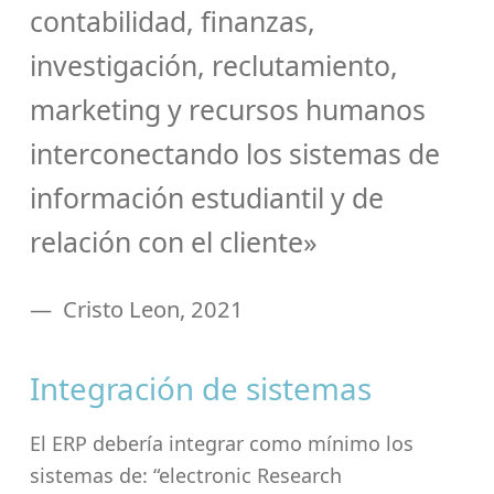
contabilidad, finanzas,
investigación, reclutamiento,
marketing y recursos humanos
interconectando los sistemas de
información estudiantil y de
relación con el cliente»
Cristo Leon, 2021
Integración de sistemas
El ERP debería integrar como mínimo los
sistemas de: “electronic Research