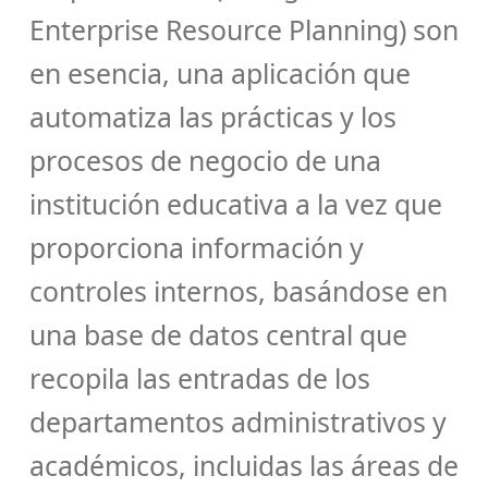
Enterprise Resource Planning) son
en esencia, una aplicación que
automatiza las prácticas y los
procesos de negocio de una
institución educativa a la vez que
proporciona información y
controles internos, basándose en
una base de datos central que
recopila las entradas de los
departamentos administrativos y
académicos, incluidas las áreas de