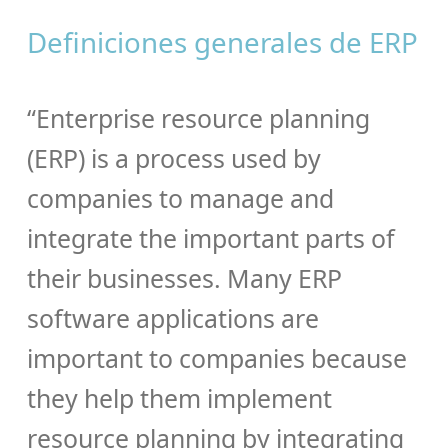
Definiciones generales de ERP
“Enterprise resource planning
(ERP) is a process used by
companies to manage and
integrate the important parts of
their businesses. Many ERP
software applications are
important to companies because
they help them implement
resource planning by integrating