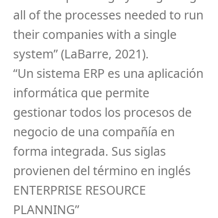
all of the processes needed to run
their companies with a single
system” (LaBarre, 2021).
“Un sistema ERP es una aplicación
informática que permite
gestionar todos los procesos de
negocio de una compañía en
forma integrada. Sus siglas
provienen del término en inglés
ENTERPRISE RESOURCE
PLANNING”