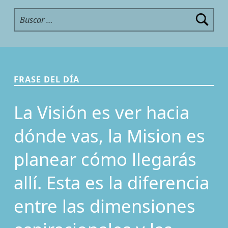
Buscar:
FRASE DEL DÍA
La Visión es ver hacia
dónde vas, la Mision es
planear cómo llegarás
allí. Esta es la diferencia
entre las dimensiones