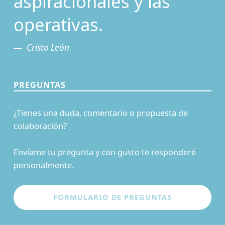
aspiracionales y las
operativas.
Cristo León
PREGUNTAS
¿Tienes una duda, comentario o propuesta de
colaboración?
Envíame tu pregunta y con gusto te responderé
personalmente.