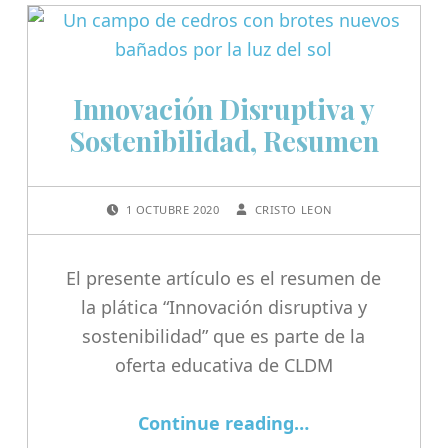
Innovación Disruptiva y
Sostenibilidad, Resumen
POSTED ON:
WRITTEN BY:
1 OCTUBRE 2020
CRISTO LEON
El presente artículo es el resumen de
la plática “Innovación disruptiva y
sostenibilidad” que es parte de la
oferta educativa de CLDM
“Innovación Disruptiva y Sostenibilidad, Resumen”
Continue reading
…