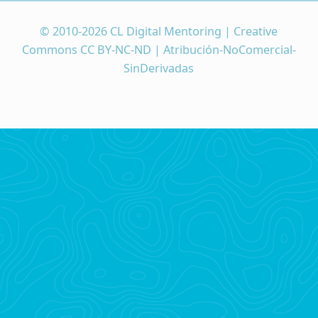
© 2010-2026 CL Digital Mentoring | Creative
Commons CC BY-NC-ND | Atribución-NoComercial-
SinDerivadas