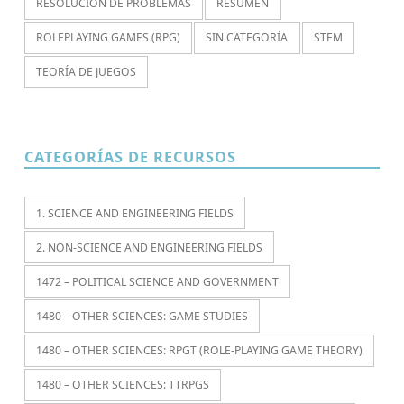
RESOLUCIÓN DE PROBLEMAS
RESUMEN
ROLEPLAYING GAMES (RPG)
SIN CATEGORÍA
STEM
TEORÍA DE JUEGOS
CATEGORÍAS DE RECURSOS
1. SCIENCE AND ENGINEERING FIELDS
2. NON-SCIENCE AND ENGINEERING FIELDS
1472 – POLITICAL SCIENCE AND GOVERNMENT
1480 – OTHER SCIENCES: GAME STUDIES
1480 – OTHER SCIENCES: RPGT (ROLE-PLAYING GAME THEORY)
1480 – OTHER SCIENCES: TTRPGS