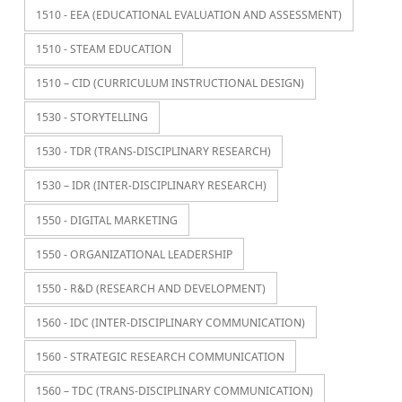
1510 - EEA (EDUCATIONAL EVALUATION AND ASSESSMENT)
1510 - STEAM EDUCATION
1510 – CID (CURRICULUM INSTRUCTIONAL DESIGN)
1530 - STORYTELLING
1530 - TDR (TRANS-DISCIPLINARY RESEARCH)
1530 – IDR (INTER-DISCIPLINARY RESEARCH)
1550 - DIGITAL MARKETING
1550 - ORGANIZATIONAL LEADERSHIP
1550 - R&D (RESEARCH AND DEVELOPMENT)
1560 - IDC (INTER-DISCIPLINARY COMMUNICATION)
1560 - STRATEGIC RESEARCH COMMUNICATION
1560 – TDC (TRANS-DISCIPLINARY COMMUNICATION)