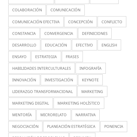
COLABORACIÓN
COMUNICACIÓN
COMUNICACIÓN EFECTIVA
CONCEPCIÓN
CONFLICTO
CONSTANCIA
CONVERGENCIA
DEFINICIONES
DESARROLLO
EDUCACIÓN
EFECTIVO
ENGLISH
ENSAYO
ESTRATEGIA
FRASES
HABILIDADES INTERCULTURALES
INFOGRAFÍA
INNOVACIÓN
INVESTIGACIÓN
KEYNOTE
LIDERAZGO TRANSFORMACIONAL
MARKETING
MARKETING DIGITAL
MARKETING HOLÍSTICO
MENTORÍA
MICRORELATO
NARRATIVA
NEGOCIACIÓN
PLANEACIÓN ESTRATÉGICA
PONENCIA