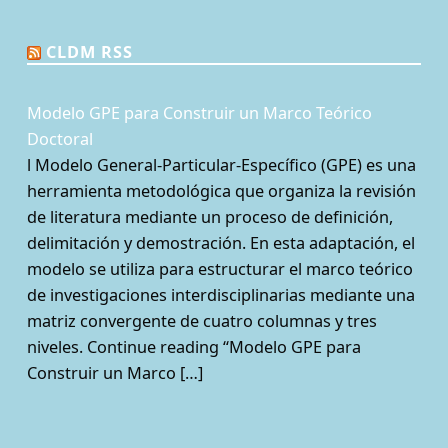
CLDM RSS
Modelo GPE para Construir un Marco Teórico
Doctoral
l Modelo General-Particular-Específico (GPE) es una
herramienta metodológica que organiza la revisión
de literatura mediante un proceso de definición,
delimitación y demostración. En esta adaptación, el
modelo se utiliza para estructurar el marco teórico
de investigaciones interdisciplinarias mediante una
matriz convergente de cuatro columnas y tres
niveles. Continue reading “Modelo GPE para
Construir un Marco […]