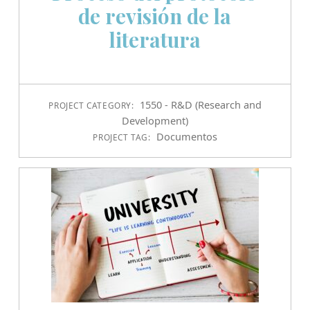
de revisión de la
literatura
1550 - R&D (Research and
PROJECT CATEGORY:
Development)
Documentos
PROJECT TAG: