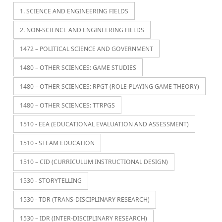
1. SCIENCE AND ENGINEERING FIELDS
2. NON-SCIENCE AND ENGINEERING FIELDS
1472 – POLITICAL SCIENCE AND GOVERNMENT
1480 – OTHER SCIENCES: GAME STUDIES
1480 – OTHER SCIENCES: RPGT (ROLE-PLAYING GAME THEORY)
1480 – OTHER SCIENCES: TTRPGS
1510 - EEA (EDUCATIONAL EVALUATION AND ASSESSMENT)
1510 - STEAM EDUCATION
1510 – CID (CURRICULUM INSTRUCTIONAL DESIGN)
1530 - STORYTELLING
1530 - TDR (TRANS-DISCIPLINARY RESEARCH)
1530 – IDR (INTER-DISCIPLINARY RESEARCH)