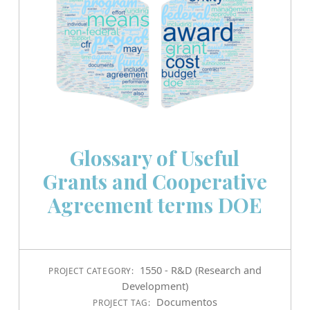
Glossary of Useful
Grants and Cooperative
Agreement terms DOE
1550 - R&D (Research and
PROJECT CATEGORY:
Development)
Documentos
PROJECT TAG: