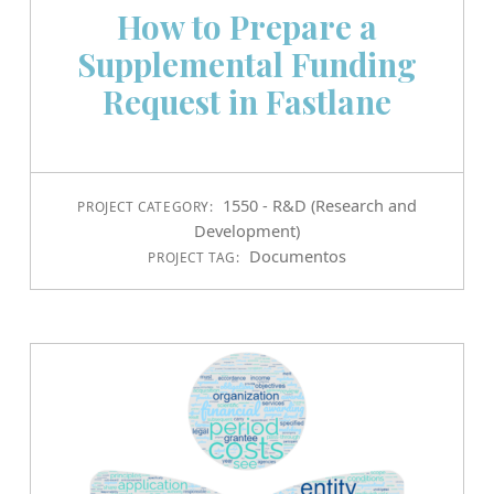
How to Prepare a
Supplemental Funding
Request in Fastlane
1550 - R&D (Research and
PROJECT CATEGORY:
Development)
Documentos
PROJECT TAG: