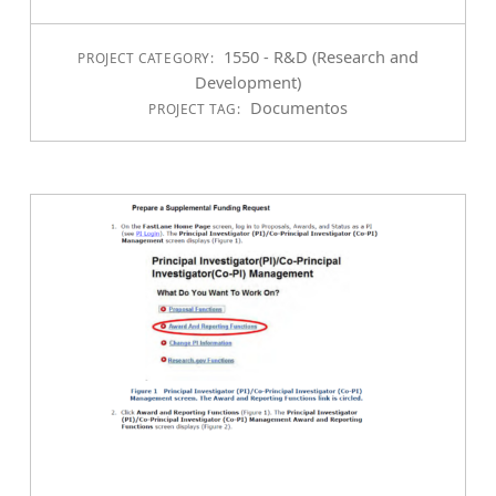
1550 - R&D (Research and
PROJECT CATEGORY:
Development)
Documentos
PROJECT TAG: