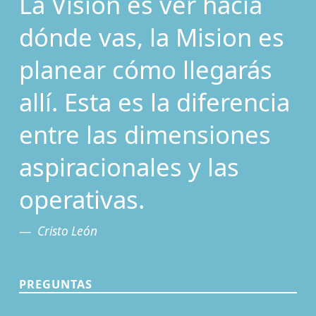
La Visión es ver hacia
dónde vas, la Mision es
planear cómo llegarás
allí. Esta es la diferencia
entre las dimensiones
aspiracionales y las
operativas.
Cristo León
PREGUNTAS