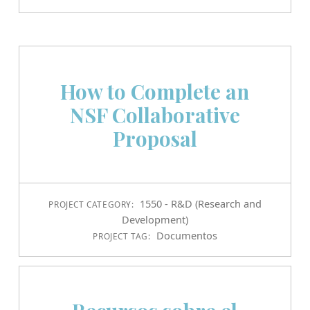
How to Complete an
NSF Collaborative
Proposal
1550 - R&D (Research and
PROJECT CATEGORY:
Development)
Documentos
PROJECT TAG: