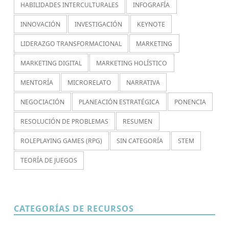
HABILIDADES INTERCULTURALES
INFOGRAFÍA
INNOVACIÓN
INVESTIGACIÓN
KEYNOTE
LIDERAZGO TRANSFORMACIONAL
MARKETING
MARKETING DIGITAL
MARKETING HOLÍSTICO
MENTORÍA
MICRORELATO
NARRATIVA
NEGOCIACIÓN
PLANEACIÓN ESTRATÉGICA
PONENCIA
RESOLUCIÓN DE PROBLEMAS
RESUMEN
ROLEPLAYING GAMES (RPG)
SIN CATEGORÍA
STEM
TEORÍA DE JUEGOS
CATEGORÍAS DE RECURSOS