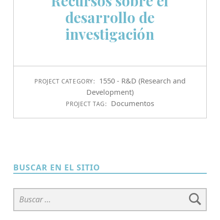
Recursos sobre el
desarrollo de
investigación
1550 - R&D (Research and
PROJECT CATEGORY:
Development)
Documentos
PROJECT TAG:
BUSCAR EN EL SITIO
Buscar: