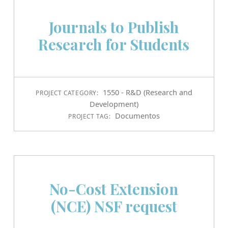
Journals to Publish
Research for Students
1550 - R&D (Research and
PROJECT CATEGORY:
Development)
Documentos
PROJECT TAG:
No-Cost Extension
(NCE) NSF request