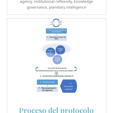
agency
,
institutional reflexivity
,
knowledge
governance
,
planetary intelligence
Proceso del protocolo