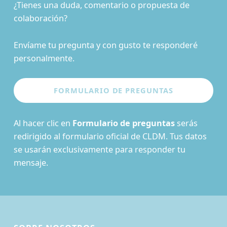
¿Tienes una duda, comentario o propuesta de
colaboración?
Envíame tu pregunta y con gusto te responderé
personalmente.
Al hacer clic en
Formulario de preguntas
serás
redirigido al formulario oficial de CLDM. Tus datos
se usarán exclusivamente para responder tu
mensaje.