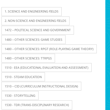
1. SCIENCE AND ENGINEERING FIELDS
2. NON-SCIENCE AND ENGINEERING FIELDS
1472 – POLITICAL SCIENCE AND GOVERNMENT
1480 – OTHER SCIENCES: GAME STUDIES
1480 – OTHER SCIENCES: RPGT (ROLE-PLAYING GAME THEORY)
1480 – OTHER SCIENCES: TTRPGS
1510 - EEA (EDUCATIONAL EVALUATION AND ASSESSMENT)
1510 - STEAM EDUCATION
1510 – CID (CURRICULUM INSTRUCTIONAL DESIGN)
1530 - STORYTELLING
1530 - TDR (TRANS-DISCIPLINARY RESEARCH)