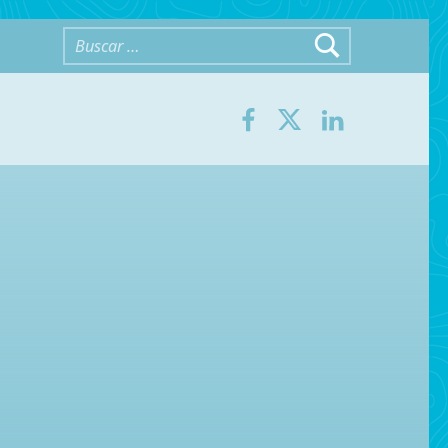
Buscar:
Facebook
Twitter
LinkedIn