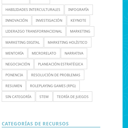
HABILIDADES INTERCULTURALES
INFOGRAFÍA
INNOVACIÓN
INVESTIGACIÓN
KEYNOTE
LIDERAZGO TRANSFORMACIONAL
MARKETING
MARKETING DIGITAL
MARKETING HOLÍSTICO
MENTORÍA
MICRORELATO
NARRATIVA
NEGOCIACIÓN
PLANEACIÓN ESTRATÉGICA
PONENCIA
RESOLUCIÓN DE PROBLEMAS
RESUMEN
ROLEPLAYING GAMES (RPG)
SIN CATEGORÍA
STEM
TEORÍA DE JUEGOS
CATEGORÍAS DE RECURSOS