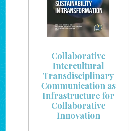
Collaborative
Intercultural
Transdisciplinary
Communication as
Infrastructure for
Collaborative
Innovation