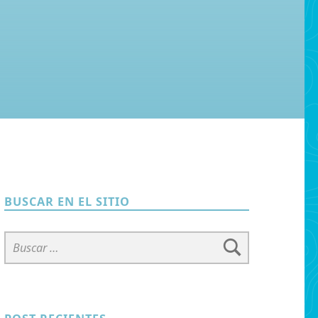
BUSCAR EN EL SITIO
Buscar: