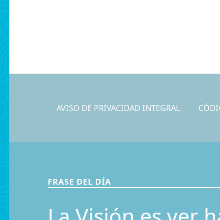
AVISO DE PRIVACIDAD INTEGRAL
CÓDI
FRASE DEL DÍA
La Visión es ver h