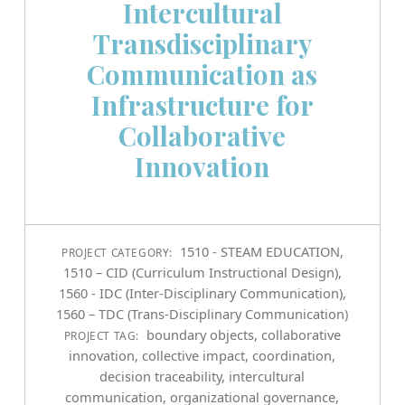
Intercultural
Transdisciplinary
Communication as
Infrastructure for
Collaborative
Innovation
1510 - STEAM EDUCATION
,
PROJECT CATEGORY:
1510 – CID (Curriculum Instructional Design)
,
1560 - IDC (Inter-Disciplinary Communication)
,
1560 – TDC (Trans-Disciplinary Communication)
boundary objects
,
collaborative
PROJECT TAG:
innovation
,
collective impact
,
coordination
,
decision traceability
,
intercultural
communication
,
organizational governance
,