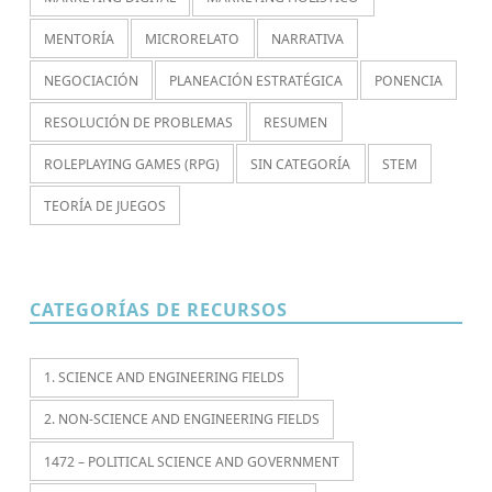
MENTORÍA
MICRORELATO
NARRATIVA
NEGOCIACIÓN
PLANEACIÓN ESTRATÉGICA
PONENCIA
RESOLUCIÓN DE PROBLEMAS
RESUMEN
ROLEPLAYING GAMES (RPG)
SIN CATEGORÍA
STEM
TEORÍA DE JUEGOS
CATEGORÍAS DE RECURSOS
1. SCIENCE AND ENGINEERING FIELDS
2. NON-SCIENCE AND ENGINEERING FIELDS
1472 – POLITICAL SCIENCE AND GOVERNMENT