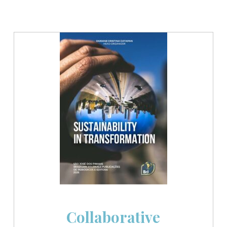
Collaborative