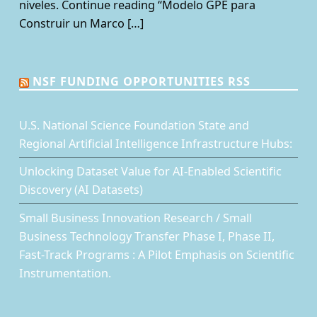
niveles. Continue reading “Modelo GPE para
Construir un Marco […]
NSF FUNDING OPPORTUNITIES RSS
U.S. National Science Foundation State and
Regional Artificial Intelligence Infrastructure Hubs:
Unlocking Dataset Value for AI-Enabled Scientific
Discovery (AI Datasets)
Small Business Innovation Research / Small
Business Technology Transfer Phase I, Phase II,
Fast-Track Programs : A Pilot Emphasis on Scientific
Instrumentation.