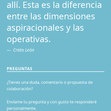
allí. Esta es la diferencia
entre las dimensiones
aspiracionales y las
operativas.
Cristo León
PREGUNTAS
¿Tienes una duda, comentario o propuesta de
colaboración?
Envíame tu pregunta y con gusto te responderé
personalmente.