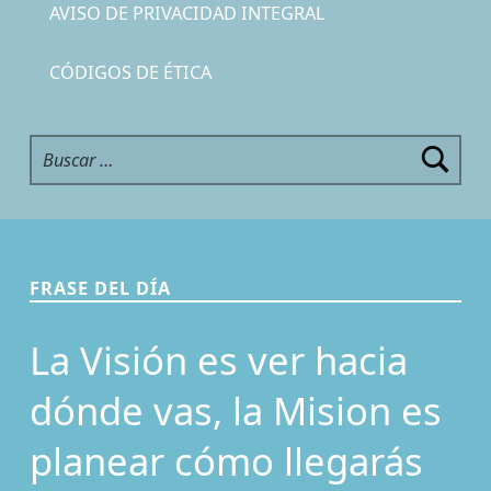
AVISO DE PRIVACIDAD INTEGRAL
CÓDIGOS DE ÉTICA
Buscar:
FRASE DEL DÍA
La Visión es ver hacia
dónde vas, la Mision es
planear cómo llegarás