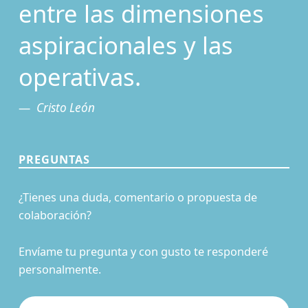
entre las dimensiones
aspiracionales y las
operativas.
Cristo León
PREGUNTAS
¿Tienes una duda, comentario o propuesta de
colaboración?
Envíame tu pregunta y con gusto te responderé
personalmente.