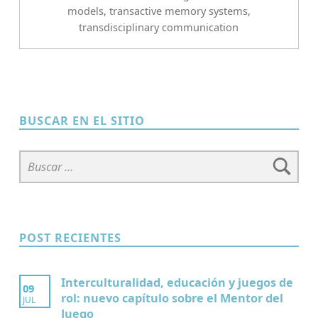
models
,
transactive memory systems
,
transdisciplinary communication
BUSCAR EN EL SITIO
Buscar:
POST RECIENTES
Interculturalidad, educación y juegos de
09
rol: nuevo capítulo sobre el Mentor del
JUL
Juego