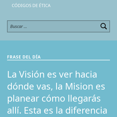
CÓDIGOS DE ÉTICA
Buscar:
FRASE DEL DÍA
La Visión es ver hacia
dónde vas, la Mision es
planear cómo llegarás
allí. Esta es la diferencia