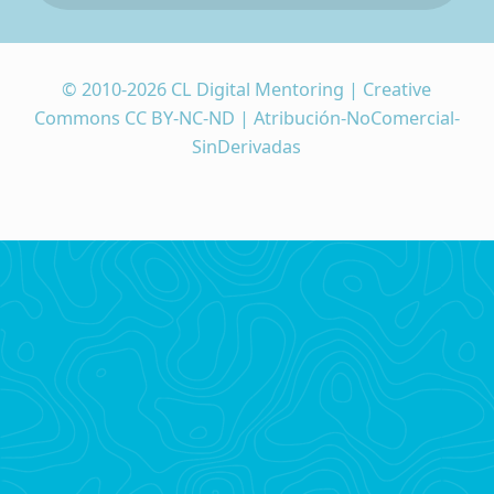
© 2010-2026 CL Digital Mentoring | Creative
Commons CC BY-NC-ND | Atribución-NoComercial-
SinDerivadas