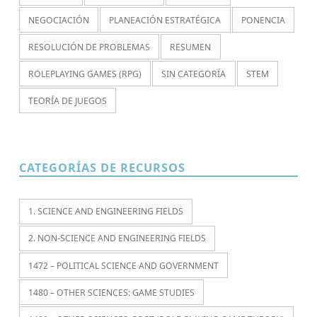
NEGOCIACIÓN
PLANEACIÓN ESTRATÉGICA
PONENCIA
RESOLUCIÓN DE PROBLEMAS
RESUMEN
ROLEPLAYING GAMES (RPG)
SIN CATEGORÍA
STEM
TEORÍA DE JUEGOS
CATEGORÍAS DE RECURSOS
1. SCIENCE AND ENGINEERING FIELDS
2. NON-SCIENCE AND ENGINEERING FIELDS
1472 – POLITICAL SCIENCE AND GOVERNMENT
1480 – OTHER SCIENCES: GAME STUDIES