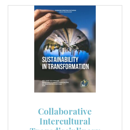
Collaborative
Intercultural