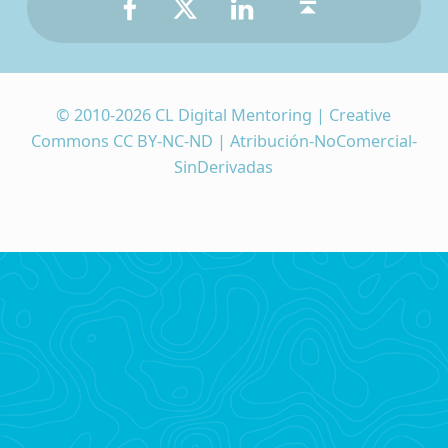
© 2010-2026 CL Digital Mentoring | Creative
Commons CC BY-NC-ND | Atribución-NoComercial-
SinDerivadas