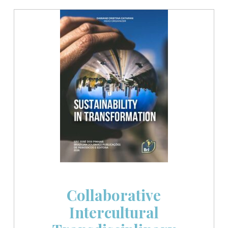
Collaborative
Intercultural