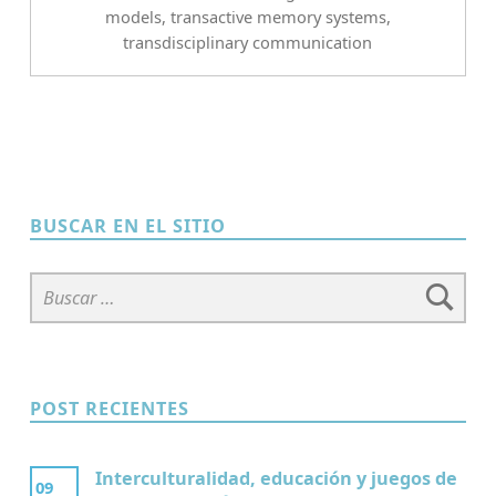
models
,
transactive memory systems
,
transdisciplinary communication
BUSCAR EN EL SITIO
Buscar:
POST RECIENTES
Interculturalidad, educación y juegos de
09