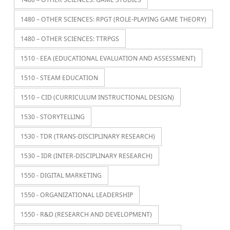
1480 – OTHER SCIENCES: RPGT (ROLE-PLAYING GAME THEORY)
1480 – OTHER SCIENCES: TTRPGS
1510 - EEA (EDUCATIONAL EVALUATION AND ASSESSMENT)
1510 - STEAM EDUCATION
1510 – CID (CURRICULUM INSTRUCTIONAL DESIGN)
1530 - STORYTELLING
1530 - TDR (TRANS-DISCIPLINARY RESEARCH)
1530 – IDR (INTER-DISCIPLINARY RESEARCH)
1550 - DIGITAL MARKETING
1550 - ORGANIZATIONAL LEADERSHIP
1550 - R&D (RESEARCH AND DEVELOPMENT)