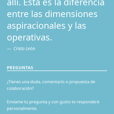
allí. Esta es la diferencia
entre las dimensiones
aspiracionales y las
operativas.
Cristo León
PREGUNTAS
¿Tienes una duda, comentario o propuesta de
colaboración?
Envíame tu pregunta y con gusto te responderé
personalmente.