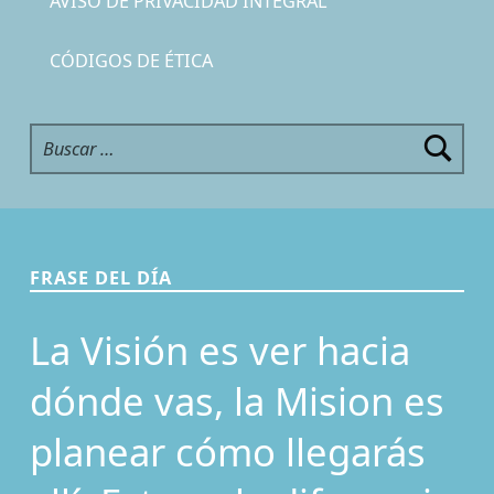
AVISO DE PRIVACIDAD INTEGRAL
CÓDIGOS DE ÉTICA
Buscar:
FRASE DEL DÍA
La Visión es ver hacia
dónde vas, la Mision es
planear cómo llegarás