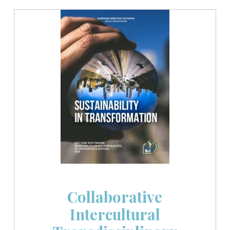
Collaborative
Intercultural