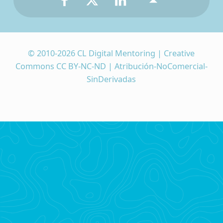
© 2010-2026 CL Digital Mentoring | Creative
Commons CC BY-NC-ND | Atribución-NoComercial-
SinDerivadas