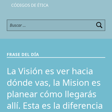
CÓDIGOS DE ÉTICA
Buscar:
FRASE DEL DÍA
La Visión es ver hacia
dónde vas, la Mision es
planear cómo llegarás
allí. Esta es la diferencia