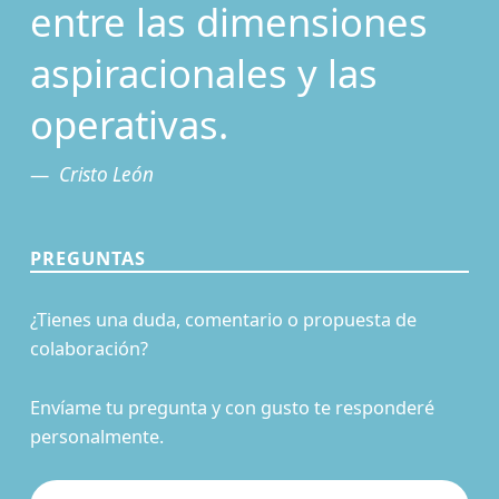
entre las dimensiones
aspiracionales y las
operativas.
Cristo León
PREGUNTAS
¿Tienes una duda, comentario o propuesta de
colaboración?
Envíame tu pregunta y con gusto te responderé
personalmente.