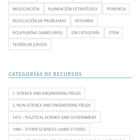
NEGOCIACIÓN
PLANEACIÓN ESTRATÉGICA
PONENCIA
RESOLUCIÓN DE PROBLEMAS
RESUMEN
ROLEPLAYING GAMES (RPG)
SIN CATEGORÍA
STEM
TEORÍA DE JUEGOS
CATEGORÍAS DE RECURSOS
1. SCIENCE AND ENGINEERING FIELDS
2. NON-SCIENCE AND ENGINEERING FIELDS
1472 – POLITICAL SCIENCE AND GOVERNMENT
1480 – OTHER SCIENCES: GAME STUDIES