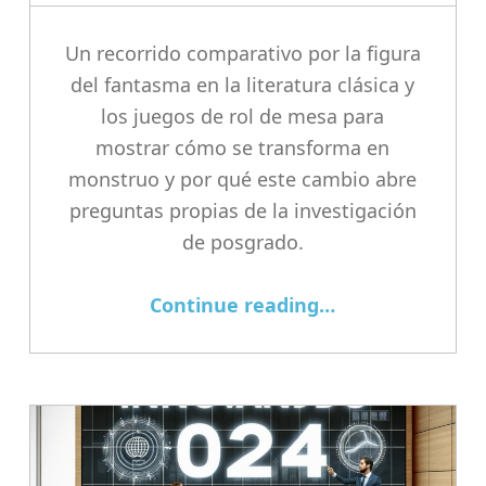
Un recorrido comparativo por la figura
del fantasma en la literatura clásica y
los juegos de rol de mesa para
mostrar cómo se transforma en
monstruo y por qué este cambio abre
preguntas propias de la investigación
de posgrado.
“Del fantasma al monstruo”
Continue reading
…