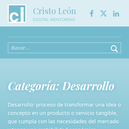
Facebook
Twitter
Link
Cristo León
DIGITAL MENTORING
Buscar:
Categoría:
Desarrollo
Desarrollo: proceso de transformar una idea o
concepto en un producto o servicio tangible,
que cumpla con las necesidades del mercado