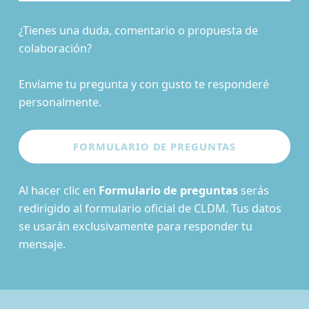
¿Tienes una duda, comentario o propuesta de
colaboración?
Envíame tu pregunta y con gusto te responderé
personalmente.
Al hacer clic en
Formulario de preguntas
serás
redirigido al formulario oficial de CLDM. Tus datos
se usarán exclusivamente para responder tu
mensaje.