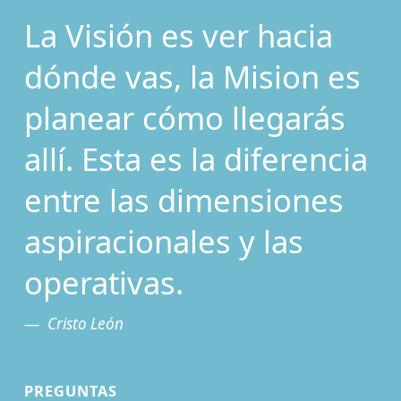
La Visión es ver hacia
dónde vas, la Mision es
planear cómo llegarás
allí. Esta es la diferencia
entre las dimensiones
aspiracionales y las
operativas.
Cristo León
PREGUNTAS