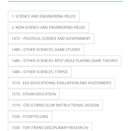
1. SCIENCE AND ENGINEERING FIELDS
2. NON-SCIENCE AND ENGINEERING FIELDS
1472 – POLITICAL SCIENCE AND GOVERNMENT
1480 – OTHER SCIENCES: GAME STUDIES
1480 – OTHER SCIENCES: RPGT (ROLE-PLAYING GAME THEORY)
1480 – OTHER SCIENCES: TTRPGS
1510 - EEA (EDUCATIONAL EVALUATION AND ASSESSMENT)
1510 - STEAM EDUCATION
1510 – CID (CURRICULUM INSTRUCTIONAL DESIGN)
1530 - STORYTELLING
1530 - TDR (TRANS-DISCIPLINARY RESEARCH)