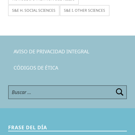
S&E H. SOCIAL SCIENCES
S&E I. OTHER SCIENCES
AVISO DE PRIVACIDAD INTEGRAL
CÓDIGOS DE ÉTICA
Buscar:
FRASE DEL DÍA