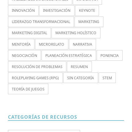
INNOVACIÓN
INVESTIGACIÓN
KEYNOTE
LIDERAZGO TRANSFORMACIONAL
MARKETING
MARKETING DIGITAL
MARKETING HOLÍSTICO
MENTORÍA
MICRORELATO
NARRATIVA
NEGOCIACIÓN
PLANEACIÓN ESTRATÉGICA
PONENCIA
RESOLUCIÓN DE PROBLEMAS
RESUMEN
ROLEPLAYING GAMES (RPG)
SIN CATEGORÍA
STEM
TEORÍA DE JUEGOS
CATEGORÍAS DE RECURSOS