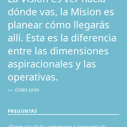
dónde vas, la Mision es
planear cómo llegarás
allí. Esta es la diferencia
entre las dimensiones
aspiracionales y las
operativas.
Cristo León
PREGUNTAS
¿Tienes una duda, comentario o propuesta de