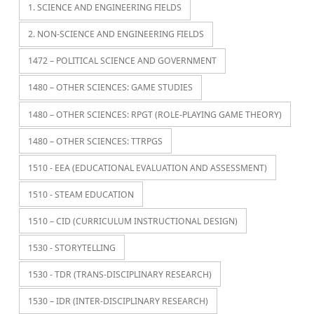
1. SCIENCE AND ENGINEERING FIELDS
2. NON-SCIENCE AND ENGINEERING FIELDS
1472 – POLITICAL SCIENCE AND GOVERNMENT
1480 – OTHER SCIENCES: GAME STUDIES
1480 – OTHER SCIENCES: RPGT (ROLE-PLAYING GAME THEORY)
1480 – OTHER SCIENCES: TTRPGS
1510 - EEA (EDUCATIONAL EVALUATION AND ASSESSMENT)
1510 - STEAM EDUCATION
1510 – CID (CURRICULUM INSTRUCTIONAL DESIGN)
1530 - STORYTELLING
1530 - TDR (TRANS-DISCIPLINARY RESEARCH)
1530 – IDR (INTER-DISCIPLINARY RESEARCH)