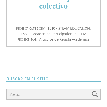
colectivo
1510 - STEAM EDUCATION
,
PROJECT CATEGORY:
1580 - Broadening Participation in STEM
Artículos de Revista Académica
PROJECT TAG:
BUSCAR EN EL SITIO
Buscar: