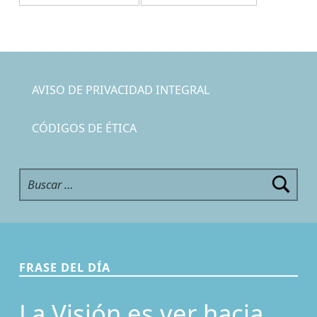
AVISO DE PRIVACIDAD INTEGRAL
CÓDIGOS DE ÉTICA
Buscar:
FRASE DEL DÍA
La Visión es ver hacia