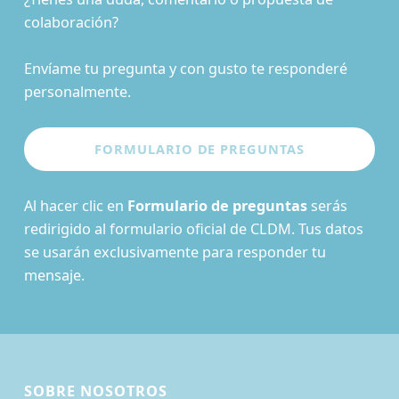
colaboración?
Envíame tu pregunta y con gusto te responderé
personalmente.
Al hacer clic en
Formulario de preguntas
serás
redirigido al formulario oficial de CLDM. Tus datos
se usarán exclusivamente para responder tu
mensaje.
SOBRE NOSOTROS