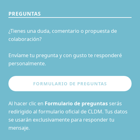
PREGUNTAS
¿Tienes una duda, comentario o propuesta de
colaboración?
Envíame tu pregunta y con gusto te responderé
personalmente.
Al hacer clic en
Formulario de preguntas
serás
redirigido al formulario oficial de CLDM. Tus datos
se usarán exclusivamente para responder tu
mensaje.