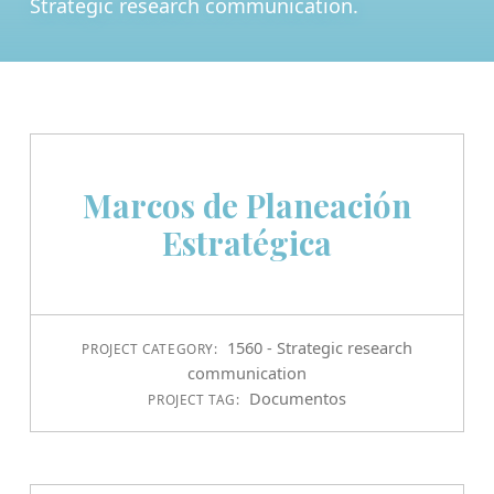
Strategic research communication.
Marcos de Planeación
Estratégica
1560 - Strategic research
PROJECT CATEGORY:
communication
Documentos
PROJECT TAG: