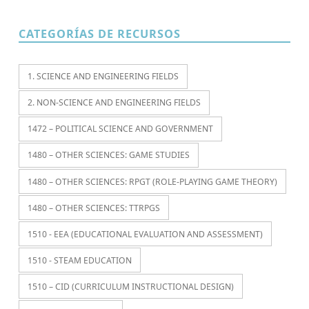
CATEGORÍAS DE RECURSOS
1. SCIENCE AND ENGINEERING FIELDS
2. NON-SCIENCE AND ENGINEERING FIELDS
1472 – POLITICAL SCIENCE AND GOVERNMENT
1480 – OTHER SCIENCES: GAME STUDIES
1480 – OTHER SCIENCES: RPGT (ROLE-PLAYING GAME THEORY)
1480 – OTHER SCIENCES: TTRPGS
1510 - EEA (EDUCATIONAL EVALUATION AND ASSESSMENT)
1510 - STEAM EDUCATION
1510 – CID (CURRICULUM INSTRUCTIONAL DESIGN)