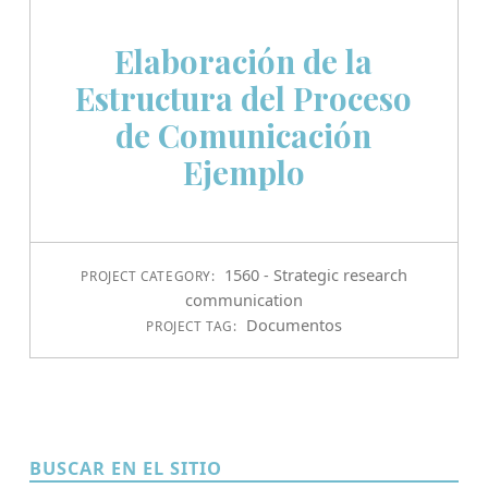
Elaboración de la
Estructura del Proceso
de Comunicación
Ejemplo
1560 - Strategic research
PROJECT CATEGORY:
communication
Documentos
PROJECT TAG:
BUSCAR EN EL SITIO