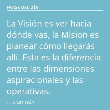
FRASE DEL DÍA
La Visión es ver hacia
dónde vas, la Mision es
planear cómo llegarás
allí. Esta es la diferencia
entre las dimensiones
aspiracionales y las
operativas.
Cristo León