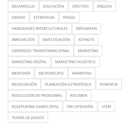
DESARROLLO
EDUCACIÓN
EFECTIVO
ENGLISH
ENSAYO
ESTRATEGIA
FRASES
HABILIDADES INTERCULTURALES
INFOGRAFÍA
INNOVACIÓN
INVESTIGACIÓN
KEYNOTE
LIDERAZGO TRANSFORMACIONAL
MARKETING
MARKETING DIGITAL
MARKETING HOLÍSTICO
MENTORÍA
MICRORELATO
NARRATIVA
NEGOCIACIÓN
PLANEACIÓN ESTRATÉGICA
PONENCIA
RESOLUCIÓN DE PROBLEMAS
RESUMEN
ROLEPLAYING GAMES (RPG)
SIN CATEGORÍA
STEM
TEORÍA DE JUEGOS