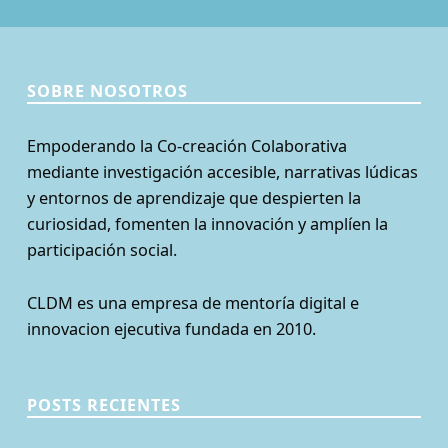
SOBRE NOSOTROS
Empoderando la Co-creación Colaborativa
mediante investigación accesible, narrativas lúdicas
y entornos de aprendizaje que despierten la
curiosidad, fomenten la innovación y amplíen la
participación social.
CLDM es una empresa de mentoría digital e
innovacion ejecutiva fundada en 2010.
POSTS RECIENTES