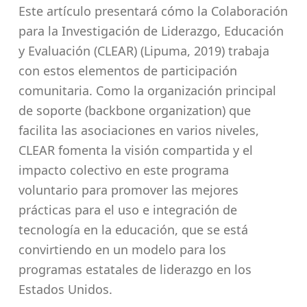
Este artículo presentará cómo la Colaboración
para la Investigación de Liderazgo, Educación
y Evaluación (CLEAR) (Lipuma, 2019) trabaja
con estos elementos de participación
comunitaria. Como la organización principal
de soporte (backbone organization) que
facilita las asociaciones en varios niveles,
CLEAR fomenta la visión compartida y el
impacto colectivo en este programa
voluntario para promover las mejores
prácticas para el uso e integración de
tecnología en la educación, que se está
convirtiendo en un modelo para los
programas estatales de liderazgo en los
Estados Unidos.