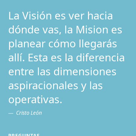
La Visión es ver hacia
dónde vas, la Mision es
planear cómo llegarás
allí. Esta es la diferencia
entre las dimensiones
aspiracionales y las
operativas.
Cristo León
PREGUNTAS