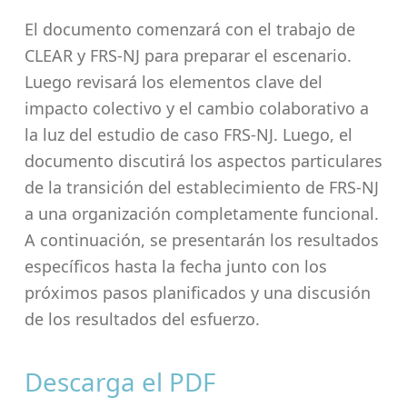
El documento comenzará con el trabajo de
CLEAR y FRS-NJ para preparar el escenario.
Luego revisará los elementos clave del
impacto colectivo y el cambio colaborativo a
la luz del estudio de caso FRS-NJ. Luego, el
documento discutirá los aspectos particulares
de la transición del establecimiento de FRS-NJ
a una organización completamente funcional.
A continuación, se presentarán los resultados
específicos hasta la fecha junto con los
próximos pasos planificados y una discusión
de los resultados del esfuerzo.
Descarga el PDF