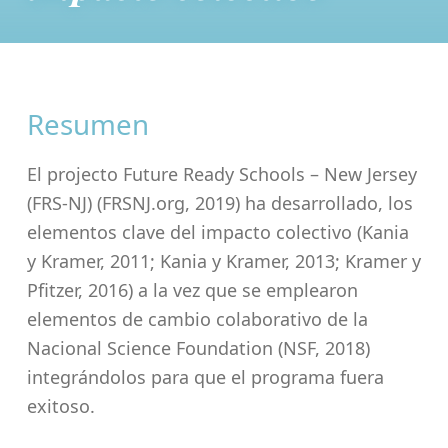
Resumen
El projecto Future Ready Schools – New Jersey
(FRS-NJ) (FRSNJ.org, 2019) ha desarrollado, los
elementos clave del impacto colectivo (Kania
y Kramer, 2011; Kania y Kramer, 2013; Kramer y
Pfitzer, 2016) a la vez que se emplearon
elementos de cambio colaborativo de la
Nacional Science Foundation (NSF, 2018)
integrándolos para que el programa fuera
exitoso.