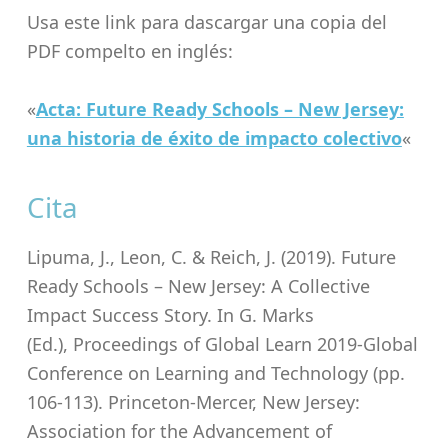
Usa este link para dascargar una copia del
PDF compelto en inglés:
«
Acta: Future Ready Schools – New Jersey:
una historia de éxito de impacto colectivo
«
Cita
Lipuma, J., Leon, C. & Reich, J. (2019). Future
Ready Schools – New Jersey: A Collective
Impact Success Story. In G. Marks
(Ed.), Proceedings of Global Learn 2019-Global
Conference on Learning and Technology (pp.
106-113). Princeton-Mercer, New Jersey:
Association for the Advancement of