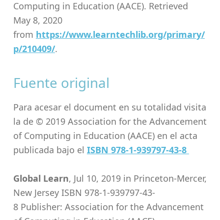
Computing in Education (AACE). Retrieved
May 8, 2020
from
https://www.learntechlib.org/primary/
p/210409/
.
Fuente original
Para acesar el document en su totalidad visita
la de © 2019 Association for the Advancement
of Computing in Education (AACE) en el acta
publicada bajo el
ISBN 978-1-939797-43-8
Global Learn
, Jul 10, 2019 in Princeton-Mercer,
New Jersey ISBN 978-1-939797-43-
8 Publisher: Association for the Advancement