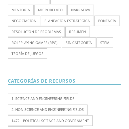
MENTORÍA
MICRORELATO
NARRATIVA
NEGOCIACIÓN
PLANEACIÓN ESTRATÉGICA
PONENCIA
RESOLUCIÓN DE PROBLEMAS
RESUMEN
ROLEPLAYING GAMES (RPG)
SIN CATEGORÍA
STEM
TEORÍA DE JUEGOS
CATEGORÍAS DE RECURSOS
1. SCIENCE AND ENGINEERING FIELDS
2. NON-SCIENCE AND ENGINEERING FIELDS
1472 – POLITICAL SCIENCE AND GOVERNMENT