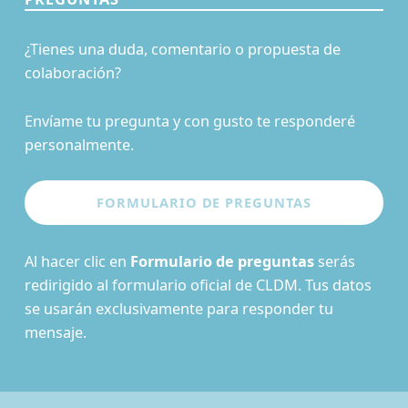
¿Tienes una duda, comentario o propuesta de
colaboración?
Envíame tu pregunta y con gusto te responderé
personalmente.
Al hacer clic en
Formulario de preguntas
serás
redirigido al formulario oficial de CLDM. Tus datos
se usarán exclusivamente para responder tu
mensaje.