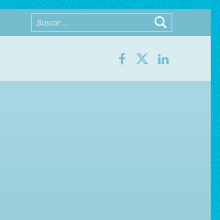
Buscar:
Facebook
Twitter
LinkedIn