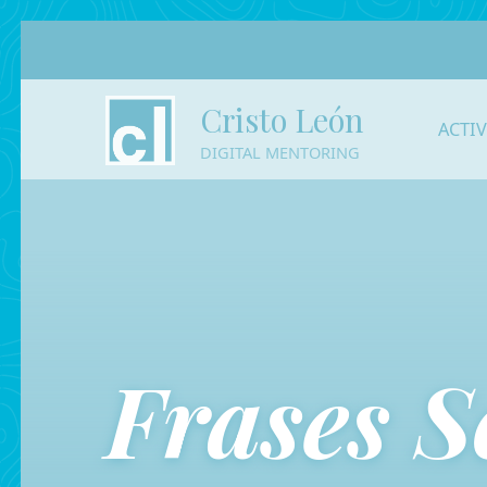
Cristo León
ACTI
DIGITAL MENTORING
Frases S