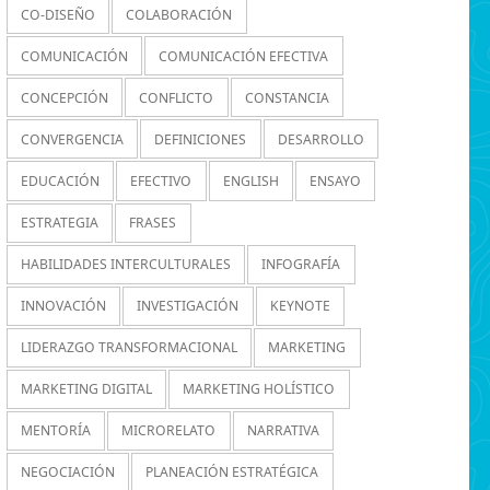
CO-DISEÑO
COLABORACIÓN
COMUNICACIÓN
COMUNICACIÓN EFECTIVA
CONCEPCIÓN
CONFLICTO
CONSTANCIA
CONVERGENCIA
DEFINICIONES
DESARROLLO
EDUCACIÓN
EFECTIVO
ENGLISH
ENSAYO
ESTRATEGIA
FRASES
HABILIDADES INTERCULTURALES
INFOGRAFÍA
INNOVACIÓN
INVESTIGACIÓN
KEYNOTE
LIDERAZGO TRANSFORMACIONAL
MARKETING
MARKETING DIGITAL
MARKETING HOLÍSTICO
MENTORÍA
MICRORELATO
NARRATIVA
NEGOCIACIÓN
PLANEACIÓN ESTRATÉGICA