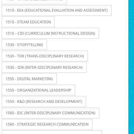
1510 - EEA (EDUCATIONAL EVALUATION AND ASSESSMENT)
1510 - STEAM EDUCATION
1510 – CID (CURRICULUM INSTRUCTIONAL DESIGN)
1530 - STORYTELLING
1530 - TDR (TRANS-DISCIPLINARY RESEARCH)
1530 – IDR (INTER-DISCIPLINARY RESEARCH)
1550 - DIGITAL MARKETING
1550 - ORGANIZATIONAL LEADERSHIP
1550 - R&D (RESEARCH AND DEVELOPMENT)
1560 - IDC (INTER-DISCIPLINARY COMMUNICATION)
1560 - STRATEGIC RESEARCH COMMUNICATION