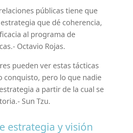
relaciones públicas tiene que
estrategia que dé coherencia,
eficacia al programa de
cas.- Octavio Rojas.
es pueden ver estas tácticas
o conquisto, pero lo que nadie
estrategia a partir de la cual se
toria.- Sun Tzu.
e estrategia y visión