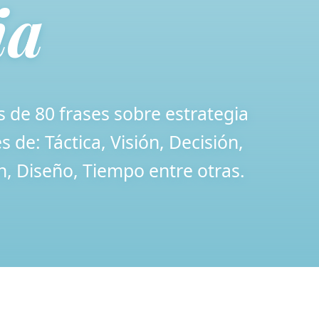
ia
s de 80 frases sobre estrategia
 de: Táctica, Visión, Decisión,
ón, Diseño, Tiempo entre otras.