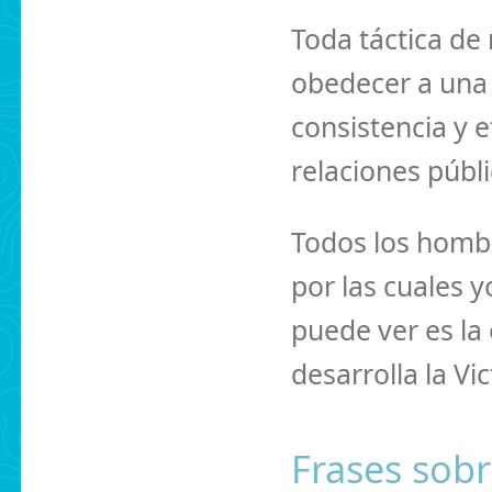
Toda táctica de 
obedecer a una 
consistencia y 
relaciones públi
Todos los hombr
por las cuales y
puede ver es la 
desarrolla la Vic
Frases sobr