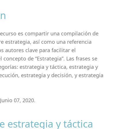
ón
 recurso es compartir una compilación de
e estrategia, así como una referencia
s autores clave para facilitar el
 concepto de “Estrategia”. Las frases se
orías: estrategia y táctica, estrategia y
jecución, estrategia y decisión, y estrategia
Junio 07, 2020.
e estrategia y táctica