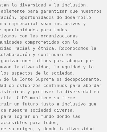
ten la diversidad y la inclusión. 
ablemente para garantizar que nuestros 
ación, oportunidades de desarrollo 
ra empresarial sean inclusivos y 
 oportunidades para todos.

izamos con las organizaciones, 
unidades comprometidas con la 
idad racial y étnica. Reconocemos la 
olaboración y continuaremos 
ganizaciones afines para abogar por 
evan la diversidad, la equidad y la 
los aspectos de la sociedad.

 de la Corte Suprema es decepcionante, 
ad de esfuerzos continuos para abordar 
istémicas y promover la diversidad en 
allá. CLDM mantiene su firme 
ruir un futuro justo e inclusivo que 
de nuestra sociedad diversa.

para lograr un mundo donde las 
accesibles para todos, 
de su origen, y donde la diversidad 