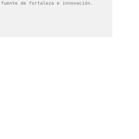
fuente de fortaleza e innovación.
