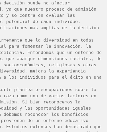
 decisión puede no afectar 
, ya que nuestro proceso de admisión 
o y se centra en evaluar las 
l potencial de cada individuo, 
licaciones más amplias de la decisión 
rmemente que la diversidad en todas 
al para fomentar la innovación, la 
celencia. Entendemos que un entorno de 
, que abarque dimensiones raciales, de 
 socioeconómicas, religiosas y otras 
iversidad, mejora la experiencia 
 a los individuos para el éxito en una 
orte plantea preocupaciones sobre la 
 raza como uno de varios factores en 
misión. Si bien reconocemos la 
quidad y las oportunidades iguales 
 debemos reconocer los beneficios 
provienen de un entorno educativo 
. Estudios extensos han demostrado que 