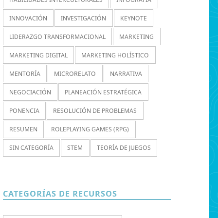
INNOVACIÓN
INVESTIGACIÓN
KEYNOTE
LIDERAZGO TRANSFORMACIONAL
MARKETING
MARKETING DIGITAL
MARKETING HOLÍSTICO
MENTORÍA
MICRORELATO
NARRATIVA
NEGOCIACIÓN
PLANEACIÓN ESTRATÉGICA
PONENCIA
RESOLUCIÓN DE PROBLEMAS
RESUMEN
ROLEPLAYING GAMES (RPG)
SIN CATEGORÍA
STEM
TEORÍA DE JUEGOS
CATEGORÍAS DE RECURSOS