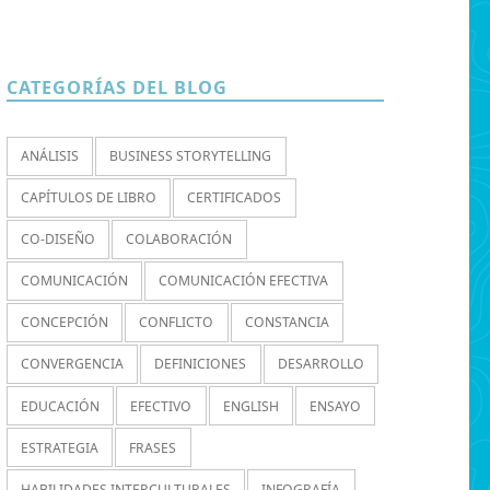
CATEGORÍAS DEL BLOG
ANÁLISIS
BUSINESS STORYTELLING
CAPÍTULOS DE LIBRO
CERTIFICADOS
CO-DISEÑO
COLABORACIÓN
COMUNICACIÓN
COMUNICACIÓN EFECTIVA
CONCEPCIÓN
CONFLICTO
CONSTANCIA
CONVERGENCIA
DEFINICIONES
DESARROLLO
EDUCACIÓN
EFECTIVO
ENGLISH
ENSAYO
ESTRATEGIA
FRASES
HABILIDADES INTERCULTURALES
INFOGRAFÍA