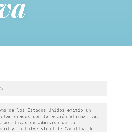
iva
23
ma de los Estados Unidos emitió un 
elacionados con la acción afirmativa, 
 políticas de admisión de la 
ard y la Universidad de Carolina del 