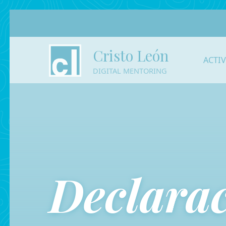
Cristo León
ACTI
DIGITAL MENTORING
Declarac