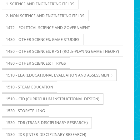
1. SCIENCE AND ENGINEERING FIELDS
2. NON-SCIENCE AND ENGINEERING FIELDS
1472 – POLITICAL SCIENCE AND GOVERNMENT
1480 – OTHER SCIENCES: GAME STUDIES
1480 – OTHER SCIENCES: RPGT (ROLE-PLAYING GAME THEORY)
1480 – OTHER SCIENCES: TTRPGS
1510 - EEA (EDUCATIONAL EVALUATION AND ASSESSMENT)
1510 - STEAM EDUCATION
1510 – CID (CURRICULUM INSTRUCTIONAL DESIGN)
1530 - STORYTELLING
1530 - TDR (TRANS-DISCIPLINARY RESEARCH)
1530 – IDR (INTER-DISCIPLINARY RESEARCH)