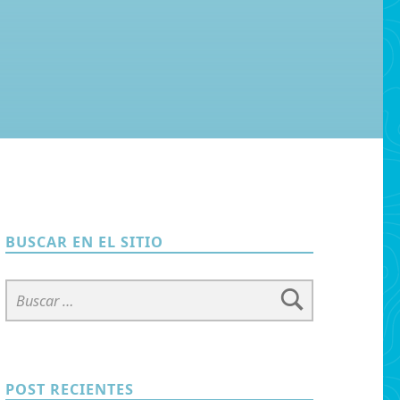
BUSCAR EN EL SITIO
Buscar:
POST RECIENTES