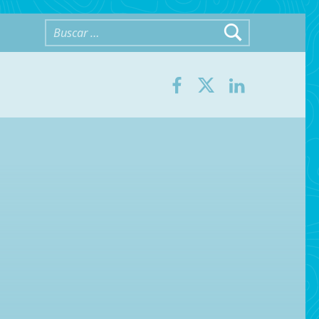
Buscar:
Facebook
Twitter
LinkedIn