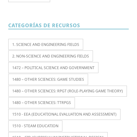
CATEGORÍAS DE RECURSOS
1. SCIENCE AND ENGINEERING FIELDS
2. NON-SCIENCE AND ENGINEERING FIELDS
1472 – POLITICAL SCIENCE AND GOVERNMENT
1480 – OTHER SCIENCES: GAME STUDIES
1480 – OTHER SCIENCES: RPGT (ROLE-PLAYING GAME THEORY)
1480 – OTHER SCIENCES: TTRPGS
1510 - EEA (EDUCATIONAL EVALUATION AND ASSESSMENT)
1510 - STEAM EDUCATION