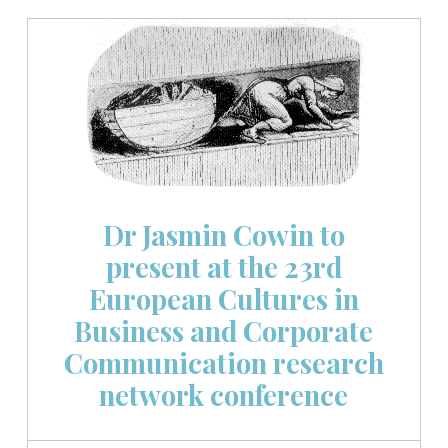
Dr Jasmin Cowin to
present at the 23rd
European Cultures in
Business and Corporate
Communication research
network conference