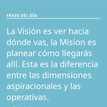
FRASE DEL DÍA
La Visión es ver hacia
dónde vas, la Mision es
planear cómo llegarás
allí. Esta es la diferencia
entre las dimensiones
aspiracionales y las
operativas.