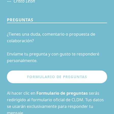
Cristo León
PREGUNTAS
¿Tienes una duda, comentario o propuesta de
colaboración?
Envíame tu pregunta y con gusto te responderé
personalmente.
Al hacer clic en
Formulario de preguntas
serás
redirigido al formulario oficial de CLDM. Tus datos
se usarán exclusivamente para responder tu
mensaje.