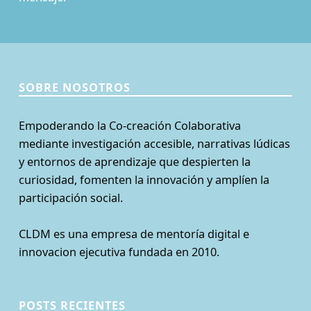
SOBRE NOSOTROS
Empoderando la Co-creación Colaborativa
mediante investigación accesible, narrativas lúdicas
y entornos de aprendizaje que despierten la
curiosidad, fomenten la innovación y amplíen la
participación social.
CLDM es una empresa de mentoría digital e
innovacion ejecutiva fundada en 2010.
POSTS RECIENTES