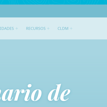
VIDADES
RECURSOS
CLDM
ario de