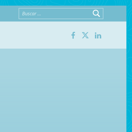
Buscar:
Facebook
Twitter
LinkedIn