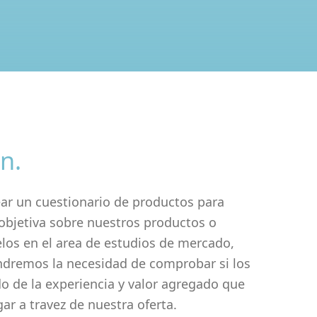
n.
ear un cuestionario de productos para
objetiva sobre nuestros productos o
lelos en el area de estudios de mercado,
dremos la necesidad de comprobar si los
do de la experiencia y valor agregado que
ar a travez de nuestra oferta.