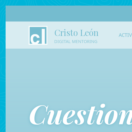
Cristo León
ACTI
DIGITAL MENTORING
Cuestion