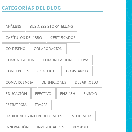
CATEGORÍAS DEL BLOG
ANÁLISIS
BUSINESS STORYTELLING
CAPÍTULOS DE LIBRO
CERTIFICADOS
CO-DISEÑO
COLABORACIÓN
COMUNICACIÓN
COMUNICACIÓN EFECTIVA
CONCEPCIÓN
CONFLICTO
CONSTANCIA
CONVERGENCIA
DEFINICIONES
DESARROLLO
EDUCACIÓN
EFECTIVO
ENGLISH
ENSAYO
ESTRATEGIA
FRASES
HABILIDADES INTERCULTURALES
INFOGRAFÍA
INNOVACIÓN
INVESTIGACIÓN
KEYNOTE