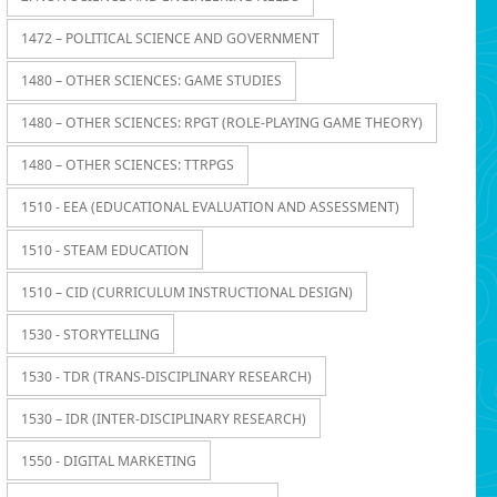
1472 – POLITICAL SCIENCE AND GOVERNMENT
1480 – OTHER SCIENCES: GAME STUDIES
1480 – OTHER SCIENCES: RPGT (ROLE-PLAYING GAME THEORY)
1480 – OTHER SCIENCES: TTRPGS
1510 - EEA (EDUCATIONAL EVALUATION AND ASSESSMENT)
1510 - STEAM EDUCATION
1510 – CID (CURRICULUM INSTRUCTIONAL DESIGN)
1530 - STORYTELLING
1530 - TDR (TRANS-DISCIPLINARY RESEARCH)
1530 – IDR (INTER-DISCIPLINARY RESEARCH)
1550 - DIGITAL MARKETING