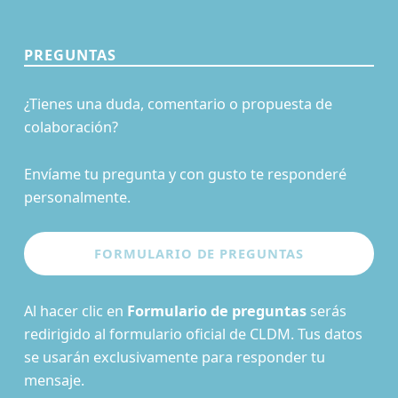
PREGUNTAS
¿Tienes una duda, comentario o propuesta de
colaboración?
Envíame tu pregunta y con gusto te responderé
personalmente.
Al hacer clic en
Formulario de preguntas
serás
redirigido al formulario oficial de CLDM. Tus datos
se usarán exclusivamente para responder tu
mensaje.