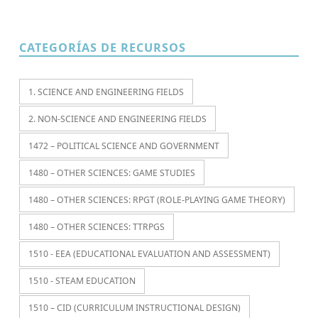
CATEGORÍAS DE RECURSOS
1. SCIENCE AND ENGINEERING FIELDS
2. NON-SCIENCE AND ENGINEERING FIELDS
1472 – POLITICAL SCIENCE AND GOVERNMENT
1480 – OTHER SCIENCES: GAME STUDIES
1480 – OTHER SCIENCES: RPGT (ROLE-PLAYING GAME THEORY)
1480 – OTHER SCIENCES: TTRPGS
1510 - EEA (EDUCATIONAL EVALUATION AND ASSESSMENT)
1510 - STEAM EDUCATION
1510 – CID (CURRICULUM INSTRUCTIONAL DESIGN)