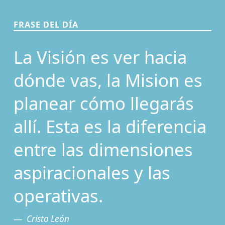
FRASE DEL DÍA
La Visión es ver hacia
dónde vas, la Mision es
planear cómo llegarás
allí. Esta es la diferencia
entre las dimensiones
aspiracionales y las
operativas.
Cristo León