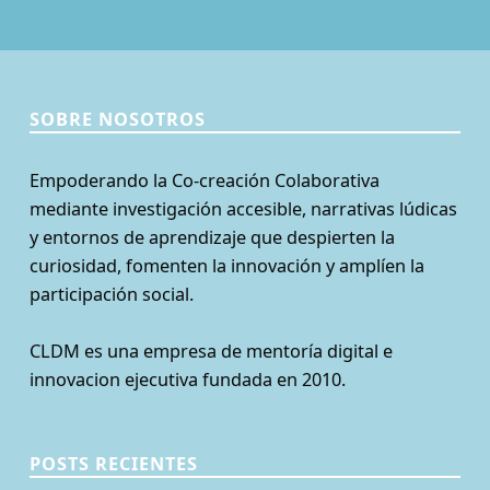
SOBRE NOSOTROS
Empoderando la Co-creación Colaborativa
mediante investigación accesible, narrativas lúdicas
y entornos de aprendizaje que despierten la
curiosidad, fomenten la innovación y amplíen la
participación social.
CLDM es una empresa de mentoría digital e
innovacion ejecutiva fundada en 2010.
POSTS RECIENTES