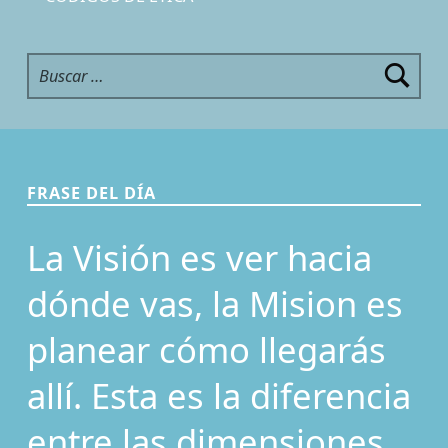
Buscar:
FRASE DEL DÍA
La Visión es ver hacia
dónde vas, la Mision es
planear cómo llegarás
allí. Esta es la diferencia
entre las dimensiones