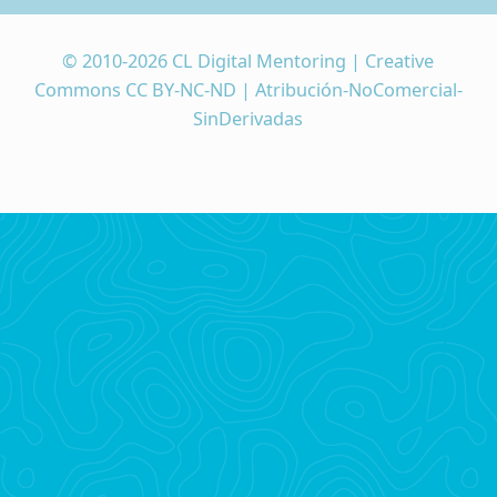
© 2010-2026 CL Digital Mentoring | Creative
Commons CC BY-NC-ND | Atribución-NoComercial-
SinDerivadas