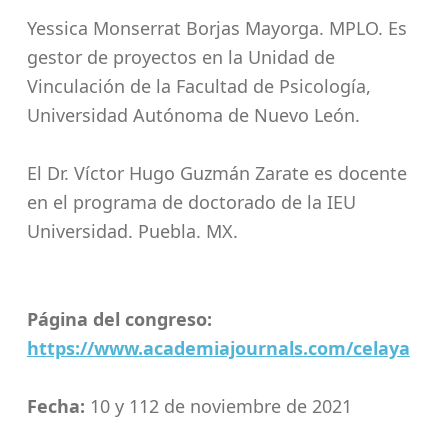
Yessica Monserrat Borjas Mayorga. MPLO. Es
gestor de proyectos en la Unidad de
Vinculación de la Facultad de Psicología,
Universidad Autónoma de Nuevo León.
El Dr. Víctor Hugo Guzmán Zarate es docente
en el programa de doctorado de la IEU
Universidad. Puebla. MX.
Página del congreso:
https://www.academiajournals.com/celaya
Fecha:
10 y 112 de noviembre de 2021