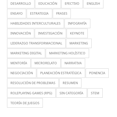
DESARROLLO
EDUCACIÓN
EFECTIVO
ENGLISH
ENSAYO
ESTRATEGIA
FRASES
HABILIDADES INTERCULTURALES
INFOGRAFÍA
INNOVACIÓN
INVESTIGACIÓN
KEYNOTE
LIDERAZGO TRANSFORMACIONAL
MARKETING
MARKETING DIGITAL
MARKETING HOLÍSTICO
MENTORÍA
MICRORELATO
NARRATIVA
NEGOCIACIÓN
PLANEACIÓN ESTRATÉGICA
PONENCIA
RESOLUCIÓN DE PROBLEMAS
RESUMEN
ROLEPLAYING GAMES (RPG)
SIN CATEGORÍA
STEM
TEORÍA DE JUEGOS