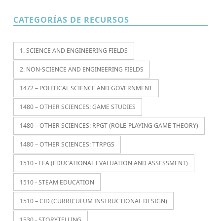
CATEGORÍAS DE RECURSOS
1. SCIENCE AND ENGINEERING FIELDS
2. NON-SCIENCE AND ENGINEERING FIELDS
1472 – POLITICAL SCIENCE AND GOVERNMENT
1480 – OTHER SCIENCES: GAME STUDIES
1480 – OTHER SCIENCES: RPGT (ROLE-PLAYING GAME THEORY)
1480 – OTHER SCIENCES: TTRPGS
1510 - EEA (EDUCATIONAL EVALUATION AND ASSESSMENT)
1510 - STEAM EDUCATION
1510 – CID (CURRICULUM INSTRUCTIONAL DESIGN)
1530 - STORYTELLING