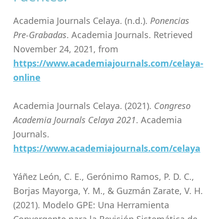
Academia Journals Celaya. (n.d.).
Ponencias
Pre-Grabadas
. Academia Journals. Retrieved
November 24, 2021, from
https://www.academiajournals.com/celaya-
online
Academia Journals Celaya. (2021).
Congreso
Academia Journals Celaya 2021
. Academia
Journals.
https://www.academiajournals.com/celaya
Yáñez León, C. E., Gerónimo Ramos, P. D. C.,
Borjas Mayorga, Y. M., & Guzmán Zarate, V. H.
(2021). Modelo GPE: Una Herramienta