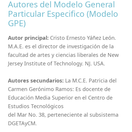
Autores del Modelo General
Particular Especifico (Modelo
GPE)
Autor principal:
Cristo Ernesto Yáñez León.
M.A.E. es el director de investigación de la
facultad de artes y ciencias liberales de New
Jersey Institute of Technology. NJ. USA.
Autores secundarios:
La M.C.E. Patricia del
Carmen Gerónimo Ramos: Es docente de
Educación Media Superior en el Centro de
Estudios Tecnológicos
del Mar No. 38, perteneciente al subsistema
DGETAyCM.