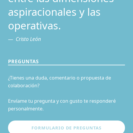
aspiracionales y las
operativas.
Cristo León
PREGUNTAS
¿Tienes una duda, comentario o propuesta de
colaboración?
Envíame tu pregunta y con gusto te responderé
personalmente.