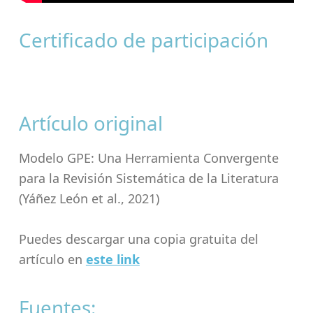
Certificado de participación
Artículo original
Modelo GPE: Una Herramienta Convergente
para la Revisión Sistemática de la Literatura
(Yáñez León et al., 2021)
Puedes descargar una copia gratuita del
artículo en
este link
Fuentes: