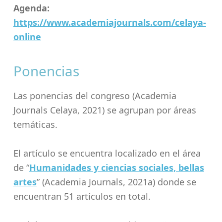
Agenda:
https://www.academiajournals.com/celaya-
online
Ponencias
Las ponencias del congreso (Academia
Journals Celaya, 2021) se agrupan por áreas
temáticas.
El artículo se encuentra localizado en el área
de “
Humanidades y ciencias sociales, bellas
artes
” (Academia Journals, 2021a) donde se
encuentran 51 artículos en total.