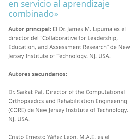
en servicio al aprendizaje
combinado»
Autor principal:
El Dr. James M. Lipuma es el
director del “Collaborative for Leadership,
Education, and Assessment Research” de New
Jersey Institute of Technology. NJ. USA.
Autores secundarios:
Dr. Saikat Pal, Director of the Computational
Orthopaedics and Rehabilitation Engineering
(CORE) de New Jersey Institute of Technology.
NJ. USA.
Cristo Ernesto Yáñez León. M.A.E. es el