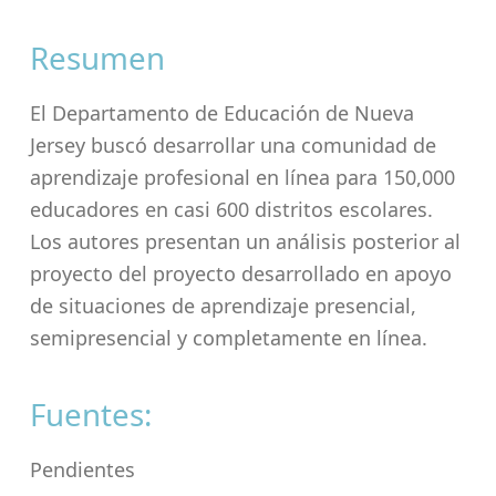
Resumen
El Departamento de Educación de Nueva
Jersey buscó desarrollar una comunidad de
aprendizaje profesional en línea para 150,000
educadores en casi 600 distritos escolares.
Los autores presentan un análisis posterior al
proyecto del proyecto desarrollado en apoyo
de situaciones de aprendizaje presencial,
semipresencial y completamente en línea.
Fuentes:
Pendientes
Skip back to main navigation