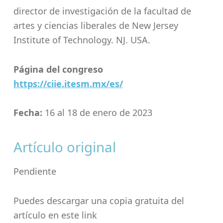
director de investigación de la facultad de
artes y ciencias liberales de New Jersey
Institute of Technology. NJ. USA.
Página del congreso
https://ciie.itesm.mx/es/
Fecha:
16 al 18 de enero de 2023
Artículo original
Pendiente
Puedes descargar una copia gratuita del
artículo en este link