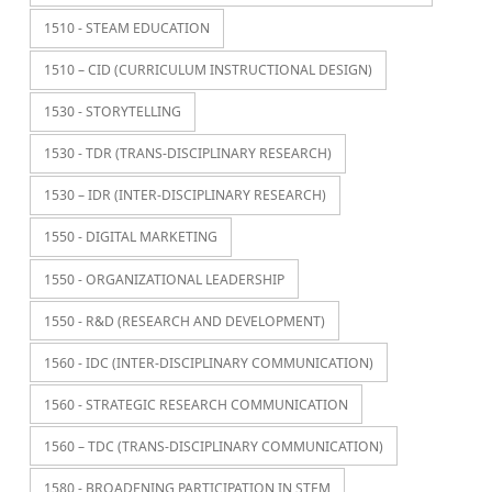
1510 - STEAM EDUCATION
1510 – CID (CURRICULUM INSTRUCTIONAL DESIGN)
1530 - STORYTELLING
1530 - TDR (TRANS-DISCIPLINARY RESEARCH)
1530 – IDR (INTER-DISCIPLINARY RESEARCH)
1550 - DIGITAL MARKETING
1550 - ORGANIZATIONAL LEADERSHIP
1550 - R&D (RESEARCH AND DEVELOPMENT)
1560 - IDC (INTER-DISCIPLINARY COMMUNICATION)
1560 - STRATEGIC RESEARCH COMMUNICATION
1560 – TDC (TRANS-DISCIPLINARY COMMUNICATION)
1580 - BROADENING PARTICIPATION IN STEM