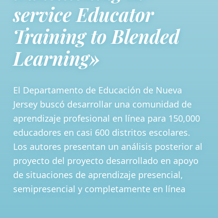
service Educator
Training to Blended
Learning»
El Departamento de Educación de Nueva
Jersey buscó desarrollar una comunidad de
aprendizaje profesional en línea para 150,000
educadores en casi 600 distritos escolares.
Los autores presentan un análisis posterior al
proyecto del proyecto desarrollado en apoyo
de situaciones de aprendizaje presencial,
semipresencial y completamente en línea