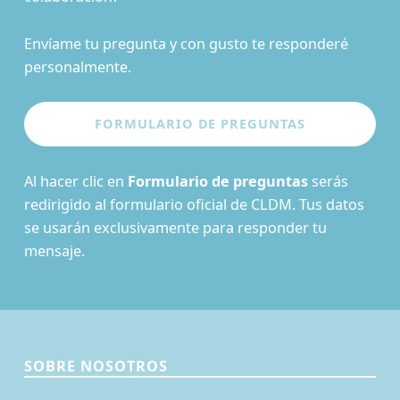
Envíame tu pregunta y con gusto te responderé
personalmente.
Al hacer clic en
Formulario de preguntas
serás
redirigido al formulario oficial de CLDM. Tus datos
se usarán exclusivamente para responder tu
mensaje.
SOBRE NOSOTROS