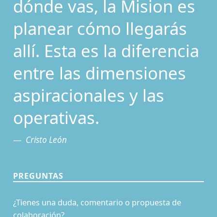
dónde vas, la Mision es
planear cómo llegarás
allí. Esta es la diferencia
entre las dimensiones
aspiracionales y las
operativas.
Cristo León
PREGUNTAS
¿Tienes una duda, comentario o propuesta de
colaboración?