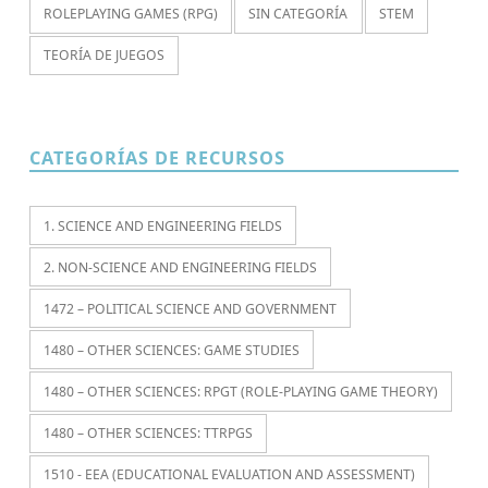
ROLEPLAYING GAMES (RPG)
SIN CATEGORÍA
STEM
TEORÍA DE JUEGOS
CATEGORÍAS DE RECURSOS
1. SCIENCE AND ENGINEERING FIELDS
2. NON-SCIENCE AND ENGINEERING FIELDS
1472 – POLITICAL SCIENCE AND GOVERNMENT
1480 – OTHER SCIENCES: GAME STUDIES
1480 – OTHER SCIENCES: RPGT (ROLE-PLAYING GAME THEORY)
1480 – OTHER SCIENCES: TTRPGS
1510 - EEA (EDUCATIONAL EVALUATION AND ASSESSMENT)