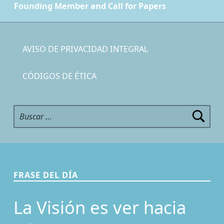
Founding Member and Call for Papers
AVISO DE PRIVACIDAD INTEGRAL
CÓDIGOS DE ÉTICA
Buscar:
FRASE DEL DÍA
La Visión es ver hacia