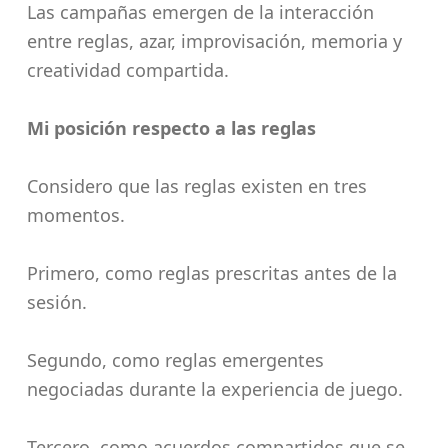
Las campañas emergen de la interacción
entre reglas, azar, improvisación, memoria y
creatividad compartida.
Mi posición respecto a las reglas
Considero que las reglas existen en tres
momentos.
Primero, como reglas prescritas antes de la
sesión.
Segundo, como reglas emergentes
negociadas durante la experiencia de juego.
Tercero, como acuerdos compartidos que se