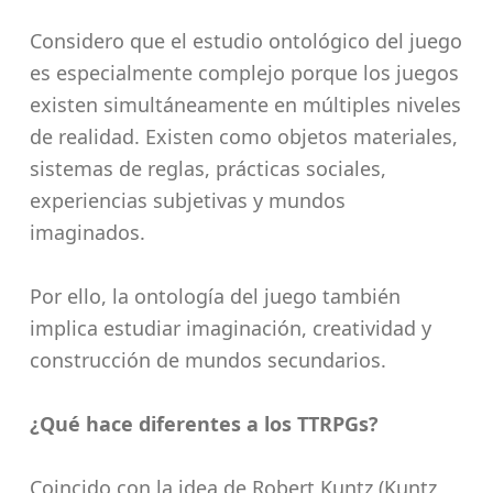
Considero que el estudio ontológico del juego
es especialmente complejo porque los juegos
existen simultáneamente en múltiples niveles
de realidad. Existen como objetos materiales,
sistemas de reglas, prácticas sociales,
experiencias subjetivas y mundos
imaginados.
Por ello, la ontología del juego también
implica estudiar imaginación, creatividad y
construcción de mundos secundarios.
¿Qué hace diferentes a los TTRPGs?
Coincido con la idea de Robert Kuntz (Kuntz,