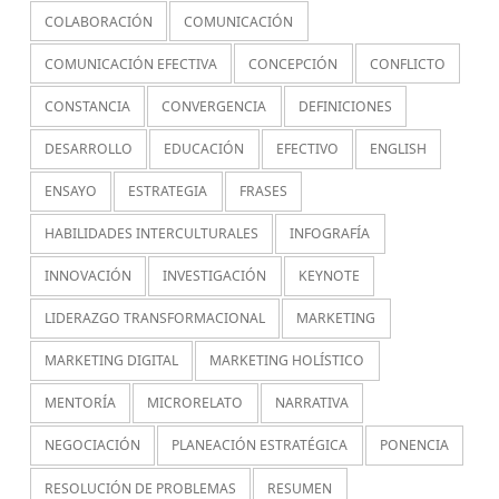
COLABORACIÓN
COMUNICACIÓN
COMUNICACIÓN EFECTIVA
CONCEPCIÓN
CONFLICTO
CONSTANCIA
CONVERGENCIA
DEFINICIONES
DESARROLLO
EDUCACIÓN
EFECTIVO
ENGLISH
ENSAYO
ESTRATEGIA
FRASES
HABILIDADES INTERCULTURALES
INFOGRAFÍA
INNOVACIÓN
INVESTIGACIÓN
KEYNOTE
LIDERAZGO TRANSFORMACIONAL
MARKETING
MARKETING DIGITAL
MARKETING HOLÍSTICO
MENTORÍA
MICRORELATO
NARRATIVA
NEGOCIACIÓN
PLANEACIÓN ESTRATÉGICA
PONENCIA
RESOLUCIÓN DE PROBLEMAS
RESUMEN