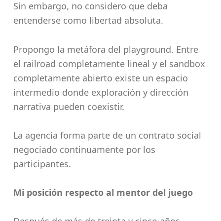
Sin embargo, no considero que deba
entenderse como libertad absoluta.
Propongo la metáfora del playground. Entre
el railroad completamente lineal y el sandbox
completamente abierto existe un espacio
intermedio donde exploración y dirección
narrativa pueden coexistir.
La agencia forma parte de un contrato social
negociado continuamente por los
participantes.
Mi posición respecto al mentor del juego