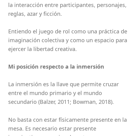
la interacción entre participantes, personajes,
reglas, azar y ficción.
Entiendo el juego de rol como una práctica de
imaginación colectiva y como un espacio para
ejercer la libertad creativa.
Mi posición respecto a la inmersión
La inmersión es la llave que permite cruzar
entre el mundo primario y el mundo
secundario (Balzer, 2011; Bowman, 2018).
No basta con estar físicamente presente en la
mesa. Es necesario estar presente