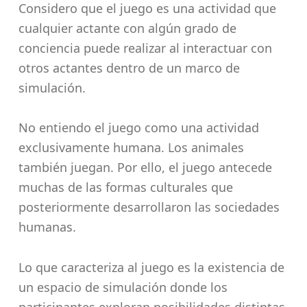
Considero que el juego es una actividad que
cualquier actante con algún grado de
conciencia puede realizar al interactuar con
otros actantes dentro de un marco de
simulación.
No entiendo el juego como una actividad
exclusivamente humana. Los animales
también juegan. Por ello, el juego antecede
muchas de las formas culturales que
posteriormente desarrollaron las sociedades
humanas.
Lo que caracteriza al juego es la existencia de
un espacio de simulación donde los
participantes exploran posibilidades distintas