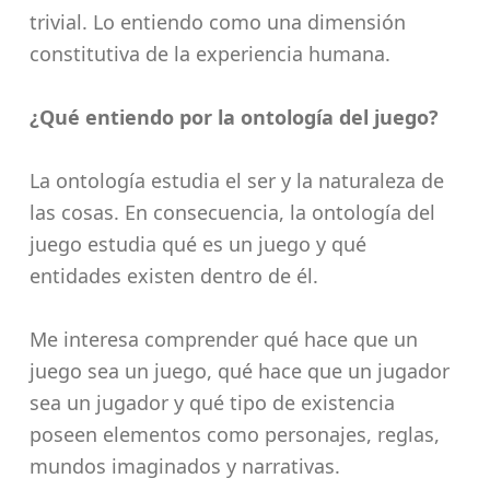
trivial. Lo entiendo como una dimensión
constitutiva de la experiencia humana.
¿Qué entiendo por la ontología del juego?
La ontología estudia el ser y la naturaleza de
las cosas. En consecuencia, la ontología del
juego estudia qué es un juego y qué
entidades existen dentro de él.
Me interesa comprender qué hace que un
juego sea un juego, qué hace que un jugador
sea un jugador y qué tipo de existencia
poseen elementos como personajes, reglas,
mundos imaginados y narrativas.