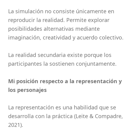
La simulación no consiste únicamente en
reproducir la realidad. Permite explorar
posibilidades alternativas mediante
imaginación, creatividad y acuerdo colectivo.
La realidad secundaria existe porque los
participantes la sostienen conjuntamente.
Mi posición respecto a la representación y
los personajes
La representación es una habilidad que se
desarrolla con la práctica (Leite & Compadre,
2021).