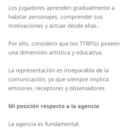
Los jugadores aprenden gradualmente a
habitar personajes, comprender sus
motivaciones y actuar desde ellas.
Por ello, considero que los TTRPGs poseen
una dimensión artística y educativa.
La representación es inseparable de la
comunicación, ya que siempre implica
emisores, receptores y observadores.
Mi posición respecto a la agencia
La agencia es fundamental.