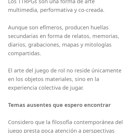
Los TTRPGs son una forma de arte
multimedia, performativa y co-creada.
Aunque son efímeros, producen huellas
secundarias en forma de relatos, memorias,
diarios, grabaciones, mapas y mitologías
compartidas.
El arte del juego de rol no reside únicamente
en los objetos materiales, sino en la
experiencia colectiva de jugar.
Temas ausentes que espero encontrar
Considero que la filosofía contemporánea del
juego presta poca atención a perspectivas