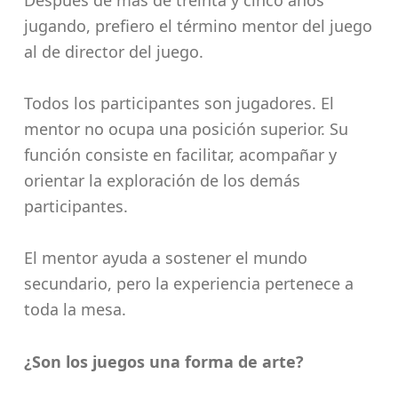
Después de más de treinta y cinco años
jugando, prefiero el término mentor del juego
al de director del juego.
Todos los participantes son jugadores. El
mentor no ocupa una posición superior. Su
función consiste en facilitar, acompañar y
orientar la exploración de los demás
participantes.
El mentor ayuda a sostener el mundo
secundario, pero la experiencia pertenece a
toda la mesa.
¿Son los juegos una forma de arte?