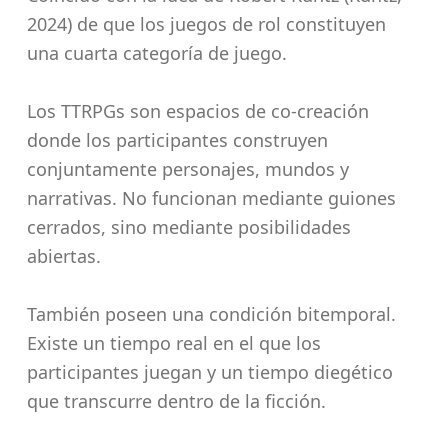
2024) de que los juegos de rol constituyen
una cuarta categoría de juego.
Los TTRPGs son espacios de co-creación
donde los participantes construyen
conjuntamente personajes, mundos y
narrativas. No funcionan mediante guiones
cerrados, sino mediante posibilidades
abiertas.
También poseen una condición bitemporal.
Existe un tiempo real en el que los
participantes juegan y un tiempo diegético
que transcurre dentro de la ficción.