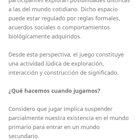
a las del mundo cotidiano. Dicho espacio
puede estar regulado por reglas formales,
acuerdos sociales o comportamientos
biológicamente adquiridos.
Desde esta perspectiva, el juego constituye
una actividad lúdica de exploración,
interacción y construcción de significado.
¿Qué hacemos cuando jugamos?
Considero que jugar implica suspender
parcialmente nuestra existencia en el mundo
primario para entrar en un mundo
secundario.