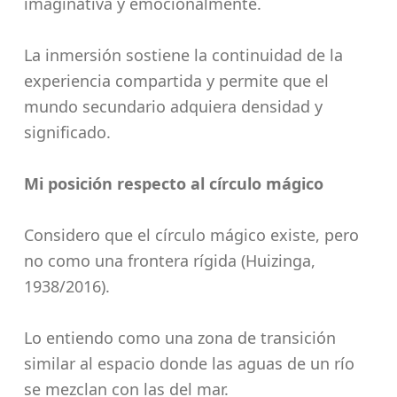
imaginativa y emocionalmente.
La inmersión sostiene la continuidad de la
experiencia compartida y permite que el
mundo secundario adquiera densidad y
significado.
Mi posición respecto al círculo mágico
Considero que el círculo mágico existe, pero
no como una frontera rígida (Huizinga,
1938/2016).
Lo entiendo como una zona de transición
similar al espacio donde las aguas de un río
se mezclan con las del mar.