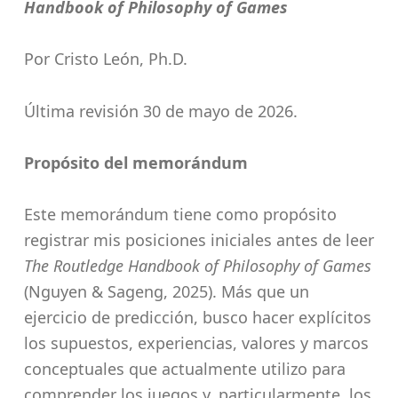
Handbook of Philosophy of Games
Por Cristo León, Ph.D.
Última revisión 30 de mayo de 2026.
Propósito del memorándum
Este memorándum tiene como propósito
registrar mis posiciones iniciales antes de leer
The Routledge Handbook of Philosophy of Games
(Nguyen & Sageng, 2025). Más que un
ejercicio de predicción, busco hacer explícitos
los supuestos, experiencias, valores y marcos
conceptuales que actualmente utilizo para
comprender los juegos y, particularmente, los