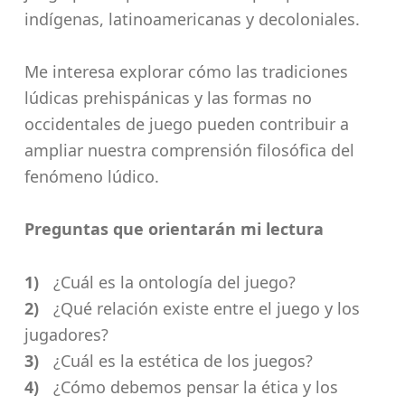
indígenas, latinoamericanas y decoloniales.
Me interesa explorar cómo las tradiciones
lúdicas prehispánicas y las formas no
occidentales de juego pueden contribuir a
ampliar nuestra comprensión filosófica del
fenómeno lúdico.
Preguntas que orientarán mi lectura
¿Cuál es la ontología del juego?
¿Qué relación existe entre el juego y los
jugadores?
¿Cuál es la estética de los juegos?
¿Cómo debemos pensar la ética y los