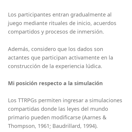
Los participantes entran gradualmente al
juego mediante rituales de inicio, acuerdos
compartidos y procesos de inmersión.
Además, considero que los dados son
actantes que participan activamente en la
construcción de la experiencia lúdica.
Mi posición respecto a la simulación
Los TTRPGs permiten ingresar a simulaciones
compartidas donde las leyes del mundo
primario pueden modificarse (Aarnes &
Thompson, 1961; Baudrillard, 1994).