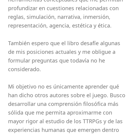
profundizar en cuestiones relacionadas con
reglas, simulación, narrativa, inmersión,
representación, agencia, estética y ética.
También espero que el libro desafíe algunas
de mis posiciones actuales y me obligue a
formular preguntas que todavía no he
considerado.
Mi objetivo no es únicamente aprender qué
han dicho otros autores sobre el juego. Busco
desarrollar una comprensión filosófica más
sólida que me permita aproximarme con
mayor rigor al estudio de los TTRPGs y de las
experiencias humanas que emergen dentro