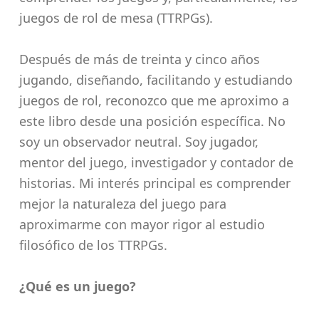
juegos de rol de mesa (TTRPGs).
Después de más de treinta y cinco años
jugando, diseñando, facilitando y estudiando
juegos de rol, reconozco que me aproximo a
este libro desde una posición específica. No
soy un observador neutral. Soy jugador,
mentor del juego, investigador y contador de
historias. Mi interés principal es comprender
mejor la naturaleza del juego para
aproximarme con mayor rigor al estudio
filosófico de los TTRPGs.
¿Qué es un juego?