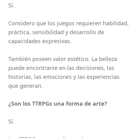
Sí.
Considero que los juegos requieren habilidad,
práctica, sensibilidad y desarrollo de
capacidades expresivas.
También poseen valor estético. La belleza
puede encontrarse en las decisiones, las
historias, las emociones y las experiencias
que generan.
¿Son los TTRPGs una forma de arte?
Sí.