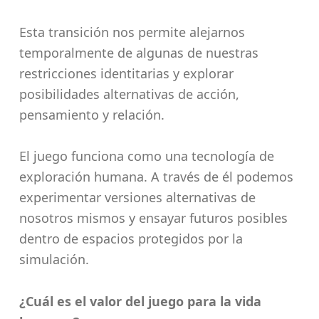
Esta transición nos permite alejarnos
temporalmente de algunas de nuestras
restricciones identitarias y explorar
posibilidades alternativas de acción,
pensamiento y relación.
El juego funciona como una tecnología de
exploración humana. A través de él podemos
experimentar versiones alternativas de
nosotros mismos y ensayar futuros posibles
dentro de espacios protegidos por la
simulación.
¿Cuál es el valor del juego para la vida