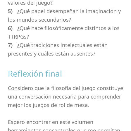
valores del juego?
¿Qué papel desempeñan la imaginación y
los mundos secundarios?
¿Qué hace filosóficamente distintos a los
TTRPGs?
¿Qué tradiciones intelectuales están
presentes y cuáles están ausentes?
Reflexión final
Considero que la filosofía del juego constituye
una conversación necesaria para comprender
mejor los juegos de rol de mesa.
Espero encontrar en este volumen
herramientas conceptuales que me permitan