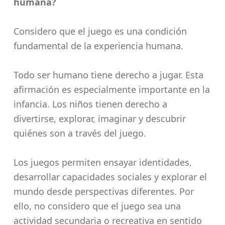
humana?
Considero que el juego es una condición
fundamental de la experiencia humana.
Todo ser humano tiene derecho a jugar. Esta
afirmación es especialmente importante en la
infancia. Los niños tienen derecho a
divertirse, explorar, imaginar y descubrir
quiénes son a través del juego.
Los juegos permiten ensayar identidades,
desarrollar capacidades sociales y explorar el
mundo desde perspectivas diferentes. Por
ello, no considero que el juego sea una
actividad secundaria o recreativa en sentido