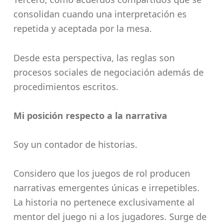
consolidan cuando una interpretación es
repetida y aceptada por la mesa.
Desde esta perspectiva, las reglas son
procesos sociales de negociación además de
procedimientos escritos.
Mi posición respecto a la narrativa
Soy un contador de historias.
Considero que los juegos de rol producen
narrativas emergentes únicas e irrepetibles.
La historia no pertenece exclusivamente al
mentor del juego ni a los jugadores. Surge de