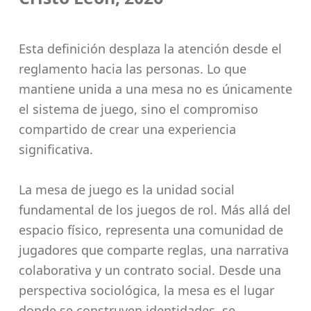
Esta definición desplaza la atención desde el
reglamento hacia las personas. Lo que
mantiene unida a una mesa no es únicamente
el sistema de juego, sino el compromiso
compartido de crear una experiencia
significativa.
La mesa de juego es la unidad social
fundamental de los juegos de rol. Más allá del
espacio físico, representa una comunidad de
jugadores que comparte reglas, una narrativa
colaborativa y un contrato social. Desde una
perspectiva sociológica, la mesa es el lugar
donde se construyen identidades, se