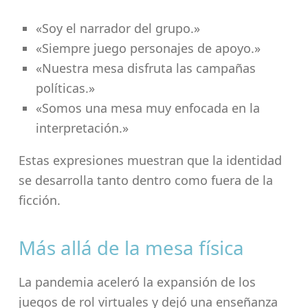
«Soy el narrador del grupo.»
«Siempre juego personajes de apoyo.»
«Nuestra mesa disfruta las campañas
políticas.»
«Somos una mesa muy enfocada en la
interpretación.»
Estas expresiones muestran que la identidad
se desarrolla tanto dentro como fuera de la
ficción.
Más allá de la mesa física
La pandemia aceleró la expansión de los
juegos de rol virtuales y dejó una enseñanza