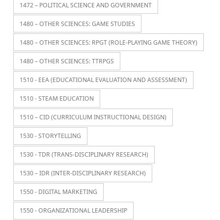
1472 – POLITICAL SCIENCE AND GOVERNMENT
1480 – OTHER SCIENCES: GAME STUDIES
1480 – OTHER SCIENCES: RPGT (ROLE-PLAYING GAME THEORY)
1480 – OTHER SCIENCES: TTRPGS
1510 - EEA (EDUCATIONAL EVALUATION AND ASSESSMENT)
1510 - STEAM EDUCATION
1510 – CID (CURRICULUM INSTRUCTIONAL DESIGN)
1530 - STORYTELLING
1530 - TDR (TRANS-DISCIPLINARY RESEARCH)
1530 – IDR (INTER-DISCIPLINARY RESEARCH)
1550 - DIGITAL MARKETING
1550 - ORGANIZATIONAL LEADERSHIP