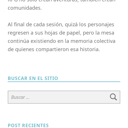
comunidades.
Al final de cada sesión, quizá los personajes
regresen a sus hojas de papel, pero la mesa
continúa existiendo en la memoria colectiva
de quienes compartieron esa historia.
Skip back to main navigation
BUSCAR EN EL SITIO
Buscar:
POST RECIENTES