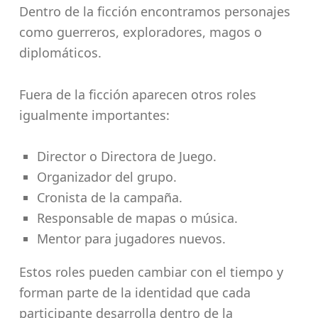
Dentro de la ficción encontramos personajes
como guerreros, exploradores, magos o
diplomáticos.
Fuera de la ficción aparecen otros roles
igualmente importantes:
Director o Directora de Juego.
Organizador del grupo.
Cronista de la campaña.
Responsable de mapas o música.
Mentor para jugadores nuevos.
Estos roles pueden cambiar con el tiempo y
forman parte de la identidad que cada
participante desarrolla dentro de la