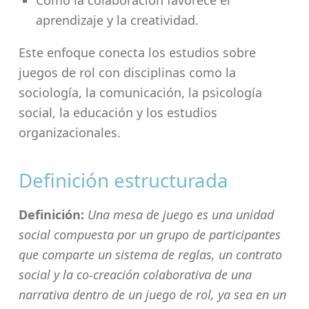
Cómo la colaboración favorece el
aprendizaje y la creatividad.
Este enfoque conecta los estudios sobre
juegos de rol con disciplinas como la
sociología, la comunicación, la psicología
social, la educación y los estudios
organizacionales.
Definición estructurada
Definición:
Una mesa de juego es una unidad
social compuesta por un grupo de participantes
que comparte un sistema de reglas, un contrato
social y la co-creación colaborativa de una
narrativa dentro de un juego de rol, ya sea en un