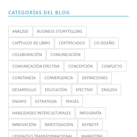
CATEGORÍAS DEL BLOG
ANÁLISIS
BUSINESS STORYTELLING
CAPÍTULOS DE LIBRO
CERTIFICADOS
CO-DISEÑO
COLABORACIÓN
COMUNICACIÓN
COMUNICACIÓN EFECTIVA
CONCEPCIÓN
CONFLICTO
CONSTANCIA
CONVERGENCIA
DEFINICIONES
DESARROLLO
EDUCACIÓN
EFECTIVO
ENGLISH
ENSAYO
ESTRATEGIA
FRASES
HABILIDADES INTERCULTURALES
INFOGRAFÍA
INNOVACIÓN
INVESTIGACIÓN
KEYNOTE
LIDERAZGO TRANSFORMACIONAL
MARKETING