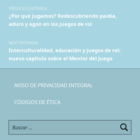
PREVIOUS ENTRADA
¿Por qué jugamos? Redescubriendo paidia,
aduro y agon en los juegos de rol
NEXT ENTRADA
Interculturalidad, educación y juegos de rol:
nuevo capítulo sobre el Mentor del Juego
AVISO DE PRIVACIDAD INTEGRAL
CÓDIGOS DE ÉTICA
Buscar: