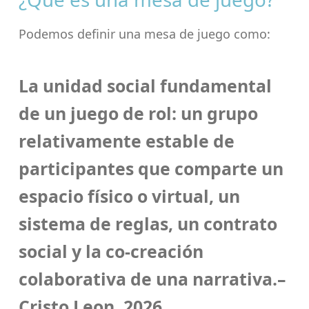
Podemos definir una mesa de juego como:
La unidad social fundamental
de un juego de rol: un grupo
relativamente estable de
participantes que comparte un
espacio físico o virtual, un
sistema de reglas, un contrato
social y la co-creación
colaborativa de una narrativa.–
Cristo Leon, 2026