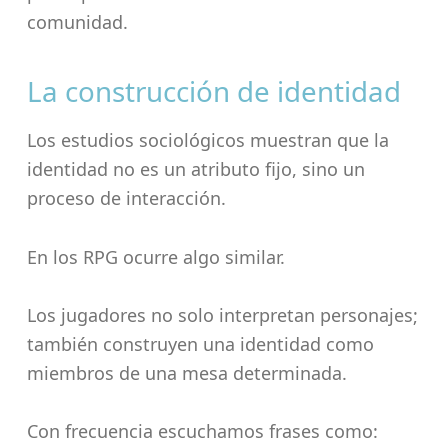
comunidad.
La construcción de identidad
Los estudios sociológicos muestran que la
identidad no es un atributo fijo, sino un
proceso de interacción.
En los RPG ocurre algo similar.
Los jugadores no solo interpretan personajes;
también construyen una identidad como
miembros de una mesa determinada.
Con frecuencia escuchamos frases como: