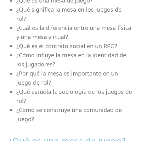
¿Qué es una mesa de juego?
¿Qué significa la mesa en los juegos de
rol?
¿Cuál es la diferencia entre una mesa física
y una mesa virtual?
¿Qué es el contrato social en un RPG?
¿Cómo influye la mesa en la identidad de
los jugadores?
¿Por qué la mesa es importante en un
juego de rol?
¿Qué estudia la sociología de los juegos de
rol?
¿Cómo se construye una comunidad de
juego?
¿Qué es una mesa de juego?