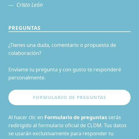
Cristo León
PREGUNTAS
¿Tienes una duda, comentario o propuesta de
colaboración?
Envíame tu pregunta y con gusto te responderé
personalmente.
Al hacer clic en
Formulario de preguntas
serás
redirigido al formulario oficial de CLDM. Tus datos
se usarán exclusivamente para responder tu