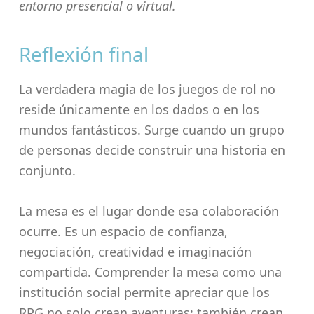
entorno presencial o virtual.
Reflexión final
La verdadera magia de los juegos de rol no
reside únicamente en los dados o en los
mundos fantásticos. Surge cuando un grupo
de personas decide construir una historia en
conjunto.
La mesa es el lugar donde esa colaboración
ocurre. Es un espacio de confianza,
negociación, creatividad e imaginación
compartida. Comprender la mesa como una
institución social permite apreciar que los
RPG no solo crean aventuras; también crean