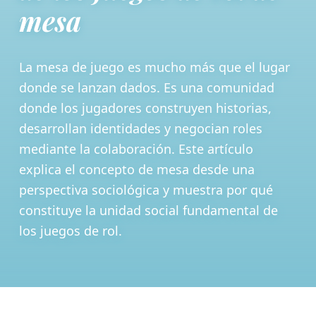
mesa
La mesa de juego es mucho más que el lugar
donde se lanzan dados. Es una comunidad
donde los jugadores construyen historias,
desarrollan identidades y negocian roles
mediante la colaboración. Este artículo
explica el concepto de mesa desde una
perspectiva sociológica y muestra por qué
constituye la unidad social fundamental de
los juegos de rol.