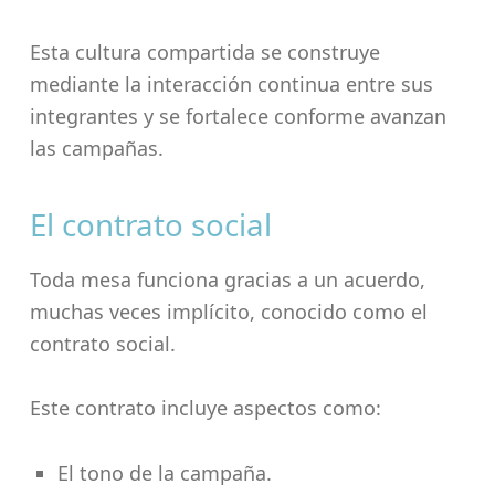
Esta cultura compartida se construye
mediante la interacción continua entre sus
integrantes y se fortalece conforme avanzan
las campañas.
El contrato social
Toda mesa funciona gracias a un acuerdo,
muchas veces implícito, conocido como el
contrato social.
Este contrato incluye aspectos como:
El tono de la campaña.