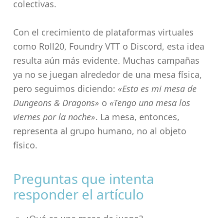
colectivas.
Con el crecimiento de plataformas virtuales
como Roll20, Foundry VTT o Discord, esta idea
resulta aún más evidente. Muchas campañas
ya no se juegan alrededor de una mesa física,
pero seguimos diciendo:
«Esta es mi mesa de
Dungeons & Dragons»
o
«Tengo una mesa los
viernes por la noche»
. La mesa, entonces,
representa al grupo humano, no al objeto
físico.
Preguntas que intenta
responder el artículo