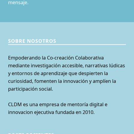
mensaje.
SOBRE NOSOTROS
Empoderando la Co-creación Colaborativa
mediante investigación accesible, narrativas lúdicas
y entornos de aprendizaje que despierten la
curiosidad, fomenten la innovación y amplíen la
participación social.
CLDM es una empresa de mentoría digital e
innovacion ejecutiva fundada en 2010.