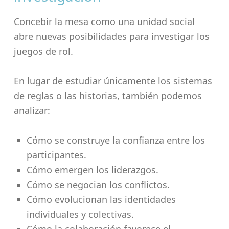
Concebir la mesa como una unidad social
abre nuevas posibilidades para investigar los
juegos de rol.
En lugar de estudiar únicamente los sistemas
de reglas o las historias, también podemos
analizar:
Cómo se construye la confianza entre los
participantes.
Cómo emergen los liderazgos.
Cómo se negocian los conflictos.
Cómo evolucionan las identidades
individuales y colectivas.