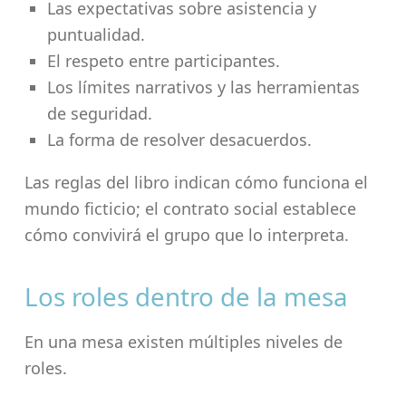
Las expectativas sobre asistencia y
puntualidad.
El respeto entre participantes.
Los límites narrativos y las herramientas
de seguridad.
La forma de resolver desacuerdos.
Las reglas del libro indican cómo funciona el
mundo ficticio; el contrato social establece
cómo convivirá el grupo que lo interpreta.
Los roles dentro de la mesa
En una mesa existen múltiples niveles de
roles.