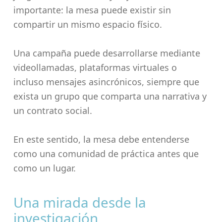
importante: la mesa puede existir sin
compartir un mismo espacio físico.
Una campaña puede desarrollarse mediante
videollamadas, plataformas virtuales o
incluso mensajes asincrónicos, siempre que
exista un grupo que comparta una narrativa y
un contrato social.
En este sentido, la mesa debe entenderse
como una comunidad de práctica antes que
como un lugar.
Una mirada desde la
investigación