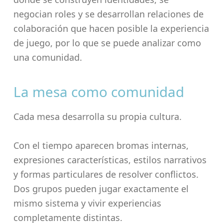
negocian roles y se desarrollan relaciones de
colaboración que hacen posible la experiencia
de juego, por lo que se puede analizar como
una comunidad.
La mesa como comunidad
Cada mesa desarrolla su propia cultura.
Con el tiempo aparecen bromas internas,
expresiones características, estilos narrativos
y formas particulares de resolver conflictos.
Dos grupos pueden jugar exactamente el
mismo sistema y vivir experiencias
completamente distintas.