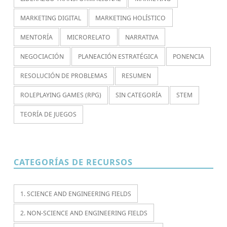
MARKETING DIGITAL
MARKETING HOLÍSTICO
MENTORÍA
MICRORELATO
NARRATIVA
NEGOCIACIÓN
PLANEACIÓN ESTRATÉGICA
PONENCIA
RESOLUCIÓN DE PROBLEMAS
RESUMEN
ROLEPLAYING GAMES (RPG)
SIN CATEGORÍA
STEM
TEORÍA DE JUEGOS
CATEGORÍAS DE RECURSOS
1. SCIENCE AND ENGINEERING FIELDS
2. NON-SCIENCE AND ENGINEERING FIELDS