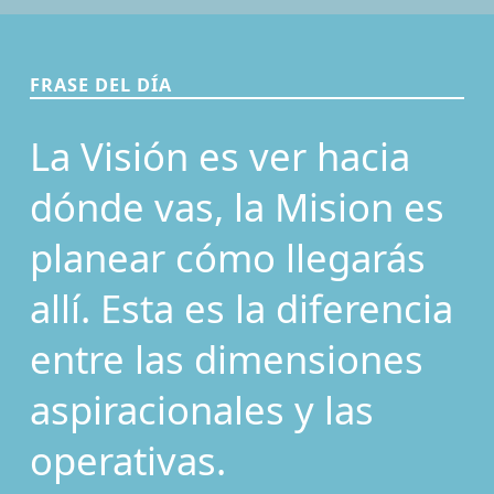
FRASE DEL DÍA
La Visión es ver hacia
dónde vas, la Mision es
planear cómo llegarás
allí. Esta es la diferencia
entre las dimensiones
aspiracionales y las
operativas.