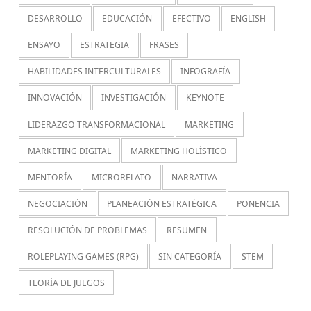
DESARROLLO
EDUCACIÓN
EFECTIVO
ENGLISH
ENSAYO
ESTRATEGIA
FRASES
HABILIDADES INTERCULTURALES
INFOGRAFÍA
INNOVACIÓN
INVESTIGACIÓN
KEYNOTE
LIDERAZGO TRANSFORMACIONAL
MARKETING
MARKETING DIGITAL
MARKETING HOLÍSTICO
MENTORÍA
MICRORELATO
NARRATIVA
NEGOCIACIÓN
PLANEACIÓN ESTRATÉGICA
PONENCIA
RESOLUCIÓN DE PROBLEMAS
RESUMEN
ROLEPLAYING GAMES (RPG)
SIN CATEGORÍA
STEM
TEORÍA DE JUEGOS