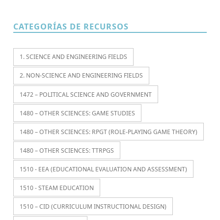
CATEGORÍAS DE RECURSOS
1. SCIENCE AND ENGINEERING FIELDS
2. NON-SCIENCE AND ENGINEERING FIELDS
1472 – POLITICAL SCIENCE AND GOVERNMENT
1480 – OTHER SCIENCES: GAME STUDIES
1480 – OTHER SCIENCES: RPGT (ROLE-PLAYING GAME THEORY)
1480 – OTHER SCIENCES: TTRPGS
1510 - EEA (EDUCATIONAL EVALUATION AND ASSESSMENT)
1510 - STEAM EDUCATION
1510 – CID (CURRICULUM INSTRUCTIONAL DESIGN)