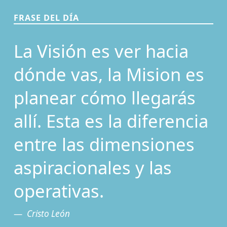
FRASE DEL DÍA
La Visión es ver hacia
dónde vas, la Mision es
planear cómo llegarás
allí. Esta es la diferencia
entre las dimensiones
aspiracionales y las
operativas.
Cristo León