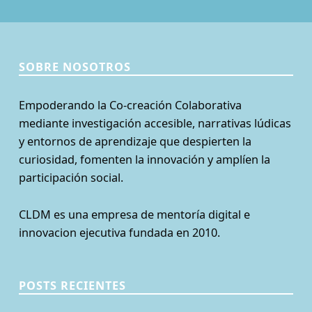
SOBRE NOSOTROS
Empoderando la Co-creación Colaborativa
mediante investigación accesible, narrativas lúdicas
y entornos de aprendizaje que despierten la
curiosidad, fomenten la innovación y amplíen la
participación social.
CLDM es una empresa de mentoría digital e
innovacion ejecutiva fundada en 2010.
POSTS RECIENTES