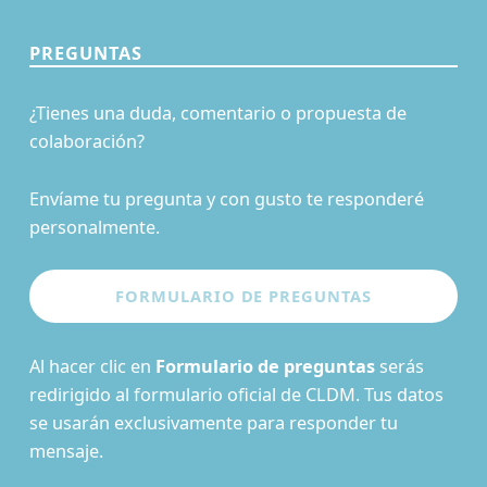
PREGUNTAS
¿Tienes una duda, comentario o propuesta de
colaboración?
Envíame tu pregunta y con gusto te responderé
personalmente.
Al hacer clic en
Formulario de preguntas
serás
redirigido al formulario oficial de CLDM. Tus datos
se usarán exclusivamente para responder tu
mensaje.