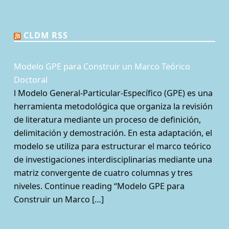
CLDM RSS
Modelo GPE para Construir un Marco Teórico
Doctoral
l Modelo General-Particular-Específico (GPE) es una
herramienta metodológica que organiza la revisión
de literatura mediante un proceso de definición,
delimitación y demostración. En esta adaptación, el
modelo se utiliza para estructurar el marco teórico
de investigaciones interdisciplinarias mediante una
matriz convergente de cuatro columnas y tres
niveles. Continue reading “Modelo GPE para
Construir un Marco […]