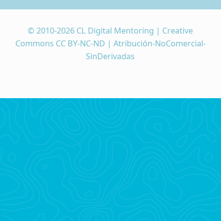
© 2010-2026 CL Digital Mentoring | Creative
Commons CC BY-NC-ND | Atribución-NoComercial-
SinDerivadas