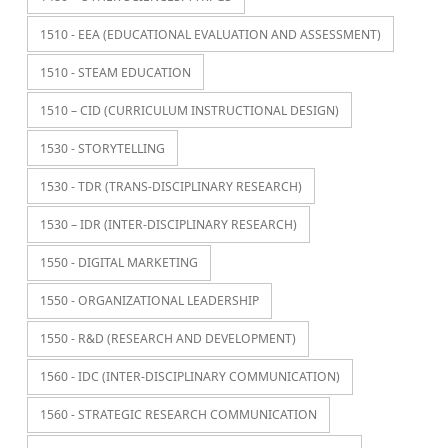
1510 - EEA (EDUCATIONAL EVALUATION AND ASSESSMENT)
1510 - STEAM EDUCATION
1510 – CID (CURRICULUM INSTRUCTIONAL DESIGN)
1530 - STORYTELLING
1530 - TDR (TRANS-DISCIPLINARY RESEARCH)
1530 – IDR (INTER-DISCIPLINARY RESEARCH)
1550 - DIGITAL MARKETING
1550 - ORGANIZATIONAL LEADERSHIP
1550 - R&D (RESEARCH AND DEVELOPMENT)
1560 - IDC (INTER-DISCIPLINARY COMMUNICATION)
1560 - STRATEGIC RESEARCH COMMUNICATION