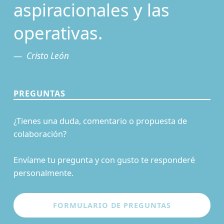
aspiracionales y las
operativas.
Cristo León
PREGUNTAS
¿Tienes una duda, comentario o propuesta de
colaboración?
Envíame tu pregunta y con gusto te responderé
personalmente.