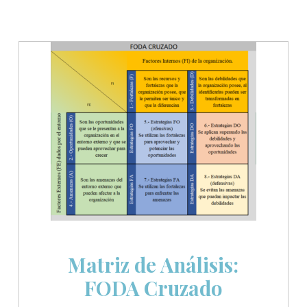
Matriz de Análisis:
FODA Cruzado