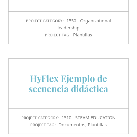
1550 - Organizational
PROJECT CATEGORY:
leadership
Plantillas
PROJECT TAG:
HyFlex Ejemplo de
secuencia didáctica
1510 - STEAM EDUCATION
PROJECT CATEGORY:
Documentos
,
Plantillas
PROJECT TAG: