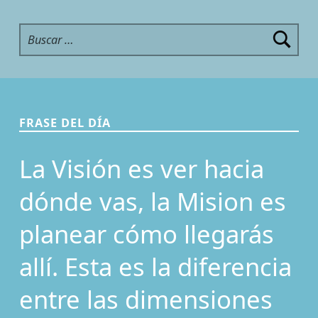
Buscar:
FRASE DEL DÍA
La Visión es ver hacia
dónde vas, la Mision es
planear cómo llegarás
allí. Esta es la diferencia
entre las dimensiones