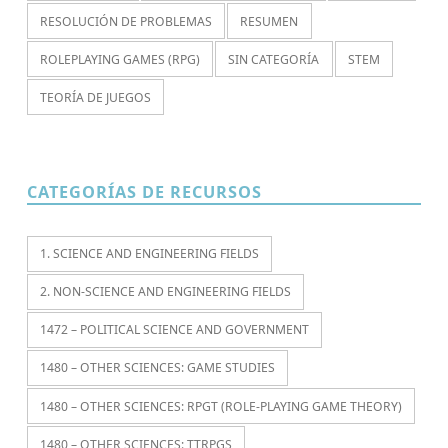
RESOLUCIÓN DE PROBLEMAS
RESUMEN
ROLEPLAYING GAMES (RPG)
SIN CATEGORÍA
STEM
TEORÍA DE JUEGOS
CATEGORÍAS DE RECURSOS
1. SCIENCE AND ENGINEERING FIELDS
2. NON-SCIENCE AND ENGINEERING FIELDS
1472 – POLITICAL SCIENCE AND GOVERNMENT
1480 – OTHER SCIENCES: GAME STUDIES
1480 – OTHER SCIENCES: RPGT (ROLE-PLAYING GAME THEORY)
1480 – OTHER SCIENCES: TTRPGS