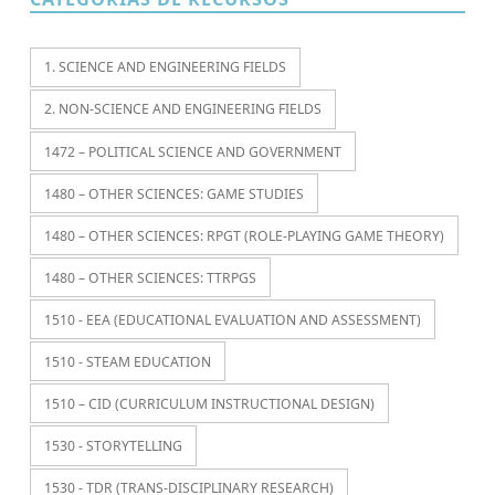
1. SCIENCE AND ENGINEERING FIELDS
2. NON-SCIENCE AND ENGINEERING FIELDS
1472 – POLITICAL SCIENCE AND GOVERNMENT
1480 – OTHER SCIENCES: GAME STUDIES
1480 – OTHER SCIENCES: RPGT (ROLE-PLAYING GAME THEORY)
1480 – OTHER SCIENCES: TTRPGS
1510 - EEA (EDUCATIONAL EVALUATION AND ASSESSMENT)
1510 - STEAM EDUCATION
1510 – CID (CURRICULUM INSTRUCTIONAL DESIGN)
1530 - STORYTELLING
1530 - TDR (TRANS-DISCIPLINARY RESEARCH)