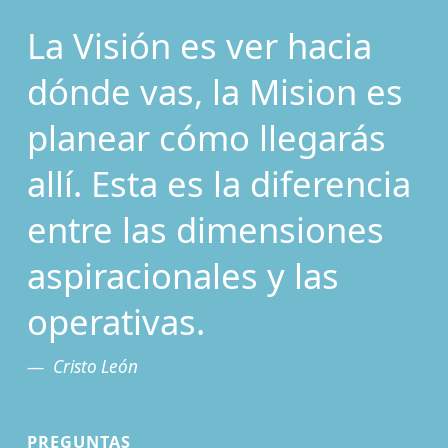
La Visión es ver hacia
dónde vas, la Mision es
planear cómo llegarás
allí. Esta es la diferencia
entre las dimensiones
aspiracionales y las
operativas.
Cristo León
PREGUNTAS