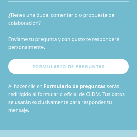
¿Tienes una duda, comentario o propuesta de
colaboración?
Envíame tu pregunta y con gusto te responderé
personalmente.
Al hacer clic en
Formulario de preguntas
serás
redirigido al formulario oficial de CLDM. Tus datos
se usarán exclusivamente para responder tu
mensaje.