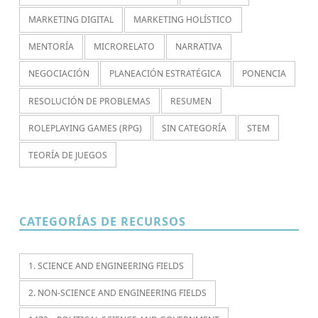
MARKETING DIGITAL
MARKETING HOLÍSTICO
MENTORÍA
MICRORELATO
NARRATIVA
NEGOCIACIÓN
PLANEACIÓN ESTRATÉGICA
PONENCIA
RESOLUCIÓN DE PROBLEMAS
RESUMEN
ROLEPLAYING GAMES (RPG)
SIN CATEGORÍA
STEM
TEORÍA DE JUEGOS
CATEGORÍAS DE RECURSOS
1. SCIENCE AND ENGINEERING FIELDS
2. NON-SCIENCE AND ENGINEERING FIELDS