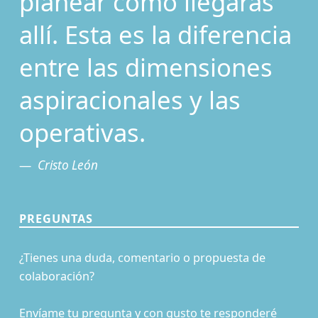
planear cómo llegarás
allí. Esta es la diferencia
entre las dimensiones
aspiracionales y las
operativas.
Cristo León
PREGUNTAS
¿Tienes una duda, comentario o propuesta de
colaboración?
Envíame tu pregunta y con gusto te responderé