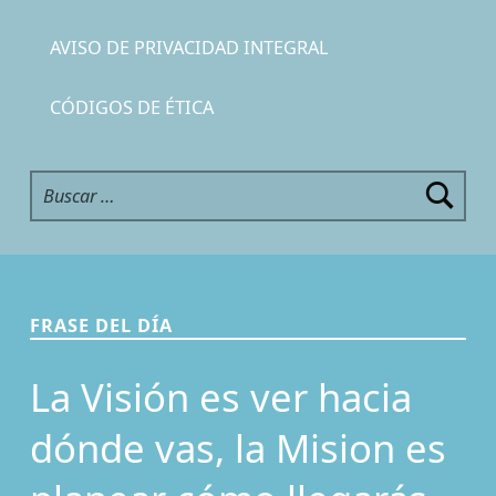
AVISO DE PRIVACIDAD INTEGRAL
CÓDIGOS DE ÉTICA
Buscar:
FRASE DEL DÍA
La Visión es ver hacia
dónde vas, la Mision es