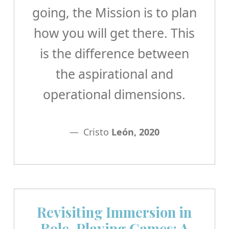
going, the Mission is to plan
how you will get there. This
is the difference between
the aspirational and
operational dimensions.
Cristo
León, 2020
Revisiting Immersion in
Role-Playing Games: A