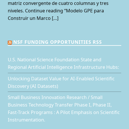
matriz convergente de cuatro columnas y tres
niveles. Continue reading “Modelo GPE para
Construir un Marco […]
NSF FUNDING OPPORTUNITIES RSS
U.S. National Science Foundation State and
Regional Artificial Intelligence Infrastructure Hubs:
Unlocking Dataset Value for AI-Enabled Scientific
Discovery (AI Datasets)
Small Business Innovation Research / Small
Business Technology Transfer Phase I, Phase II,
Fast-Track Programs : A Pilot Emphasis on Scientific
Instrumentation.