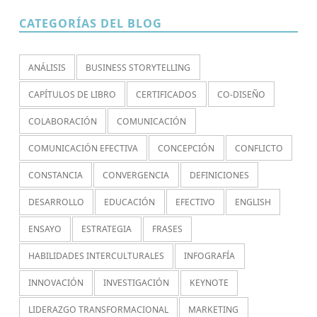
CATEGORÍAS DEL BLOG
ANÁLISIS
BUSINESS STORYTELLING
CAPÍTULOS DE LIBRO
CERTIFICADOS
CO-DISEÑO
COLABORACIÓN
COMUNICACIÓN
COMUNICACIÓN EFECTIVA
CONCEPCIÓN
CONFLICTO
CONSTANCIA
CONVERGENCIA
DEFINICIONES
DESARROLLO
EDUCACIÓN
EFECTIVO
ENGLISH
ENSAYO
ESTRATEGIA
FRASES
HABILIDADES INTERCULTURALES
INFOGRAFÍA
INNOVACIÓN
INVESTIGACIÓN
KEYNOTE
LIDERAZGO TRANSFORMACIONAL
MARKETING