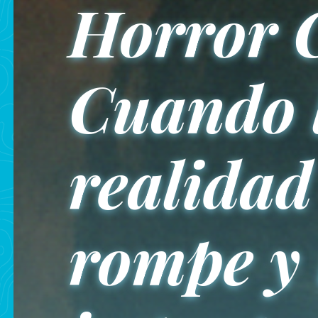
Horror 
Cuando 
realidad
rompe y 