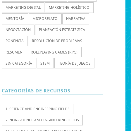
MARKETING DIGITAL
MARKETING HOLÍSTICO
MENTORÍA
MICRORELATO
NARRATIVA
NEGOCIACIÓN
PLANEACIÓN ESTRATÉGICA
PONENCIA
RESOLUCIÓN DE PROBLEMAS
RESUMEN
ROLEPLAYING GAMES (RPG)
SIN CATEGORÍA
STEM
TEORÍA DE JUEGOS
CATEGORÍAS DE RECURSOS
1. SCIENCE AND ENGINEERING FIELDS
2. NON-SCIENCE AND ENGINEERING FIELDS