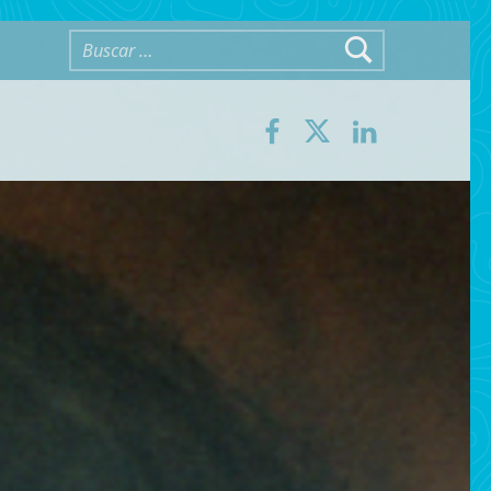
Buscar:
Facebook
Twitter
LinkedIn