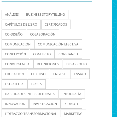
ANÁLISIS
BUSINESS STORYTELLING
CAPÍTULOS DE LIBRO
CERTIFICADOS
CO-DISEÑO
COLABORACIÓN
COMUNICACIÓN
COMUNICACIÓN EFECTIVA
CONCEPCIÓN
CONFLICTO
CONSTANCIA
CONVERGENCIA
DEFINICIONES
DESARROLLO
EDUCACIÓN
EFECTIVO
ENGLISH
ENSAYO
ESTRATEGIA
FRASES
HABILIDADES INTERCULTURALES
INFOGRAFÍA
INNOVACIÓN
INVESTIGACIÓN
KEYNOTE
LIDERAZGO TRANSFORMACIONAL
MARKETING