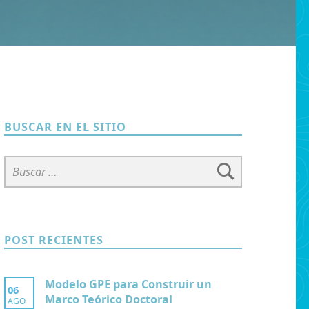
BUSCAR EN EL SITIO
Buscar:
POST RECIENTES
Modelo GPE para Construir un
06
Marco Teórico Doctoral
AGO