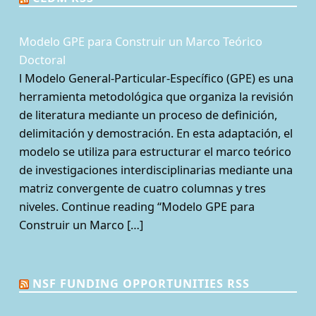
Modelo GPE para Construir un Marco Teórico
Doctoral
l Modelo General-Particular-Específico (GPE) es una
herramienta metodológica que organiza la revisión
de literatura mediante un proceso de definición,
delimitación y demostración. En esta adaptación, el
modelo se utiliza para estructurar el marco teórico
de investigaciones interdisciplinarias mediante una
matriz convergente de cuatro columnas y tres
niveles. Continue reading “Modelo GPE para
Construir un Marco […]
NSF FUNDING OPPORTUNITIES RSS