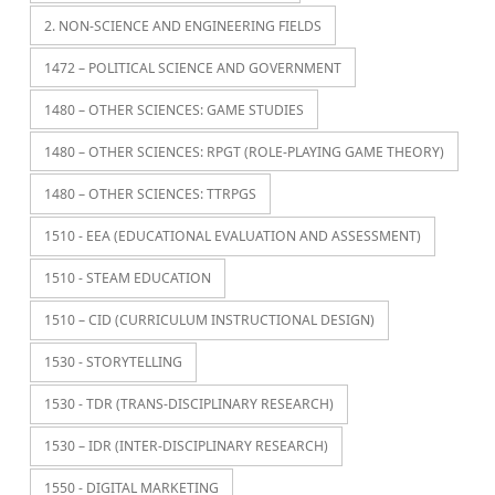
2. NON-SCIENCE AND ENGINEERING FIELDS
1472 – POLITICAL SCIENCE AND GOVERNMENT
1480 – OTHER SCIENCES: GAME STUDIES
1480 – OTHER SCIENCES: RPGT (ROLE-PLAYING GAME THEORY)
1480 – OTHER SCIENCES: TTRPGS
1510 - EEA (EDUCATIONAL EVALUATION AND ASSESSMENT)
1510 - STEAM EDUCATION
1510 – CID (CURRICULUM INSTRUCTIONAL DESIGN)
1530 - STORYTELLING
1530 - TDR (TRANS-DISCIPLINARY RESEARCH)
1530 – IDR (INTER-DISCIPLINARY RESEARCH)
1550 - DIGITAL MARKETING