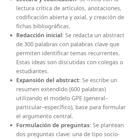
lectura crítica de artículos, anotaciones,
codificación abierta y axial, y creación de
fichas bibliográficas.
Redacción inicial
: Se redacta un abstract
de 300 palabras con palabras clave que
permiten identificar temas recurrentes.
Estas ideas son discutidas con colegas o
estudiantes.
Expansión del abstract
: Se escribe un
resumen extendido (600 palabras)
utilizando el modelo GPE (general–
particular–específico), base para formular
el argumento central.
Formulación de preguntas
: Se plantean
dos preguntas clave: una de tipo socio-