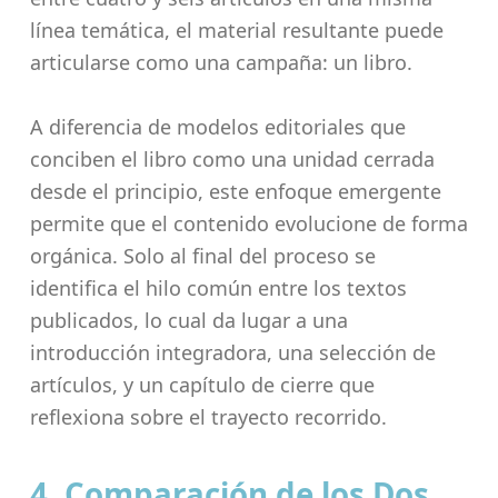
línea temática, el material resultante puede
articularse como una campaña: un libro.
A diferencia de modelos editoriales que
conciben el libro como una unidad cerrada
desde el principio, este enfoque emergente
permite que el contenido evolucione de forma
orgánica. Solo al final del proceso se
identifica el hilo común entre los textos
publicados, lo cual da lugar a una
introducción integradora, una selección de
artículos, y un capítulo de cierre que
reflexiona sobre el trayecto recorrido.
4. Comparación de los Dos