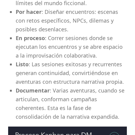
límites del mundo ficcional.
Por hacer
: Diseñar encuentros: escenas
con retos específicos, NPCs, dilemas y
posibles desenlaces.
En proceso
: Correr sesiones donde se
ejecutan los encuentros y se abre espacio
a la improvisación colaborativa.
Listo
: Las sesiones exitosas y recurrentes
generan continuidad, convirtiéndose en
aventuras con estructura narrativa propia.
Documentar
: Varias aventuras, cuando se
articulan, conforman campañas
coherentes. Esta es la fase de
consolidación de la narrativa expandida.