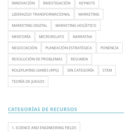
INNOVACIÓN
INVESTIGACIÓN
KEYNOTE
LIDERAZGO TRANSFORMACIONAL
MARKETING
MARKETING DIGITAL
MARKETING HOLÍSTICO
MENTORÍA
MICRORELATO
NARRATIVA
NEGOCIACIÓN
PLANEACIÓN ESTRATÉGICA
PONENCIA
RESOLUCIÓN DE PROBLEMAS
RESUMEN
ROLEPLAYING GAMES (RPG)
SIN CATEGORÍA
STEM
TEORÍA DE JUEGOS
CATEGORÍAS DE RECURSOS
1. SCIENCE AND ENGINEERING FIELDS