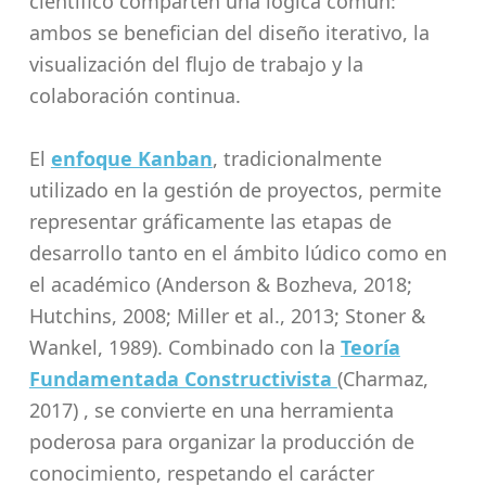
científico comparten una lógica común:
ambos se benefician del diseño iterativo, la
visualización del flujo de trabajo y la
colaboración continua.
El
enfoque Kanban
, tradicionalmente
utilizado en la gestión de proyectos, permite
representar gráficamente las etapas de
desarrollo tanto en el ámbito lúdico como en
el académico (Anderson & Bozheva, 2018;
Hutchins, 2008; Miller et al., 2013; Stoner &
Wankel, 1989). Combinado con la
Teoría
Fundamentada Constructivista
(Charmaz,
2017)
, se convierte en una herramienta
poderosa para organizar la producción de
conocimiento, respetando el carácter