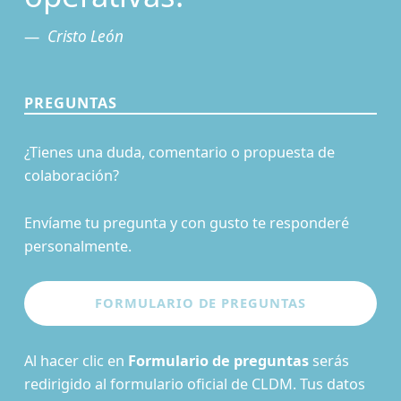
Cristo León
PREGUNTAS
¿Tienes una duda, comentario o propuesta de
colaboración?
Envíame tu pregunta y con gusto te responderé
personalmente.
Al hacer clic en
Formulario de preguntas
serás
redirigido al formulario oficial de CLDM. Tus datos