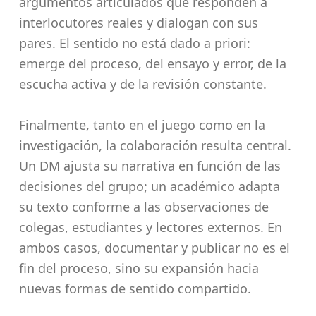
argumentos articulados que responden a
interlocutores reales y dialogan con sus
pares. El sentido no está dado a priori:
emerge del proceso, del ensayo y error, de la
escucha activa y de la revisión constante.
Finalmente, tanto en el juego como en la
investigación, la colaboración resulta central.
Un DM ajusta su narrativa en función de las
decisiones del grupo; un académico adapta
su texto conforme a las observaciones de
colegas, estudiantes y lectores externos. En
ambos casos, documentar y publicar no es el
fin del proceso, sino su expansión hacia
nuevas formas de sentido compartido.