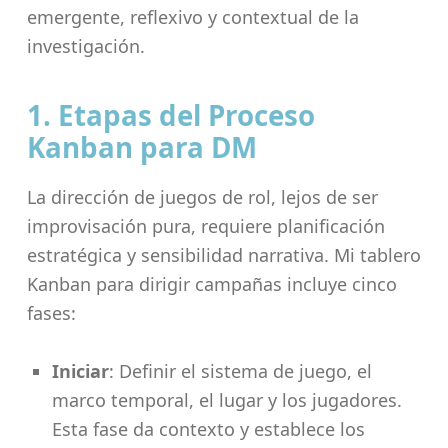
emergente, reflexivo y contextual de la
investigación.
1. Etapas del Proceso
Kanban para DM
La dirección de juegos de rol, lejos de ser
improvisación pura, requiere planificación
estratégica y sensibilidad narrativa. Mi tablero
Kanban para dirigir campañas incluye cinco
fases:
Iniciar
: Definir el sistema de juego, el
marco temporal, el lugar y los jugadores.
Esta fase da contexto y establece los