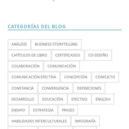
CATEGORÍAS DEL BLOG
ANÁLISIS
BUSINESS STORYTELLING
CAPÍTULOS DE LIBRO
CERTIFICADOS
CO-DISEÑO
COLABORACIÓN
COMUNICACIÓN
COMUNICACIÓN EFECTIVA
CONCEPCIÓN
CONFLICTO
CONSTANCIA
CONVERGENCIA
DEFINICIONES
DESARROLLO
EDUCACIÓN
EFECTIVO
ENGLISH
ENSAYO
ESTRATEGIA
FRASES
HABILIDADES INTERCULTURALES
INFOGRAFÍA