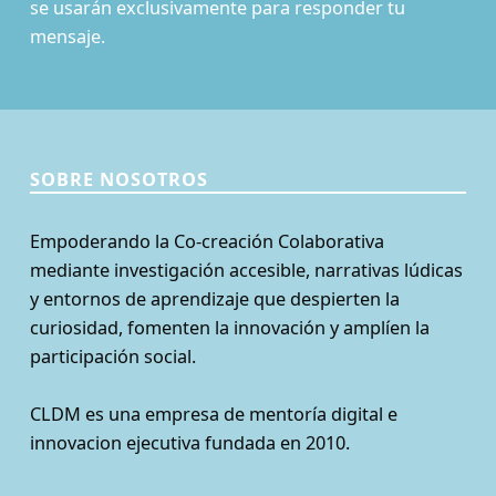
se usarán exclusivamente para responder tu
mensaje.
SOBRE NOSOTROS
Empoderando la Co-creación Colaborativa
mediante investigación accesible, narrativas lúdicas
y entornos de aprendizaje que despierten la
curiosidad, fomenten la innovación y amplíen la
participación social.
CLDM es una empresa de mentoría digital e
innovacion ejecutiva fundada en 2010.