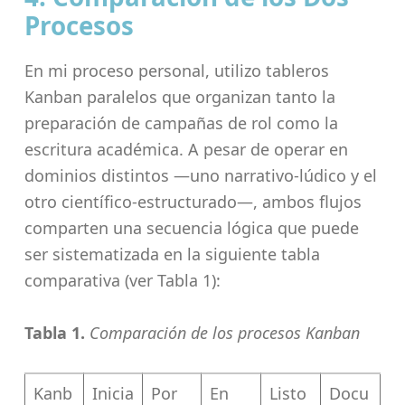
Procesos
En mi proceso personal, utilizo tableros
Kanban paralelos que organizan tanto la
preparación de campañas de rol como la
escritura académica. A pesar de operar en
dominios distintos —uno narrativo-lúdico y el
otro científico-estructurado—, ambos flujos
comparten una secuencia lógica que puede
ser sistematizada en la siguiente tabla
comparativa (ver Tabla 1):
Tabla 1.
Comparación de los procesos Kanban
Kanb
Inicia
Por
En
Listo
Docu