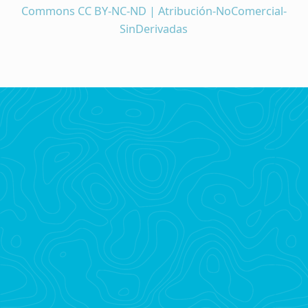
Commons CC BY-NC-ND | Atribución-NoComercial-
SinDerivadas