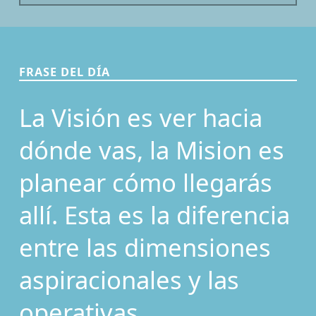
FRASE DEL DÍA
La Visión es ver hacia
dónde vas, la Mision es
planear cómo llegarás
allí. Esta es la diferencia
entre las dimensiones
aspiracionales y las
operativas.