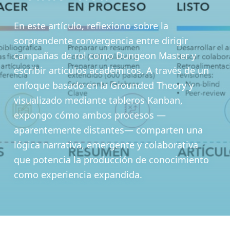
En este artículo, reflexiono sobre la
sorprendente convergencia entre dirigir
campañas de rol como Dungeon Master y
escribir artículos académicos. A través de un
enfoque basado en la Grounded Theory y
visualizado mediante tableros Kanban,
expongo cómo ambos procesos —
aparentemente distantes— comparten una
lógica narrativa, emergente y colaborativa
que potencia la producción de conocimiento
como experiencia expandida.