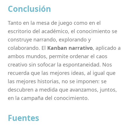
Conclusión
Tanto en la mesa de juego como en el
escritorio del académico, el conocimiento se
construye narrando, explorando y
colaborando. El
Kanban narrativo
, aplicado a
ambos mundos, permite ordenar el caos
creativo sin sofocar la espontaneidad. Nos
recuerda que las mejores ideas, al igual que
las mejores historias, no se imponen: se
descubren a medida que avanzamos, juntos,
en la campaña del conocimiento.
Fuentes