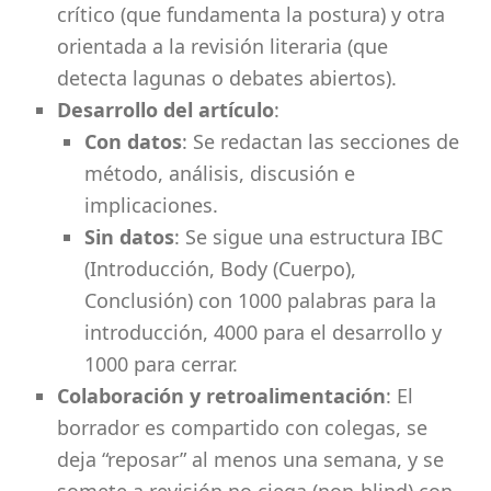
crítico (que fundamenta la postura) y otra
orientada a la revisión literaria (que
detecta lagunas o debates abiertos).
Desarrollo del artículo
:
Con datos
: Se redactan las secciones de
método, análisis, discusión e
implicaciones.
Sin datos
: Se sigue una estructura IBC
(Introducción, Body (Cuerpo),
Conclusión) con 1000 palabras para la
introducción, 4000 para el desarrollo y
1000 para cerrar.
Colaboración y retroalimentación
: El
borrador es compartido con colegas, se
deja “reposar” al menos una semana, y se