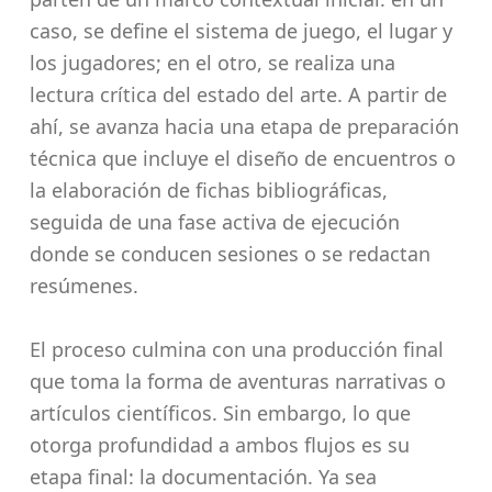
caso, se define el sistema de juego, el lugar y
los jugadores; en el otro, se realiza una
lectura crítica del estado del arte. A partir de
ahí, se avanza hacia una etapa de preparación
técnica que incluye el diseño de encuentros o
la elaboración de fichas bibliográficas,
seguida de una fase activa de ejecución
donde se conducen sesiones o se redactan
resúmenes.
El proceso culmina con una producción final
que toma la forma de aventuras narrativas o
artículos científicos. Sin embargo, lo que
otorga profundidad a ambos flujos es su
etapa final: la documentación. Ya sea