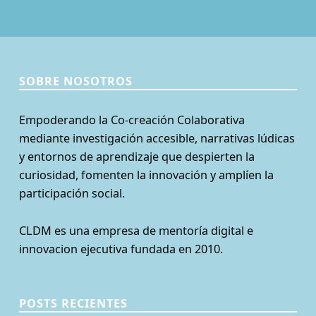
SOBRE NOSOTROS
Empoderando la Co-creación Colaborativa
mediante investigación accesible, narrativas lúdicas
y entornos de aprendizaje que despierten la
curiosidad, fomenten la innovación y amplíen la
participación social.
CLDM es una empresa de mentoría digital e
innovacion ejecutiva fundada en 2010.
POSTS RECIENTES