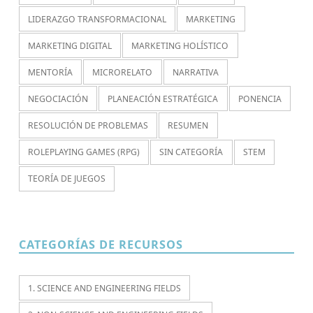
LIDERAZGO TRANSFORMACIONAL
MARKETING
MARKETING DIGITAL
MARKETING HOLÍSTICO
MENTORÍA
MICRORELATO
NARRATIVA
NEGOCIACIÓN
PLANEACIÓN ESTRATÉGICA
PONENCIA
RESOLUCIÓN DE PROBLEMAS
RESUMEN
ROLEPLAYING GAMES (RPG)
SIN CATEGORÍA
STEM
TEORÍA DE JUEGOS
CATEGORÍAS DE RECURSOS
1. SCIENCE AND ENGINEERING FIELDS