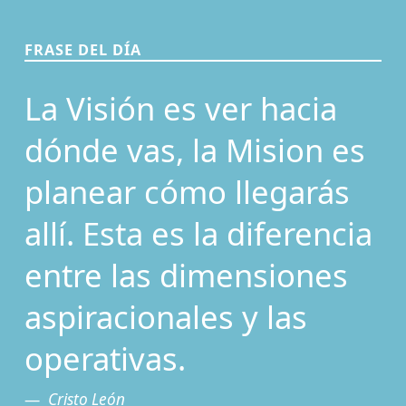
FRASE DEL DÍA
La Visión es ver hacia
dónde vas, la Mision es
planear cómo llegarás
allí. Esta es la diferencia
entre las dimensiones
aspiracionales y las
operativas.
Cristo León