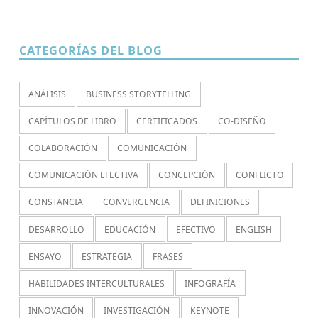
CATEGORÍAS DEL BLOG
ANÁLISIS
BUSINESS STORYTELLING
CAPÍTULOS DE LIBRO
CERTIFICADOS
CO-DISEÑO
COLABORACIÓN
COMUNICACIÓN
COMUNICACIÓN EFECTIVA
CONCEPCIÓN
CONFLICTO
CONSTANCIA
CONVERGENCIA
DEFINICIONES
DESARROLLO
EDUCACIÓN
EFECTIVO
ENGLISH
ENSAYO
ESTRATEGIA
FRASES
HABILIDADES INTERCULTURALES
INFOGRAFÍA
INNOVACIÓN
INVESTIGACIÓN
KEYNOTE