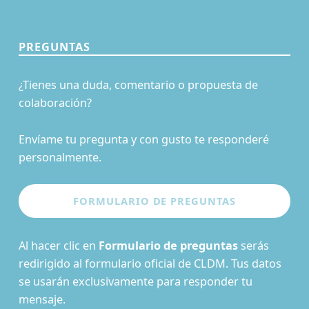
PREGUNTAS
¿Tienes una duda, comentario o propuesta de
colaboración?
Envíame tu pregunta y con gusto te responderé
personalmente.
Al hacer clic en
Formulario de preguntas
serás
redirigido al formulario oficial de CLDM. Tus datos
se usarán exclusivamente para responder tu
mensaje.