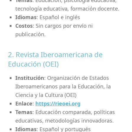
tecnología educativa, formación docente.
Idiomas
: Español e inglés
Costos
: Sin cargos por envío ni
publicación.
2. Revista Iberoamericana de
Educación (OEI)
Institución
: Organización de Estados
Iberoamericanos para la Educación, la
Ciencia y la Cultura (OEI)
Enlace
:
https://rieoei.org
Temas
: Educación comparada, políticas
educativas, metodologías innovadoras.
Idiomas
: Español y portugués