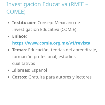
Investigación Educativa (RMIE –
COMIE)
Institución
: Consejo Mexicano de
Investigación Educativa (COMIE)
Enlace
:
https://www.comie.org.mx/v1/revista
Temas
: Educación, teorías del aprendizaje,
formación profesional, estudios
cualitativos
Idiomas
: Español
Costos
: Gratuita para autores y lectores