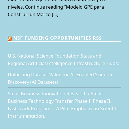
niveles. Continue reading “Modelo GPE para
Construir un Marco […]
NSF FUNDING OPPORTUNITIES RSS
U.S. National Science Foundation State and
Regional Artificial Intelligence Infrastructure Hubs:
Unlocking Dataset Value for AI-Enabled Scientific
Discovery (AI Datasets)
Small Business Innovation Research / Small
Business Technology Transfer Phase I, Phase II,
Fast-Track Programs : A Pilot Emphasis on Scientific
Instrumentation.