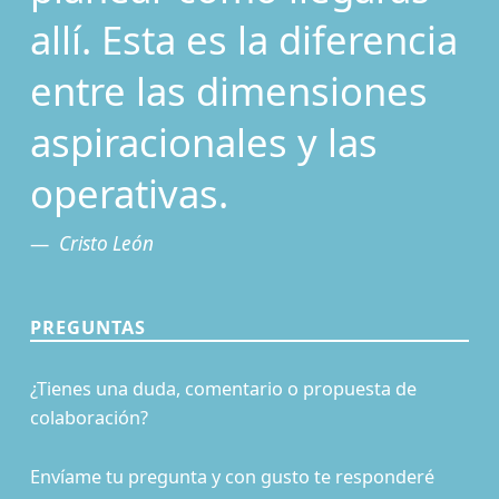
allí. Esta es la diferencia
entre las dimensiones
aspiracionales y las
operativas.
Cristo León
PREGUNTAS
¿Tienes una duda, comentario o propuesta de
colaboración?
Envíame tu pregunta y con gusto te responderé