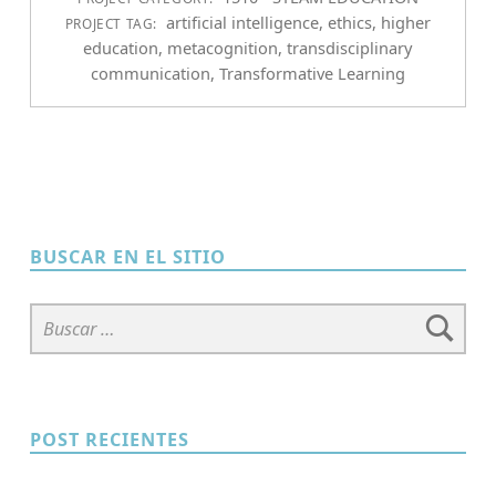
artificial intelligence
,
ethics
,
higher
PROJECT TAG:
education
,
metacognition
,
transdisciplinary
communication
,
Transformative Learning
BUSCAR EN EL SITIO
Buscar:
POST RECIENTES