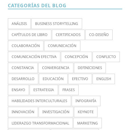
CATEGORÍAS DEL BLOG
ANÁLISIS
BUSINESS STORYTELLING
CAPÍTULOS DE LIBRO
CERTIFICADOS
CO-DISEÑO
COLABORACIÓN
COMUNICACIÓN
COMUNICACIÓN EFECTIVA
CONCEPCIÓN
CONFLICTO
CONSTANCIA
CONVERGENCIA
DEFINICIONES
DESARROLLO
EDUCACIÓN
EFECTIVO
ENGLISH
ENSAYO
ESTRATEGIA
FRASES
HABILIDADES INTERCULTURALES
INFOGRAFÍA
INNOVACIÓN
INVESTIGACIÓN
KEYNOTE
LIDERAZGO TRANSFORMACIONAL
MARKETING