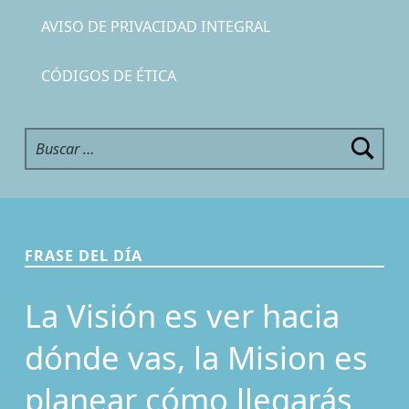
AVISO DE PRIVACIDAD INTEGRAL
CÓDIGOS DE ÉTICA
Buscar:
FRASE DEL DÍA
La Visión es ver hacia
dónde vas, la Mision es
planear cómo llegarás