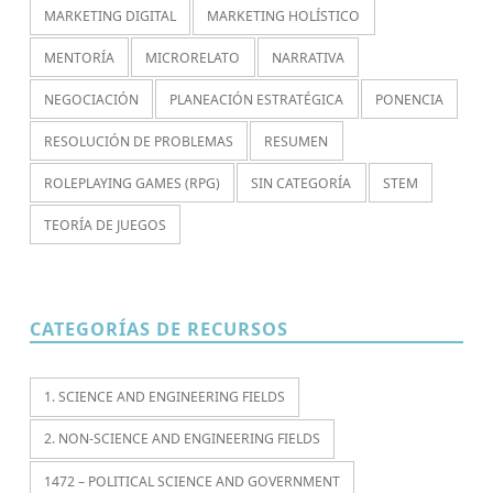
MARKETING DIGITAL
MARKETING HOLÍSTICO
MENTORÍA
MICRORELATO
NARRATIVA
NEGOCIACIÓN
PLANEACIÓN ESTRATÉGICA
PONENCIA
RESOLUCIÓN DE PROBLEMAS
RESUMEN
ROLEPLAYING GAMES (RPG)
SIN CATEGORÍA
STEM
TEORÍA DE JUEGOS
CATEGORÍAS DE RECURSOS
1. SCIENCE AND ENGINEERING FIELDS
2. NON-SCIENCE AND ENGINEERING FIELDS
1472 – POLITICAL SCIENCE AND GOVERNMENT