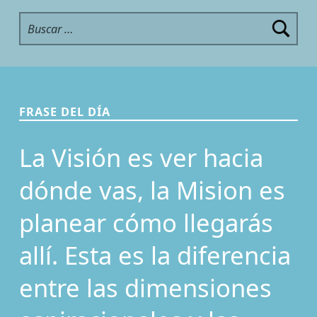
Buscar:
FRASE DEL DÍA
La Visión es ver hacia
dónde vas, la Mision es
planear cómo llegarás
allí. Esta es la diferencia
entre las dimensiones