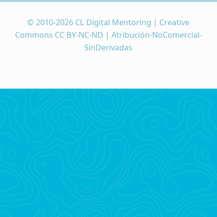
© 2010-2026 CL Digital Mentoring | Creative
Commons CC BY-NC-ND | Atribución-NoComercial-
SinDerivadas