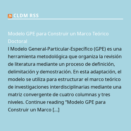
CLDM RSS
Modelo GPE para Construir un Marco Teórico
Doctoral
l Modelo General-Particular-Específico (GPE) es una
herramienta metodológica que organiza la revisión
de literatura mediante un proceso de definición,
delimitación y demostración. En esta adaptación, el
modelo se utiliza para estructurar el marco teórico
de investigaciones interdisciplinarias mediante una
matriz convergente de cuatro columnas y tres
niveles. Continue reading “Modelo GPE para
Construir un Marco […]