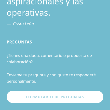
aspiracionales y las
operativas.
Cristo León
PREGUNTAS
¿Tienes una duda, comentario o propuesta de
colaboración?
Envíame tu pregunta y con gusto te responderé
personalmente.