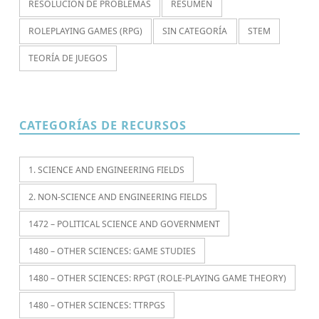
RESOLUCIÓN DE PROBLEMAS
RESUMEN
ROLEPLAYING GAMES (RPG)
SIN CATEGORÍA
STEM
TEORÍA DE JUEGOS
CATEGORÍAS DE RECURSOS
1. SCIENCE AND ENGINEERING FIELDS
2. NON-SCIENCE AND ENGINEERING FIELDS
1472 – POLITICAL SCIENCE AND GOVERNMENT
1480 – OTHER SCIENCES: GAME STUDIES
1480 – OTHER SCIENCES: RPGT (ROLE-PLAYING GAME THEORY)
1480 – OTHER SCIENCES: TTRPGS