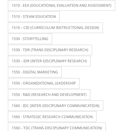
1510 - EEA (EDUCATIONAL EVALUATION AND ASSESSMENT)
1510 - STEAM EDUCATION
1510 – CID (CURRICULUM INSTRUCTIONAL DESIGN)
1530 - STORYTELLING
1530 - TDR (TRANS-DISCIPLINARY RESEARCH)
1530 – IDR (INTER-DISCIPLINARY RESEARCH)
1550 - DIGITAL MARKETING
1550 - ORGANIZATIONAL LEADERSHIP
1550 - R&D (RESEARCH AND DEVELOPMENT)
1560 - IDC (INTER-DISCIPLINARY COMMUNICATION)
1560 - STRATEGIC RESEARCH COMMUNICATION
1560 – TDC (TRANS-DISCIPLINARY COMMUNICATION)