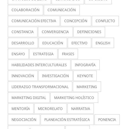
COLABORACIÓN
COMUNICACIÓN
COMUNICACIÓN EFECTIVA
CONCEPCIÓN
CONFLICTO
CONSTANCIA
CONVERGENCIA
DEFINICIONES
DESARROLLO
EDUCACIÓN
EFECTIVO
ENGLISH
ENSAYO
ESTRATEGIA
FRASES
HABILIDADES INTERCULTURALES
INFOGRAFÍA
INNOVACIÓN
INVESTIGACIÓN
KEYNOTE
LIDERAZGO TRANSFORMACIONAL
MARKETING
MARKETING DIGITAL
MARKETING HOLÍSTICO
MENTORÍA
MICRORELATO
NARRATIVA
NEGOCIACIÓN
PLANEACIÓN ESTRATÉGICA
PONENCIA