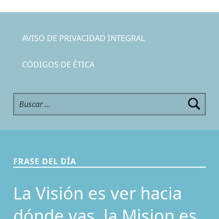
AVISO DE PRIVACIDAD INTEGRAL
CÓDIGOS DE ÉTICA
Buscar:
FRASE DEL DÍA
La Visión es ver hacia
dónde vas, la Mision es