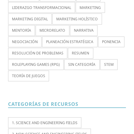
LIDERAZGO TRANSFORMACIONAL
MARKETING
MARKETING DIGITAL
MARKETING HOLÍSTICO
MENTORÍA
MICRORELATO
NARRATIVA
NEGOCIACIÓN
PLANEACIÓN ESTRATÉGICA
PONENCIA
RESOLUCIÓN DE PROBLEMAS
RESUMEN
ROLEPLAYING GAMES (RPG)
SIN CATEGORÍA
STEM
TEORÍA DE JUEGOS
CATEGORÍAS DE RECURSOS
1. SCIENCE AND ENGINEERING FIELDS