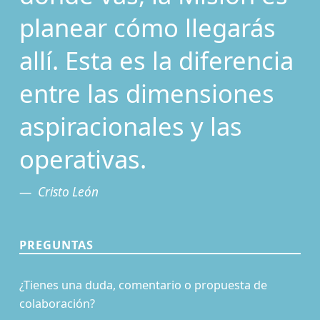
planear cómo llegarás
allí. Esta es la diferencia
entre las dimensiones
aspiracionales y las
operativas.
Cristo León
PREGUNTAS
¿Tienes una duda, comentario o propuesta de
colaboración?