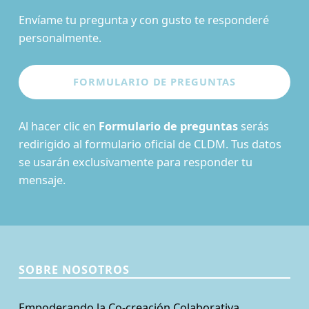
Envíame tu pregunta y con gusto te responderé
personalmente.
Al hacer clic en
Formulario de preguntas
serás
redirigido al formulario oficial de CLDM. Tus datos
se usarán exclusivamente para responder tu
mensaje.
SOBRE NOSOTROS
Empoderando la Co-creación Colaborativa