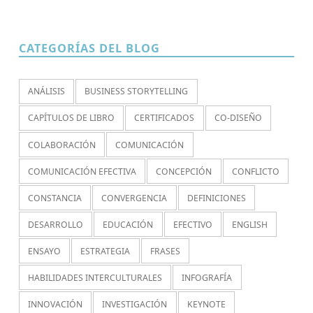
CATEGORÍAS DEL BLOG
ANÁLISIS
BUSINESS STORYTELLING
CAPÍTULOS DE LIBRO
CERTIFICADOS
CO-DISEÑO
COLABORACIÓN
COMUNICACIÓN
COMUNICACIÓN EFECTIVA
CONCEPCIÓN
CONFLICTO
CONSTANCIA
CONVERGENCIA
DEFINICIONES
DESARROLLO
EDUCACIÓN
EFECTIVO
ENGLISH
ENSAYO
ESTRATEGIA
FRASES
HABILIDADES INTERCULTURALES
INFOGRAFÍA
INNOVACIÓN
INVESTIGACIÓN
KEYNOTE