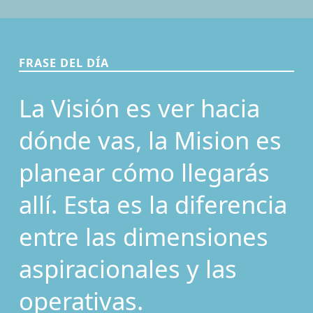
FRASE DEL DÍA
La Visión es ver hacia
dónde vas, la Mision es
planear cómo llegarás
allí. Esta es la diferencia
entre las dimensiones
aspiracionales y las
operativas.