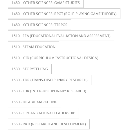
1480 – OTHER SCIENCES: GAME STUDIES
1480 – OTHER SCIENCES: RPGT (ROLE-PLAYING GAME THEORY)
1480 – OTHER SCIENCES: TTRPGS
1510 - EEA (EDUCATIONAL EVALUATION AND ASSESSMENT)
1510 - STEAM EDUCATION
1510 – CID (CURRICULUM INSTRUCTIONAL DESIGN)
1530 - STORYTELLING
1530 - TDR (TRANS-DISCIPLINARY RESEARCH)
1530 – IDR (INTER-DISCIPLINARY RESEARCH)
1550 - DIGITAL MARKETING
1550 - ORGANIZATIONAL LEADERSHIP
1550 - R&D (RESEARCH AND DEVELOPMENT)