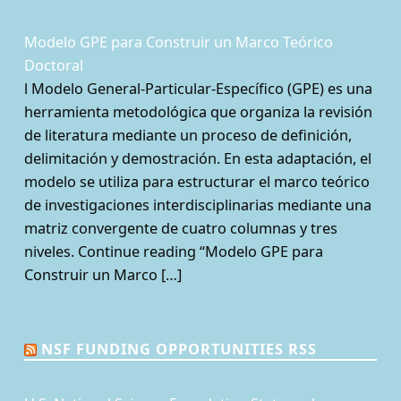
Modelo GPE para Construir un Marco Teórico
Doctoral
l Modelo General-Particular-Específico (GPE) es una
herramienta metodológica que organiza la revisión
de literatura mediante un proceso de definición,
delimitación y demostración. En esta adaptación, el
modelo se utiliza para estructurar el marco teórico
de investigaciones interdisciplinarias mediante una
matriz convergente de cuatro columnas y tres
niveles. Continue reading “Modelo GPE para
Construir un Marco […]
NSF FUNDING OPPORTUNITIES RSS