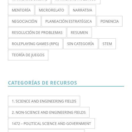
MENTORÍA
MICRORELATO
NARRATIVA
NEGOCIACIÓN
PLANEACIÓN ESTRATÉGICA
PONENCIA
RESOLUCIÓN DE PROBLEMAS
RESUMEN
ROLEPLAYING GAMES (RPG)
SIN CATEGORÍA
STEM
TEORÍA DE JUEGOS
CATEGORÍAS DE RECURSOS
1. SCIENCE AND ENGINEERING FIELDS
2. NON-SCIENCE AND ENGINEERING FIELDS
1472 – POLITICAL SCIENCE AND GOVERNMENT