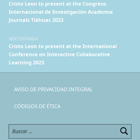
Cristo Leon to present at the Congreso
Internacional de Investigación Academia
Journals Tláhuac 2023
NEXT ENTRADA
Cristo Leon to present at the International
Conference on Interactive Collaborative
Learning 2023
AVISO DE PRIVACIDAD INTEGRAL
CÓDIGOS DE ÉTICA
Buscar: