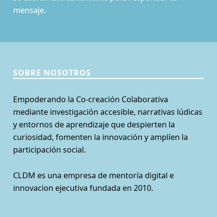
mensaje.
SOBRE NOSOTROS
Empoderando la Co-creación Colaborativa
mediante investigación accesible, narrativas lúdicas
y entornos de aprendizaje que despierten la
curiosidad, fomenten la innovación y amplíen la
participación social.
CLDM es una empresa de mentoría digital e
innovacion ejecutiva fundada en 2010.