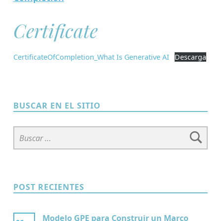
Certificate
CertificateOfCompletion_What Is Generative AI
Descarga
Skip back to main navigation
BUSCAR EN EL SITIO
Buscar:
POST RECIENTES
Modelo GPE para Construir un Marco