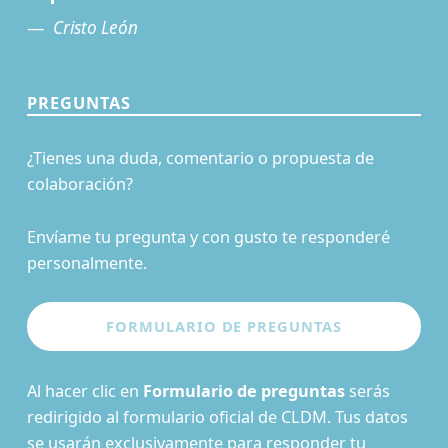
Cristo León
PREGUNTAS
¿Tienes una duda, comentario o propuesta de
colaboración?
Envíame tu pregunta y con gusto te responderé
personalmente.
Al hacer clic en
Formulario de preguntas
serás
redirigido al formulario oficial de CLDM. Tus datos
se usarán exclusivamente para responder tu