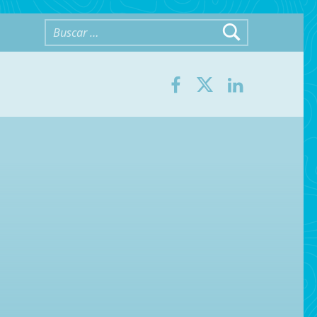
Buscar:
Facebook
Twitter
LinkedIn