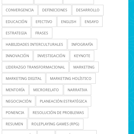
CONVERGENCIA
DEFINICIONES
DESARROLLO
EDUCACIÓN
EFECTIVO
ENGLISH
ENSAYO
ESTRATEGIA
FRASES
HABILIDADES INTERCULTURALES
INFOGRAFÍA
INNOVACIÓN
INVESTIGACIÓN
KEYNOTE
LIDERAZGO TRANSFORMACIONAL
MARKETING
MARKETING DIGITAL
MARKETING HOLÍSTICO
MENTORÍA
MICRORELATO
NARRATIVA
NEGOCIACIÓN
PLANEACIÓN ESTRATÉGICA
PONENCIA
RESOLUCIÓN DE PROBLEMAS
RESUMEN
ROLEPLAYING GAMES (RPG)