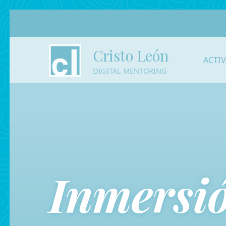
Cristo León
ACTI
DIGITAL MENTORING
Inmersió