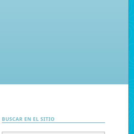
BUSCAR EN EL SITIO
Buscar: