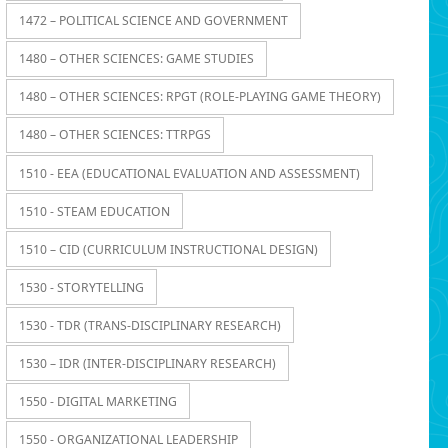
1472 – POLITICAL SCIENCE AND GOVERNMENT
1480 – OTHER SCIENCES: GAME STUDIES
1480 – OTHER SCIENCES: RPGT (ROLE-PLAYING GAME THEORY)
1480 – OTHER SCIENCES: TTRPGS
1510 - EEA (EDUCATIONAL EVALUATION AND ASSESSMENT)
1510 - STEAM EDUCATION
1510 – CID (CURRICULUM INSTRUCTIONAL DESIGN)
1530 - STORYTELLING
1530 - TDR (TRANS-DISCIPLINARY RESEARCH)
1530 – IDR (INTER-DISCIPLINARY RESEARCH)
1550 - DIGITAL MARKETING
1550 - ORGANIZATIONAL LEADERSHIP