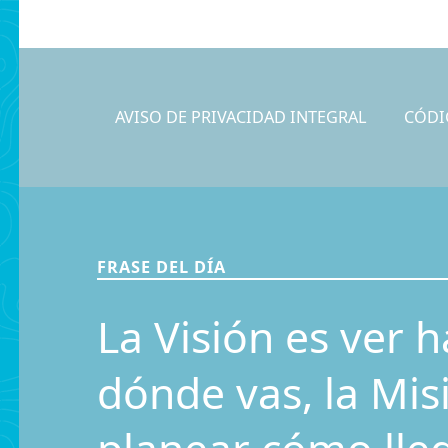
AVISO DE PRIVACIDAD INTEGRAL
CÓDI
FRASE DEL DÍA
La Visión es ver h
dónde vas, la Mis