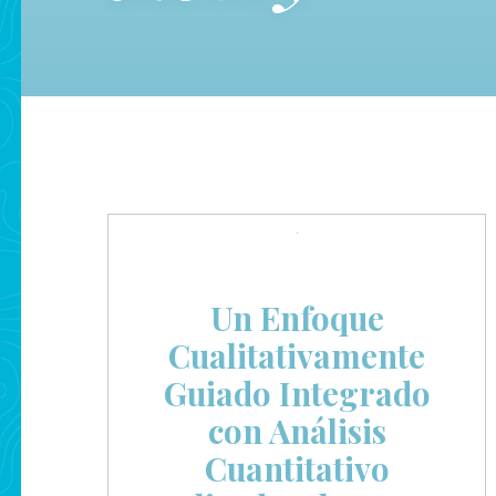
Un Enfoque
Cualitativamente
Guiado Integrado
con Análisis
Cuantitativo