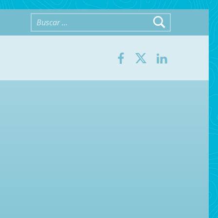
Buscar:
Facebook
Twitter
LinkedIn