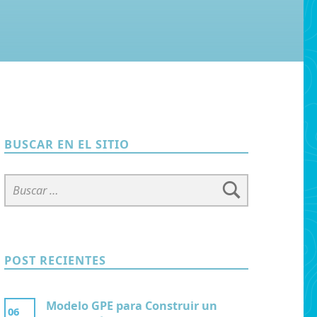
BUSCAR EN EL SITIO
Buscar:
POST RECIENTES
Modelo GPE para Construir un
06