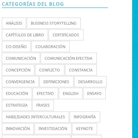
CATEGORÍAS DEL BLOG
ANÁLISIS
BUSINESS STORYTELLING
CAPÍTULOS DE LIBRO
CERTIFICADOS
CO-DISEÑO
COLABORACIÓN
COMUNICACIÓN
COMUNICACIÓN EFECTIVA
CONCEPCIÓN
CONFLICTO
CONSTANCIA
CONVERGENCIA
DEFINICIONES
DESARROLLO
EDUCACIÓN
EFECTIVO
ENGLISH
ENSAYO
ESTRATEGIA
FRASES
HABILIDADES INTERCULTURALES
INFOGRAFÍA
INNOVACIÓN
INVESTIGACIÓN
KEYNOTE