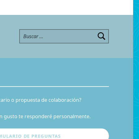
Buscar:
ario o propuesta de colaboración?
n gusto te responderé personalmente.