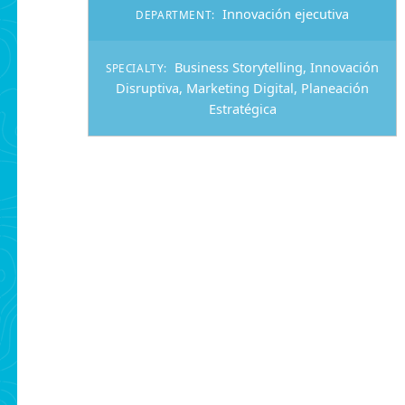
Innovación ejecutiva
DEPARTMENT:
Business Storytelling
,
Innovación
SPECIALTY:
Disruptiva
,
Marketing Digital
,
Planeación
Estratégica