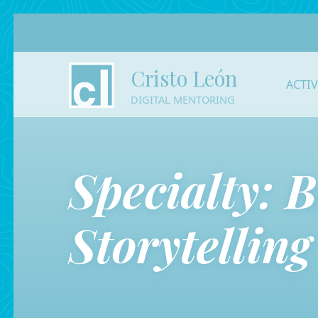
Cristo León
ACTI
DIGITAL MENTORING
Specialty:
B
Storytelling