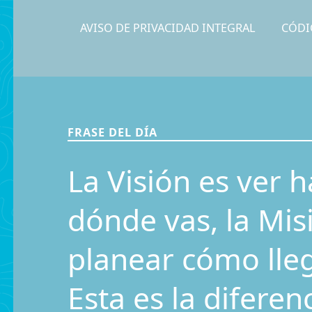
AVISO DE PRIVACIDAD INTEGRAL
CÓDI
FRASE DEL DÍA
La Visión es ver h
dónde vas, la Mis
planear cómo llega
Esta es la diferen