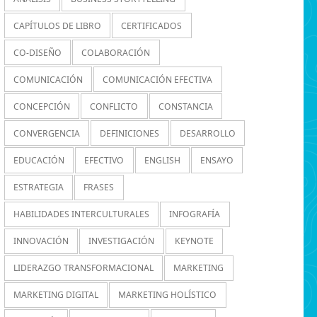
CAPÍTULOS DE LIBRO
CERTIFICADOS
CO-DISEÑO
COLABORACIÓN
COMUNICACIÓN
COMUNICACIÓN EFECTIVA
CONCEPCIÓN
CONFLICTO
CONSTANCIA
CONVERGENCIA
DEFINICIONES
DESARROLLO
EDUCACIÓN
EFECTIVO
ENGLISH
ENSAYO
ESTRATEGIA
FRASES
HABILIDADES INTERCULTURALES
INFOGRAFÍA
INNOVACIÓN
INVESTIGACIÓN
KEYNOTE
LIDERAZGO TRANSFORMACIONAL
MARKETING
MARKETING DIGITAL
MARKETING HOLÍSTICO