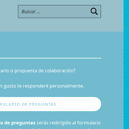
Buscar:
ario o propuesta de colaboración?
n gusto te responderé personalmente.
io de preguntas
serás redirigido al formulario