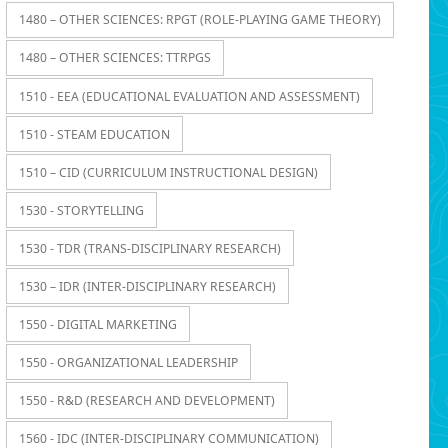
1480 – OTHER SCIENCES: RPGT (ROLE-PLAYING GAME THEORY)
1480 – OTHER SCIENCES: TTRPGS
1510 - EEA (EDUCATIONAL EVALUATION AND ASSESSMENT)
1510 - STEAM EDUCATION
1510 – CID (CURRICULUM INSTRUCTIONAL DESIGN)
1530 - STORYTELLING
1530 - TDR (TRANS-DISCIPLINARY RESEARCH)
1530 – IDR (INTER-DISCIPLINARY RESEARCH)
1550 - DIGITAL MARKETING
1550 - ORGANIZATIONAL LEADERSHIP
1550 - R&D (RESEARCH AND DEVELOPMENT)
1560 - IDC (INTER-DISCIPLINARY COMMUNICATION)