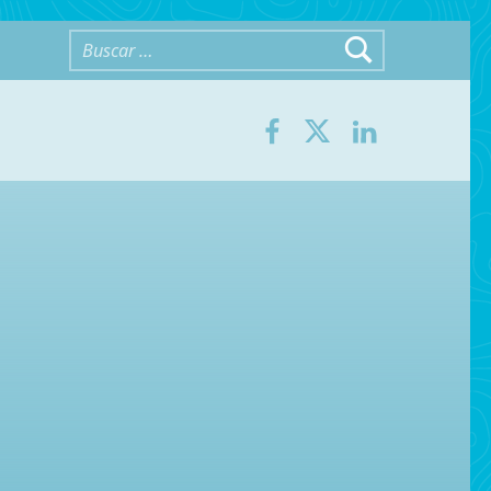
Buscar:
Facebook
Twitter
LinkedIn