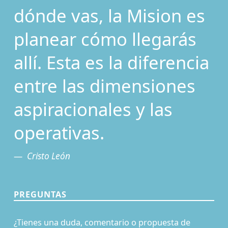
dónde vas, la Mision es
planear cómo llegarás
allí. Esta es la diferencia
entre las dimensiones
aspiracionales y las
operativas.
Cristo León
PREGUNTAS
¿Tienes una duda, comentario o propuesta de