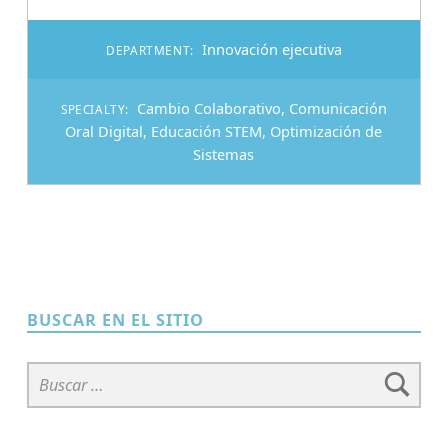
Innovación ejecutiva
DEPARTMENT:
Cambio Colaborativo
,
Comunicación
SPECIALTY:
Oral Digital
,
Educación STEM
,
Optimización de
Sistemas
BUSCAR EN EL SITIO
Buscar: