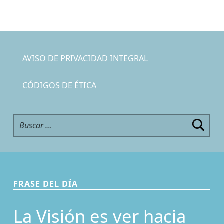
AVISO DE PRIVACIDAD INTEGRAL
CÓDIGOS DE ÉTICA
Buscar:
FRASE DEL DÍA
La Visión es ver hacia