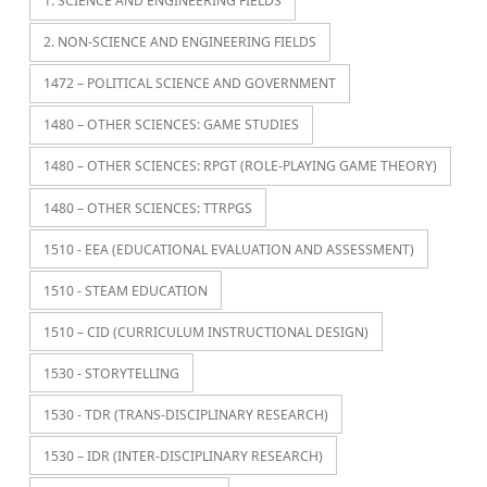
1. SCIENCE AND ENGINEERING FIELDS
2. NON-SCIENCE AND ENGINEERING FIELDS
1472 – POLITICAL SCIENCE AND GOVERNMENT
1480 – OTHER SCIENCES: GAME STUDIES
1480 – OTHER SCIENCES: RPGT (ROLE-PLAYING GAME THEORY)
1480 – OTHER SCIENCES: TTRPGS
1510 - EEA (EDUCATIONAL EVALUATION AND ASSESSMENT)
1510 - STEAM EDUCATION
1510 – CID (CURRICULUM INSTRUCTIONAL DESIGN)
1530 - STORYTELLING
1530 - TDR (TRANS-DISCIPLINARY RESEARCH)
1530 – IDR (INTER-DISCIPLINARY RESEARCH)