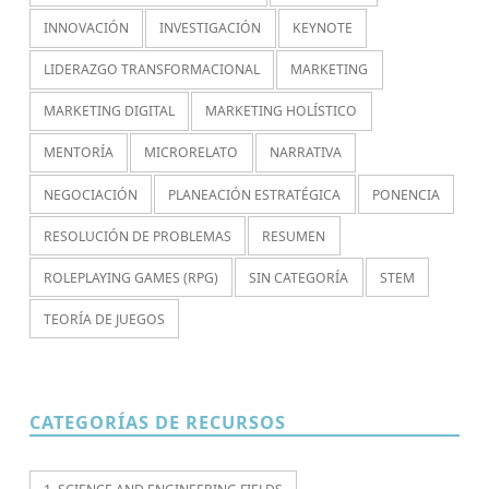
INNOVACIÓN
INVESTIGACIÓN
KEYNOTE
LIDERAZGO TRANSFORMACIONAL
MARKETING
MARKETING DIGITAL
MARKETING HOLÍSTICO
MENTORÍA
MICRORELATO
NARRATIVA
NEGOCIACIÓN
PLANEACIÓN ESTRATÉGICA
PONENCIA
RESOLUCIÓN DE PROBLEMAS
RESUMEN
ROLEPLAYING GAMES (RPG)
SIN CATEGORÍA
STEM
TEORÍA DE JUEGOS
CATEGORÍAS DE RECURSOS