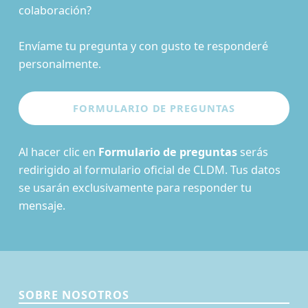
colaboración?
Envíame tu pregunta y con gusto te responderé
personalmente.
Al hacer clic en
Formulario de preguntas
serás
redirigido al formulario oficial de CLDM. Tus datos
se usarán exclusivamente para responder tu
mensaje.
SOBRE NOSOTROS