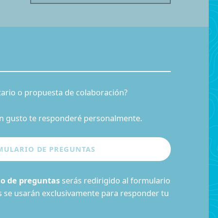
ario o propuesta de colaboración?
n gusto te responderé personalmente.
io de preguntas
serás redirigido al formulario
os se usarán exclusivamente para responder tu