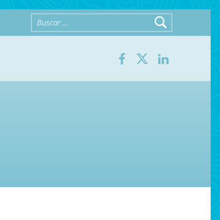
Buscar:
Facebook
Twitter
LinkedIn