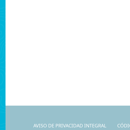
AVISO DE PRIVACIDAD INTEGRAL
CÓDI