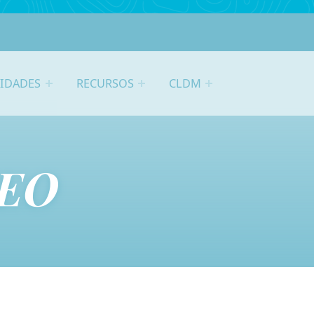
VIDADES
RECURSOS
CLDM
EO