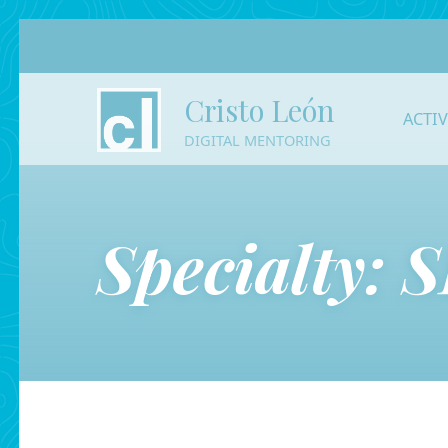
Cristo León
ACTI
DIGITAL MENTORING
Specialty:
S