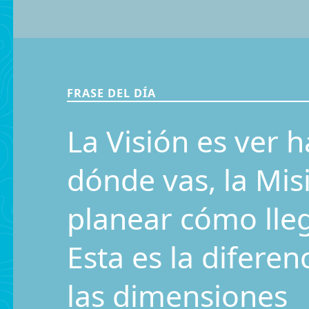
FRASE DEL DÍA
La Visión es ver h
dónde vas, la Mis
planear cómo llega
Esta es la diferen
las dimensiones