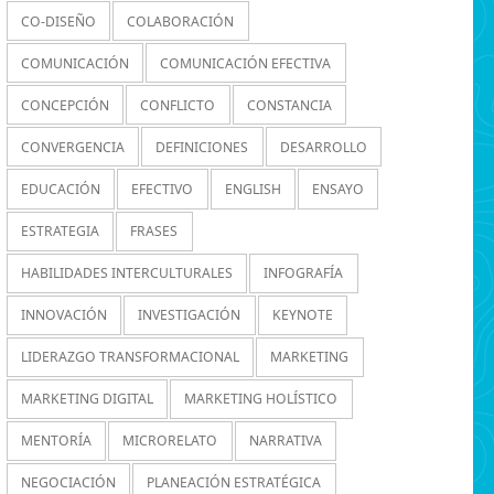
CO-DISEÑO
COLABORACIÓN
COMUNICACIÓN
COMUNICACIÓN EFECTIVA
CONCEPCIÓN
CONFLICTO
CONSTANCIA
CONVERGENCIA
DEFINICIONES
DESARROLLO
EDUCACIÓN
EFECTIVO
ENGLISH
ENSAYO
ESTRATEGIA
FRASES
HABILIDADES INTERCULTURALES
INFOGRAFÍA
INNOVACIÓN
INVESTIGACIÓN
KEYNOTE
LIDERAZGO TRANSFORMACIONAL
MARKETING
MARKETING DIGITAL
MARKETING HOLÍSTICO
MENTORÍA
MICRORELATO
NARRATIVA
NEGOCIACIÓN
PLANEACIÓN ESTRATÉGICA