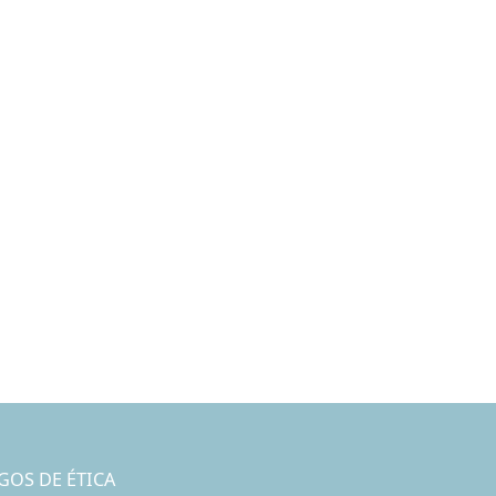
GOS DE ÉTICA