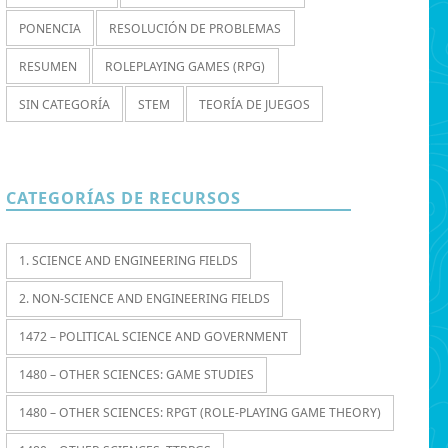
PONENCIA
RESOLUCIÓN DE PROBLEMAS
RESUMEN
ROLEPLAYING GAMES (RPG)
SIN CATEGORÍA
STEM
TEORÍA DE JUEGOS
CATEGORÍAS DE RECURSOS
1. SCIENCE AND ENGINEERING FIELDS
2. NON-SCIENCE AND ENGINEERING FIELDS
1472 – POLITICAL SCIENCE AND GOVERNMENT
1480 – OTHER SCIENCES: GAME STUDIES
1480 – OTHER SCIENCES: RPGT (ROLE-PLAYING GAME THEORY)