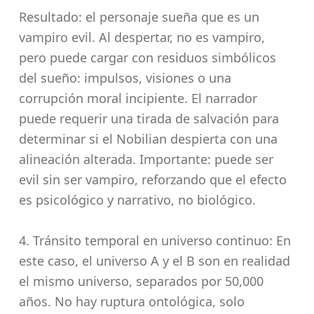
Resultado: el personaje sueña que es un
vampiro evil. Al despertar, no es vampiro,
pero puede cargar con residuos simbólicos
del sueño: impulsos, visiones o una
corrupción moral incipiente. El narrador
puede requerir una tirada de salvación para
determinar si el Nobilian despierta con una
alineación alterada. Importante: puede ser
evil sin ser vampiro, reforzando que el efecto
es psicológico y narrativo, no biológico.
4. Tránsito temporal en universo continuo: En
este caso, el universo A y el B son en realidad
el mismo universo, separados por 50,000
años. No hay ruptura ontológica, solo