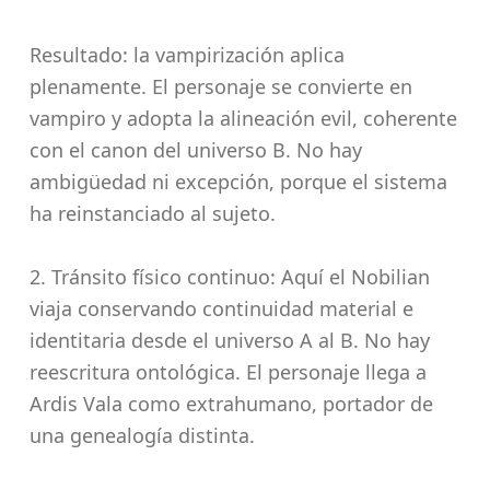
Resultado: la vampirización aplica
plenamente. El personaje se convierte en
vampiro y adopta la alineación evil, coherente
con el canon del universo B. No hay
ambigüedad ni excepción, porque el sistema
ha reinstanciado al sujeto.
2. Tránsito físico continuo: Aquí el Nobilian
viaja conservando continuidad material e
identitaria desde el universo A al B. No hay
reescritura ontológica. El personaje llega a
Ardis Vala como extrahumano, portador de
una genealogía distinta.