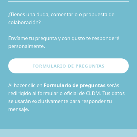
¿Tienes una duda, comentario o propuesta de
colaboración?
Envíame tu pregunta y con gusto te responderé
personalmente.
Al hacer clic en
Formulario de preguntas
serás
redirigido al formulario oficial de CLDM. Tus datos
se usarán exclusivamente para responder tu
mensaje.