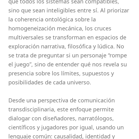
que todos los sistemas sean compatibles,
sino que sean inteligibles entre sí. Al priorizar
la coherencia ontológica sobre la
homogeneización mecánica, los cruces
multiversales se transforman en espacios de
exploración narrativa, filosófica y lúdica. No
se trata de preguntar si un personaje “rompe
el juego”, sino de entender qué nos revela su
presencia sobre los límites, supuestos y
posibilidades de cada universo.
Desde una perspectiva de comunicación
transdisciplinaria, este enfoque permite
dialogar con diseñadores, narratólogos,
científicos y jugadores por igual, usando un
lenguaje común: causalidad, identidad y