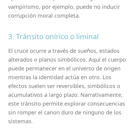
vampirismo, por ejemplo, puede no inducir
corrupción moral completa.
3. Tránsito onírico o liminal
El cruce ocurre a través de sueños, estados
alterados o planos simbólicos. Aquí el cuerpo
puede permanecer en el universo de origen
mientras la identidad actúa en otro. Los
efectos suelen ser reversibles, simbólicos o
acumulativos a largo plazo. Narrativamente,
este tránsito permite explorar consecuencias
sin romper el canon duro de ninguno de los
sistemas.