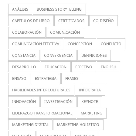
ANÁLISIS
BUSINESS STORYTELLING
CAPÍTULOS DE LIBRO
CERTIFICADOS
CO-DISEÑO
COLABORACIÓN
COMUNICACIÓN
COMUNICACIÓN EFECTIVA
CONCEPCIÓN
CONFLICTO
CONSTANCIA
CONVERGENCIA
DEFINICIONES
DESARROLLO
EDUCACIÓN
EFECTIVO
ENGLISH
ENSAYO
ESTRATEGIA
FRASES
HABILIDADES INTERCULTURALES
INFOGRAFÍA
INNOVACIÓN
INVESTIGACIÓN
KEYNOTE
LIDERAZGO TRANSFORMACIONAL
MARKETING
MARKETING DIGITAL
MARKETING HOLÍSTICO