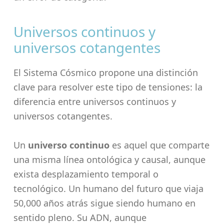
Universos continuos y
universos cotangentes
El Sistema Cósmico propone una distinción
clave para resolver este tipo de tensiones: la
diferencia entre universos continuos y
universos cotangentes.
Un
universo continuo
es aquel que comparte
una misma línea ontológica y causal, aunque
exista desplazamiento temporal o
tecnológico. Un humano del futuro que viaja
50,000 años atrás sigue siendo humano en
sentido pleno. Su ADN, aunque