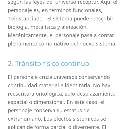
según las leyes del universo receptor. Aquí el
personaje es, en términos funcionales,
“reinstanciado”. El sistema puede reescribir
biología, metafísica y alineación.
Mecánicamente, el personaje pasa a contar
plenamente como nativo del nuevo sistema.
2. Tránsito físico continuo
El personaje cruza universos conservando
continuidad material e identitaria. No hay
reescritura ontológica, solo desplazamiento
espacial o dimensional. En este caso, el
personaje conserva su estatus de
extrahumano. Los efectos sistémicos se
aplican de forma parcial o divergente. El