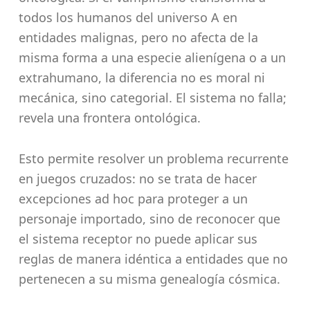
todos los humanos del universo A en
entidades malignas, pero no afecta de la
misma forma a una especie alienígena o a un
extrahumano, la diferencia no es moral ni
mecánica, sino categorial. El sistema no falla;
revela una frontera ontológica.
Esto permite resolver un problema recurrente
en juegos cruzados: no se trata de hacer
excepciones ad hoc para proteger a un
personaje importado, sino de reconocer que
el sistema receptor no puede aplicar sus
reglas de manera idéntica a entidades que no
pertenecen a su misma genealogía cósmica.