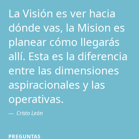
La Visión es ver hacia
dónde vas, la Mision es
planear cómo llegarás
allí. Esta es la diferencia
entre las dimensiones
aspiracionales y las
operativas.
Cristo León
PREGUNTAS