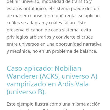
definir universo, modalidad de tránsito y
estatus ontológico, el sistema puede decidir
de manera consistente qué reglas se aplican,
cuáles se adaptan y cuáles fallan. Esto
preserva el canon de cada sistema, evita
privilegios arbitrarios y convierte el cruce
entre universos en una oportunidad narrativa
y mecánica, no en un problema de balance.
Caso aplicado: Nobilian
Wanderer (ACKS, universo A)
vampirizado en Ardis Vala
(universo B).
Este ejemplo ilustra cómo una misma acción