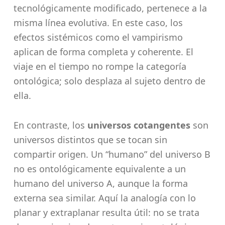
tecnológicamente modificado, pertenece a la
misma línea evolutiva. En este caso, los
efectos sistémicos como el vampirismo
aplican de forma completa y coherente. El
viaje en el tiempo no rompe la categoría
ontológica; solo desplaza al sujeto dentro de
ella.
En contraste, los
universos cotangentes
son
universos distintos que se tocan sin
compartir origen. Un “humano” del universo B
no es ontológicamente equivalente a un
humano del universo A, aunque la forma
externa sea similar. Aquí la analogía con lo
planar y extraplanar resulta útil: no se trata