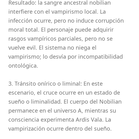
Resultado: la sangre ancestral nobilian
interfiere con el vampirismo local. La
infección ocurre, pero no induce corrupción
moral total. El personaje puede adquirir
rasgos vampíricos parciales, pero no se
vuelve evil. El sistema no niega el
vampirismo; lo desvía por incompatibilidad
ontológica.
3. Tránsito onírico o liminal: En este
escenario, el cruce ocurre en un estado de
sueño o liminalidad. El cuerpo del Nobilian
permanece en el universo A, mientras su
consciencia experimenta Ardis Vala. La
vampirización ocurre dentro del sueño.