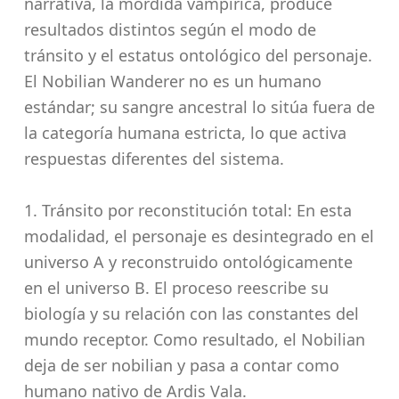
narrativa, la mordida vampírica, produce
resultados distintos según el modo de
tránsito y el estatus ontológico del personaje.
El Nobilian Wanderer no es un humano
estándar; su sangre ancestral lo sitúa fuera de
la categoría humana estricta, lo que activa
respuestas diferentes del sistema.
1. Tránsito por reconstitución total: En esta
modalidad, el personaje es desintegrado en el
universo A y reconstruido ontológicamente
en el universo B. El proceso reescribe su
biología y su relación con las constantes del
mundo receptor. Como resultado, el Nobilian
deja de ser nobilian y pasa a contar como
humano nativo de Ardis Vala.