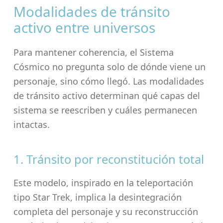
Modalidades de tránsito
activo entre universos
Para mantener coherencia, el Sistema
Cósmico no pregunta solo de dónde viene un
personaje, sino cómo llegó. Las modalidades
de tránsito activo determinan qué capas del
sistema se reescriben y cuáles permanecen
intactas.
1. Tránsito por reconstitución total
Este modelo, inspirado en la teleportación
tipo Star Trek, implica la desintegración
completa del personaje y su reconstrucción