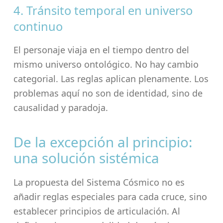
4. Tránsito temporal en universo
continuo
El personaje viaja en el tiempo dentro del
mismo universo ontológico. No hay cambio
categorial. Las reglas aplican plenamente. Los
problemas aquí no son de identidad, sino de
causalidad y paradoja.
De la excepción al principio:
una solución sistémica
La propuesta del Sistema Cósmico no es
añadir reglas especiales para cada cruce, sino
establecer principios de articulación. Al