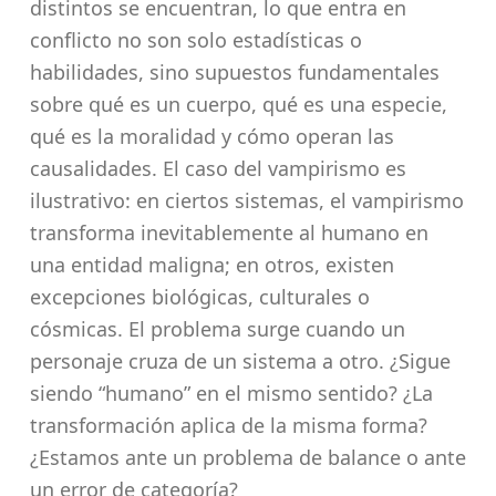
distintos se encuentran, lo que entra en
conflicto no son solo estadísticas o
habilidades, sino supuestos fundamentales
sobre qué es un cuerpo, qué es una especie,
qué es la moralidad y cómo operan las
causalidades. El caso del vampirismo es
ilustrativo: en ciertos sistemas, el vampirismo
transforma inevitablemente al humano en
una entidad maligna; en otros, existen
excepciones biológicas, culturales o
cósmicas. El problema surge cuando un
personaje cruza de un sistema a otro. ¿Sigue
siendo “humano” en el mismo sentido? ¿La
transformación aplica de la misma forma?
¿Estamos ante un problema de balance o ante
un error de categoría?