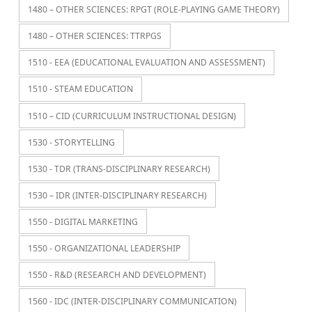
1480 – OTHER SCIENCES: RPGT (ROLE-PLAYING GAME THEORY)
1480 – OTHER SCIENCES: TTRPGS
1510 - EEA (EDUCATIONAL EVALUATION AND ASSESSMENT)
1510 - STEAM EDUCATION
1510 – CID (CURRICULUM INSTRUCTIONAL DESIGN)
1530 - STORYTELLING
1530 - TDR (TRANS-DISCIPLINARY RESEARCH)
1530 – IDR (INTER-DISCIPLINARY RESEARCH)
1550 - DIGITAL MARKETING
1550 - ORGANIZATIONAL LEADERSHIP
1550 - R&D (RESEARCH AND DEVELOPMENT)
1560 - IDC (INTER-DISCIPLINARY COMMUNICATION)