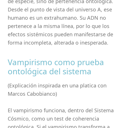
de especie, sino de pertenencia ontológica.
Desde el punto de vista del universo A, ese
humano es un extrahumano. Su ADN no
pertenece a la misma línea, por lo que los
efectos sistémicos pueden manifestarse de
forma incompleta, alterada o inesperada.
Vampirismo como prueba
ontológica del sistema
(Explicación inspirada en una platica con
Marcos Cabobianco)
El vampirismo funciona, dentro del Sistema
Cósmico, como un test de coherencia
ontológica. Si el vampirismo transforma a