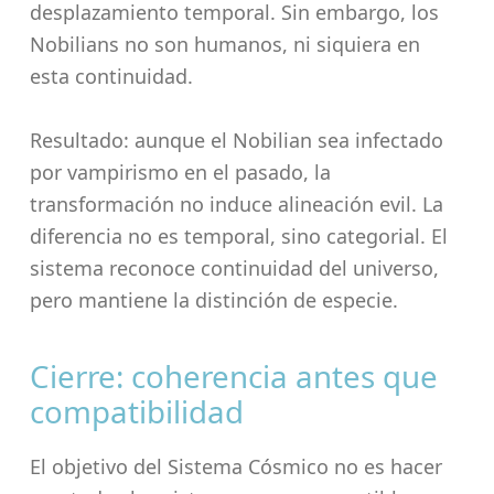
desplazamiento temporal. Sin embargo, los
Nobilians no son humanos, ni siquiera en
esta continuidad.
Resultado: aunque el Nobilian sea infectado
por vampirismo en el pasado, la
transformación no induce alineación evil. La
diferencia no es temporal, sino categorial. El
sistema reconoce continuidad del universo,
pero mantiene la distinción de especie.
Cierre: coherencia antes que
compatibilidad
El objetivo del Sistema Cósmico no es hacer