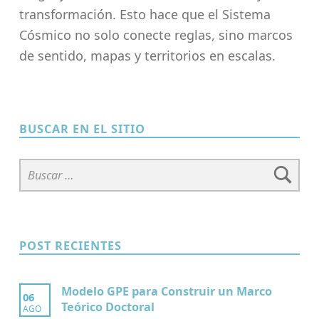
transformación. Esto hace que el Sistema
Cósmico no solo conecte reglas, sino marcos
de sentido, mapas y territorios en escalas.
Skip back to main navigation
BUSCAR EN EL SITIO
Buscar:
POST RECIENTES
Modelo GPE para Construir un Marco
06
Teórico Doctoral
AGO