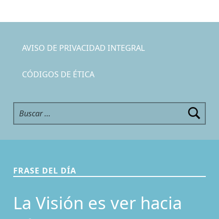
AVISO DE PRIVACIDAD INTEGRAL
CÓDIGOS DE ÉTICA
Buscar:
FRASE DEL DÍA
La Visión es ver hacia