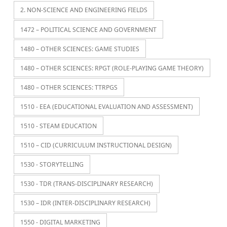
2. NON-SCIENCE AND ENGINEERING FIELDS
1472 – POLITICAL SCIENCE AND GOVERNMENT
1480 – OTHER SCIENCES: GAME STUDIES
1480 – OTHER SCIENCES: RPGT (ROLE-PLAYING GAME THEORY)
1480 – OTHER SCIENCES: TTRPGS
1510 - EEA (EDUCATIONAL EVALUATION AND ASSESSMENT)
1510 - STEAM EDUCATION
1510 – CID (CURRICULUM INSTRUCTIONAL DESIGN)
1530 - STORYTELLING
1530 - TDR (TRANS-DISCIPLINARY RESEARCH)
1530 – IDR (INTER-DISCIPLINARY RESEARCH)
1550 - DIGITAL MARKETING