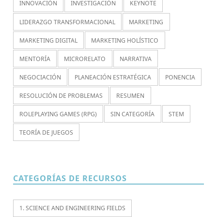
INNOVACIÓN
INVESTIGACIÓN
KEYNOTE
LIDERAZGO TRANSFORMACIONAL
MARKETING
MARKETING DIGITAL
MARKETING HOLÍSTICO
MENTORÍA
MICRORELATO
NARRATIVA
NEGOCIACIÓN
PLANEACIÓN ESTRATÉGICA
PONENCIA
RESOLUCIÓN DE PROBLEMAS
RESUMEN
ROLEPLAYING GAMES (RPG)
SIN CATEGORÍA
STEM
TEORÍA DE JUEGOS
CATEGORÍAS DE RECURSOS
1. SCIENCE AND ENGINEERING FIELDS