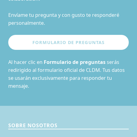
Envíame tu pregunta y con gusto te responderé
personalmente.
Al hacer clic en
Formulario de preguntas
serás
redirigido al formulario oficial de CLDM. Tus datos
se usarán exclusivamente para responder tu
mensaje.
SOBRE NOSOTROS