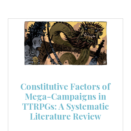
Constitutive Factors of
Mega-Campaigns in
TTRPGs: A Systematic
Literature Review