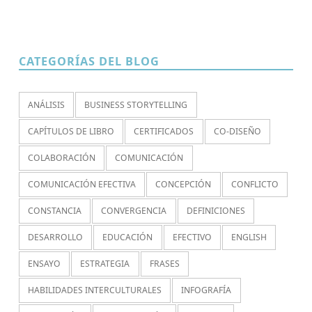
CATEGORÍAS DEL BLOG
ANÁLISIS
BUSINESS STORYTELLING
CAPÍTULOS DE LIBRO
CERTIFICADOS
CO-DISEÑO
COLABORACIÓN
COMUNICACIÓN
COMUNICACIÓN EFECTIVA
CONCEPCIÓN
CONFLICTO
CONSTANCIA
CONVERGENCIA
DEFINICIONES
DESARROLLO
EDUCACIÓN
EFECTIVO
ENGLISH
ENSAYO
ESTRATEGIA
FRASES
HABILIDADES INTERCULTURALES
INFOGRAFÍA