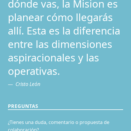
dónde vas, la Mision es
planear cómo llegarás
allí. Esta es la diferencia
entre las dimensiones
aspiracionales y las
operativas.
Cristo León
PREGUNTAS
¿Tienes una duda, comentario o propuesta de
colaboración?