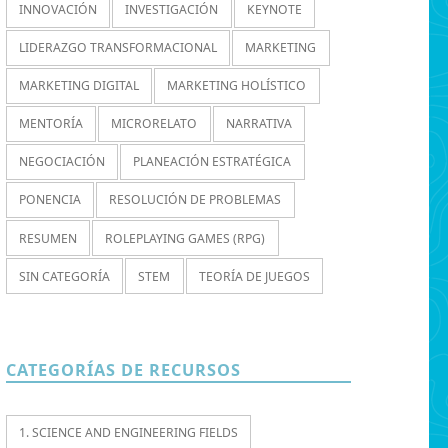
INNOVACIÓN
INVESTIGACIÓN
KEYNOTE
LIDERAZGO TRANSFORMACIONAL
MARKETING
MARKETING DIGITAL
MARKETING HOLÍSTICO
MENTORÍA
MICRORELATO
NARRATIVA
NEGOCIACIÓN
PLANEACIÓN ESTRATÉGICA
PONENCIA
RESOLUCIÓN DE PROBLEMAS
RESUMEN
ROLEPLAYING GAMES (RPG)
SIN CATEGORÍA
STEM
TEORÍA DE JUEGOS
CATEGORÍAS DE RECURSOS
1. SCIENCE AND ENGINEERING FIELDS