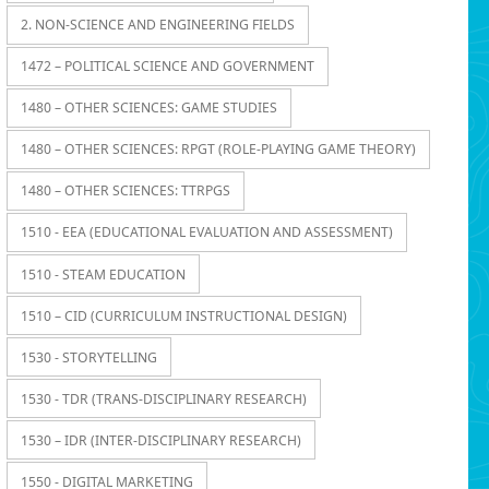
2. NON-SCIENCE AND ENGINEERING FIELDS
1472 – POLITICAL SCIENCE AND GOVERNMENT
1480 – OTHER SCIENCES: GAME STUDIES
1480 – OTHER SCIENCES: RPGT (ROLE-PLAYING GAME THEORY)
1480 – OTHER SCIENCES: TTRPGS
1510 - EEA (EDUCATIONAL EVALUATION AND ASSESSMENT)
1510 - STEAM EDUCATION
1510 – CID (CURRICULUM INSTRUCTIONAL DESIGN)
1530 - STORYTELLING
1530 - TDR (TRANS-DISCIPLINARY RESEARCH)
1530 – IDR (INTER-DISCIPLINARY RESEARCH)
1550 - DIGITAL MARKETING