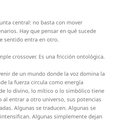
unta central: no basta con mover
enarios. Hay que pensar en qué sucede
 sentido entra en otro.
mple crossover. Es una fricción ontológica.
enir de un mundo donde la voz domina la
de la fuerza circula como energía
e lo divino, lo mítico o lo simbólico tiene
o al entrar a otro universo, sus potencias
tadas. Algunas se traducen. Algunas se
 intensifican. Algunas simplemente dejan