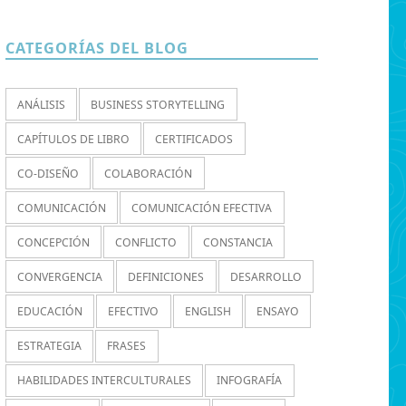
CATEGORÍAS DEL BLOG
ANÁLISIS
BUSINESS STORYTELLING
CAPÍTULOS DE LIBRO
CERTIFICADOS
CO-DISEÑO
COLABORACIÓN
COMUNICACIÓN
COMUNICACIÓN EFECTIVA
CONCEPCIÓN
CONFLICTO
CONSTANCIA
CONVERGENCIA
DEFINICIONES
DESARROLLO
EDUCACIÓN
EFECTIVO
ENGLISH
ENSAYO
ESTRATEGIA
FRASES
HABILIDADES INTERCULTURALES
INFOGRAFÍA