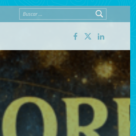
Buscar:
Facebook
Twitter
LinkedIn