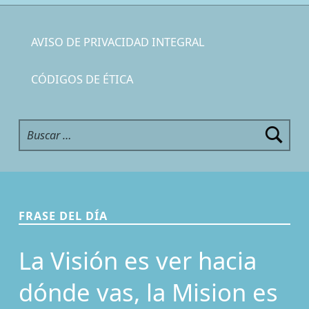
AVISO DE PRIVACIDAD INTEGRAL
CÓDIGOS DE ÉTICA
Buscar:
FRASE DEL DÍA
La Visión es ver hacia
dónde vas, la Mision es