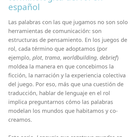
español
Las palabras con las que jugamos no son solo
herramientas de comunicación: son
estructuras de pensamiento. En los juegos de
rol, cada término que adoptamos (por
ejemplo,
plot
,
trama
,
worldbuilding
,
debrief
)
moldea la manera en que concebimos la
ficción, la narración y la experiencia colectiva
del juego. Por eso, más que una cuestión de
traducción, hablar de lenguaje en el rol
implica preguntarnos cómo las palabras
modelan los mundos que habitamos y co-
creamos.