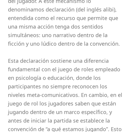
del jugador. A este mecanismo lo
denominamos declaración (del inglés alibi),
entendida como el recurso que permite que
una misma acción tenga dos sentidos
simultáneos: uno narrativo dentro de la
ficción y uno lúdico dentro de la convención.
Esta declaración sostiene una diferencia
fundamental con el juego de roles empleado
en psicología o educación, donde los
participantes no siempre reconocen los
niveles meta-comunicativos. En cambio, en el
juego de rol los jugadores saben que están
jugando dentro de un marco específico, y
antes de iniciar la partida se establece la
convención de “a qué estamos jugando”. Esto