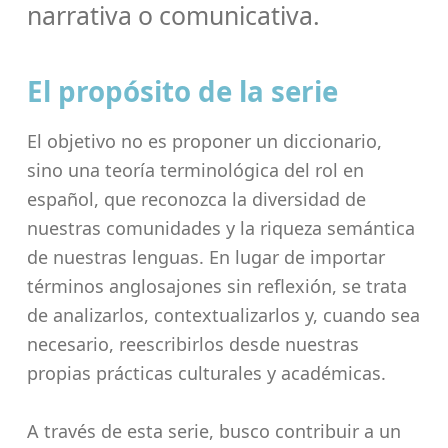
narrativa o comunicativa.
El propósito de la serie
El objetivo no es proponer un diccionario,
sino una teoría terminológica del rol en
español,
que reconozca la diversidad de
nuestras comunidades y la riqueza semántica
de nuestras lenguas. En lugar de importar
términos anglosajones sin reflexión, se trata
de analizarlos, contextualizarlos y, cuando sea
necesario, reescribirlos desde nuestras
propias prácticas culturales y académicas.
A través de esta serie, busco contribuir a un