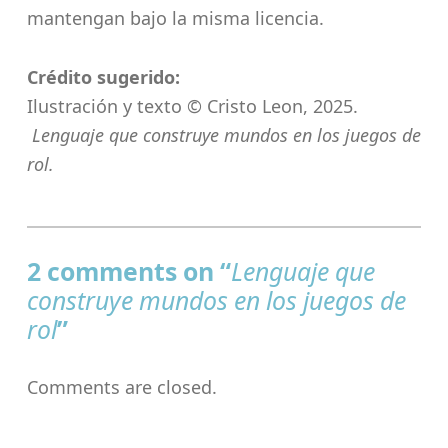
mantengan bajo la misma licencia.
Crédito sugerido:
Ilustración y texto © Cristo Leon, 2025.
Lenguaje que construye mundos en los juegos de
rol.
Skip back to main navigation
2 comments on “
Lenguaje que
construye mundos en los juegos de
rol
”
Comments are closed.