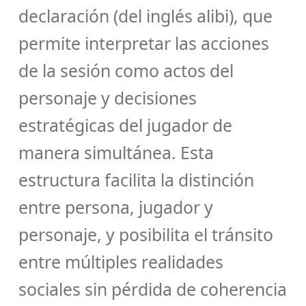
declaración (del inglés alibi), que
permite interpretar las acciones
de la sesión como actos del
personaje y decisiones
estratégicas del jugador de
manera simultánea. Esta
estructura facilita la distinción
entre persona, jugador y
personaje, y posibilita el tránsito
entre múltiples realidades
sociales sin pérdida de coherencia