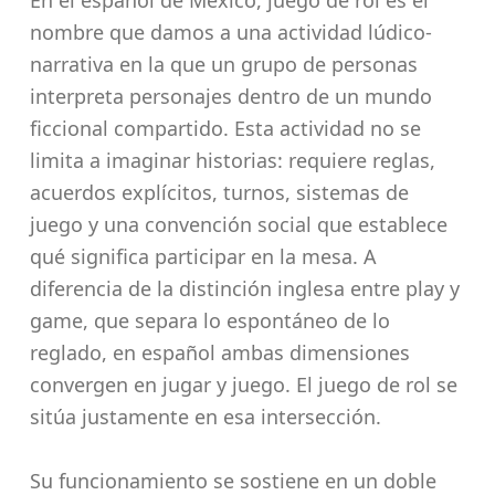
nombre que damos a una actividad lúdico-
narrativa en la que un grupo de personas
interpreta personajes dentro de un mundo
ficcional compartido. Esta actividad no se
limita a imaginar historias: requiere reglas,
acuerdos explícitos, turnos, sistemas de
juego y una convención social que establece
qué significa participar en la mesa. A
diferencia de la distinción inglesa entre play y
game, que separa lo espontáneo de lo
reglado, en español ambas dimensiones
convergen en jugar y juego. El juego de rol se
sitúa justamente en esa intersección.
Su funcionamiento se sostiene en un doble