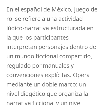
En el español de México, juego de
rol se refiere a una actividad
lúdico-narrativa estructurada en
la que los participantes
interpretan personajes dentro de
un mundo ficcional compartido,
regulado por manuales y
convenciones explícitas. Opera
mediante un doble marco: un
nivel diegético que organiza la
narrativa ficcional y un nivel