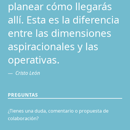
planear cómo llegarás
allí. Esta es la diferencia
entre las dimensiones
aspiracionales y las
operativas.
Cristo León
PREGUNTAS
¿Tienes una duda, comentario o propuesta de
colaboración?