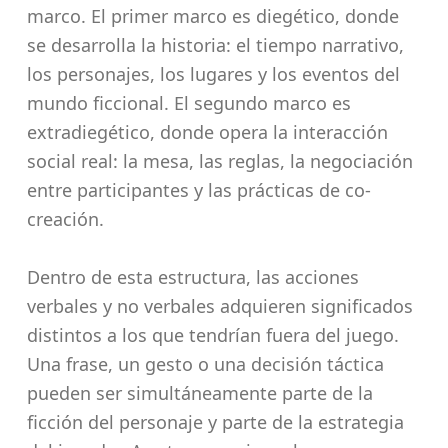
marco. El primer marco es diegético, donde
se desarrolla la historia: el tiempo narrativo,
los personajes, los lugares y los eventos del
mundo ficcional. El segundo marco es
extradiegético, donde opera la interacción
social real: la mesa, las reglas, la negociación
entre participantes y las prácticas de co-
creación.
Dentro de esta estructura, las acciones
verbales y no verbales adquieren significados
distintos a los que tendrían fuera del juego.
Una frase, un gesto o una decisión táctica
pueden ser simultáneamente parte de la
ficción del personaje y parte de la estrategia