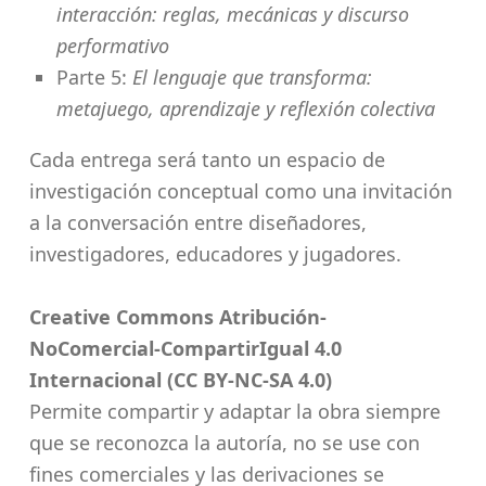
interacción: reglas, mecánicas y discurso
performativo
Parte 5:
El lenguaje que transforma:
metajuego, aprendizaje y reflexión colectiva
Cada entrega será tanto un espacio de
investigación conceptual como una invitación
a la conversación entre diseñadores,
investigadores, educadores y jugadores.
Creative Commons Atribución-
NoComercial-CompartirIgual 4.0
Internacional (CC BY-NC-SA 4.0)
Permite compartir y adaptar la obra siempre
que se reconozca la autoría, no se use con
fines comerciales y las derivaciones se