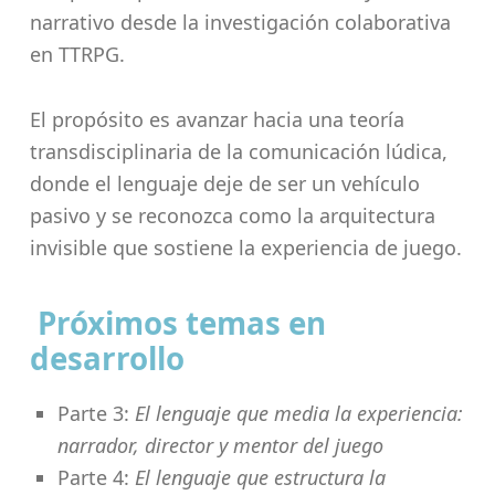
narrativo desde la investigación colaborativa
en TTRPG.
El propósito es avanzar hacia una teoría
transdisciplinaria de la comunicación lúdica,
donde el lenguaje deje de ser un vehículo
pasivo y se reconozca como la arquitectura
invisible que sostiene la experiencia de juego.
Próximos temas en
desarrollo
Parte 3:
El lenguaje que media la experiencia:
narrador, director y mentor del juego
Parte 4:
El lenguaje que estructura la