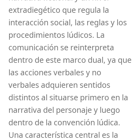
extradiegético que regula la
interacción social, las reglas y los
procedimientos lúdicos. La
comunicación se reinterpreta
dentro de este marco dual, ya que
las acciones verbales y no
verbales adquieren sentidos
distintos al situarse primero en la
narrativa del personaje y luego
dentro de la convención lúdica.
Una característica central es la