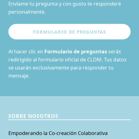
Envíame tu pregunta y con gusto te responderé
personalmente.
Al hacer clic en
Formulario de preguntas
serás
redirigido al formulario oficial de CLDM. Tus datos
se usarán exclusivamente para responder tu
mensaje.
SOBRE NOSOTROS
Empoderando la Co-creación Colaborativa