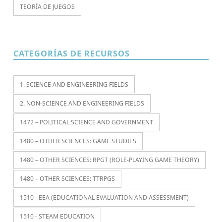
TEORÍA DE JUEGOS
CATEGORÍAS DE RECURSOS
1. SCIENCE AND ENGINEERING FIELDS
2. NON-SCIENCE AND ENGINEERING FIELDS
1472 – POLITICAL SCIENCE AND GOVERNMENT
1480 – OTHER SCIENCES: GAME STUDIES
1480 – OTHER SCIENCES: RPGT (ROLE-PLAYING GAME THEORY)
1480 – OTHER SCIENCES: TTRPGS
1510 - EEA (EDUCATIONAL EVALUATION AND ASSESSMENT)
1510 - STEAM EDUCATION