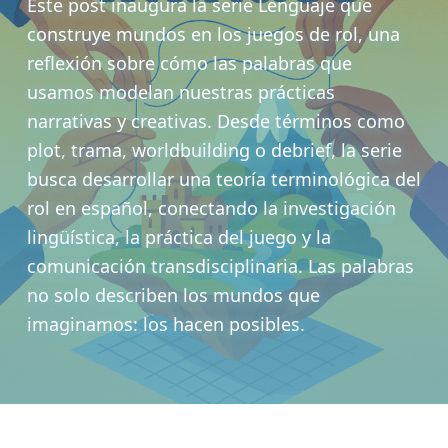
Este post inaugura la serie Lenguaje que
construye mundos en los juegos de rol, una
reflexión sobre cómo las palabras que
usamos modelan nuestras prácticas
narrativas y creativas. Desde términos como
plot, trama, worldbuilding o debrief, la serie
busca desarrollar una teoría terminológica del
rol en español, conectando la investigación
lingüística, la práctica del juego y la
comunicación transdisciplinaria. Las palabras
no solo describen los mundos que
imaginamos: los hacen posibles.