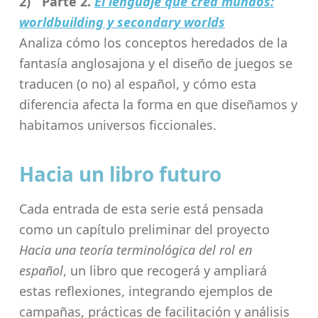
Parte 2.
El lenguaje que crea mundos:
worldbuilding y secondary worlds
Analiza cómo los conceptos heredados de la
fantasía anglosajona y el diseño de juegos se
traducen (o no) al español, y cómo esta
diferencia afecta la forma en que diseñamos y
habitamos universos ficcionales.
Hacia un libro futuro
Cada entrada de esta serie está pensada
como un capítulo
preliminar
del
proyecto
Hacia una teoría terminológica del rol en
español
, un libro que recogerá y ampliará
estas reflexiones, integrando ejemplos de
campañas, prácticas de facilitación y análisis