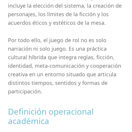
incluye la elección del sistema, la creación de
personajes, los límites de la ficción y los
acuerdos éticos y estéticos de la mesa.
Por todo ello, el juego de rol no es solo
narración ni solo juego. Es una práctica
cultural híbrida que integra reglas, ficción,
identidad, meta-comunicación y cooperación
creativa en un entorno situado que articula
distintos tiempos, sentidos y formas de
participación.
Definición operacional
académica