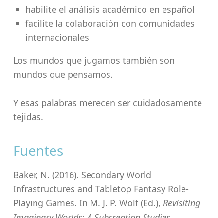
habilite el análisis académico en español
facilite la colaboración con comunidades
internacionales
Los mundos que jugamos también son
mundos que pensamos.
Y esas palabras merecen ser cuidadosamente
tejidas.
Fuentes
Baker, N. (2016). Secondary World
Infrastructures and Tabletop Fantasy Role-
Playing Games. In M. J. P. Wolf (Ed.),
Revisiting
Imaginary Worlds: A Subcreation Studies