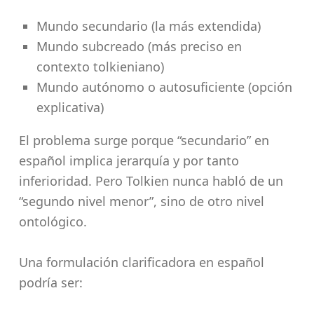
Mundo secundario (la más extendida)
Mundo subcreado (más preciso en
contexto tolkieniano)
Mundo autónomo o autosuficiente (opción
explicativa)
El problema surge porque “secundario” en
español implica jerarquía y por tanto
inferioridad. Pero Tolkien nunca habló de un
“segundo nivel menor”, sino de otro nivel
ontológico.
Una formulación clarificadora en español
podría ser: