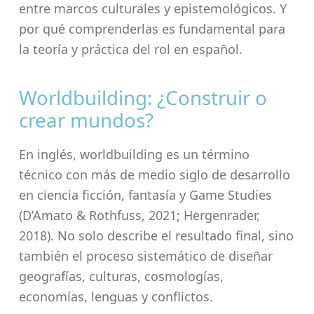
entre marcos culturales y epistemológicos. Y
por qué comprenderlas es fundamental para
la teoría y práctica del rol en español.
Worldbuilding: ¿Construir o
crear mundos?
En inglés, worldbuilding es un término
técnico con más de medio siglo de desarrollo
en ciencia ficción, fantasía y Game Studies
(D’Amato & Rothfuss, 2021; Hergenrader,
2018). No solo describe el resultado final, sino
también el proceso sistemático de diseñar
geografías, culturas, cosmologías,
economías, lenguas y conflictos.