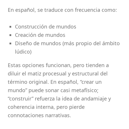
En español, se traduce con frecuencia como:
Construcción de mundos
Creación de mundos
Diseño de mundos (más propio del ámbito
lúdico)
Estas opciones funcionan, pero tienden a
diluir el matiz procesual y estructural del
término original. En español, “crear un
mundo” puede sonar casi metafísico;
“construir” refuerza la idea de andamiaje y
coherencia interna, pero pierde
connotaciones narrativas.