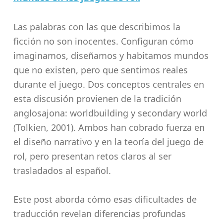
Las palabras con las que describimos la
ficción no son inocentes. Configuran cómo
imaginamos, diseñamos y habitamos mundos
que no existen, pero que sentimos reales
durante el juego. Dos conceptos centrales en
esta discusión provienen de la tradición
anglosajona: worldbuilding y secondary world
(Tolkien, 2001). Ambos han cobrado fuerza en
el diseño narrativo y en la teoría del juego de
rol, pero presentan retos claros al ser
trasladados al español.
Este post aborda cómo esas dificultades de
traducción revelan diferencias profundas