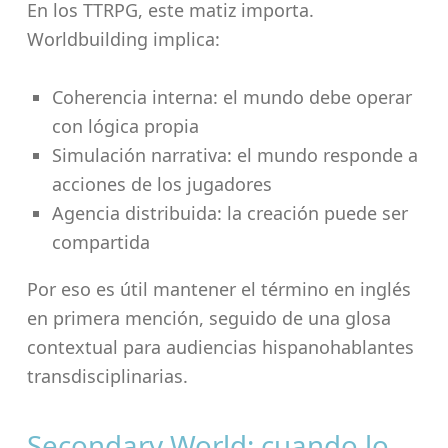
En los TTRPG, este matiz importa.
Worldbuilding implica:
Coherencia interna: el mundo debe operar
con lógica propia
Simulación narrativa: el mundo responde a
acciones de los jugadores
Agencia distribuida: la creación puede ser
compartida
Por eso es útil mantener el término en inglés
en primera mención, seguido de una glosa
contextual para audiencias hispanohablantes
transdisciplinarias.
Secondary World: cuando lo