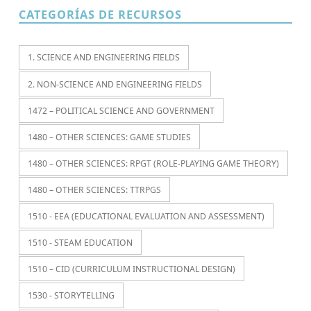
CATEGORÍAS DE RECURSOS
1. SCIENCE AND ENGINEERING FIELDS
2. NON-SCIENCE AND ENGINEERING FIELDS
1472 – POLITICAL SCIENCE AND GOVERNMENT
1480 – OTHER SCIENCES: GAME STUDIES
1480 – OTHER SCIENCES: RPGT (ROLE-PLAYING GAME THEORY)
1480 – OTHER SCIENCES: TTRPGS
1510 - EEA (EDUCATIONAL EVALUATION AND ASSESSMENT)
1510 - STEAM EDUCATION
1510 – CID (CURRICULUM INSTRUCTIONAL DESIGN)
1530 - STORYTELLING