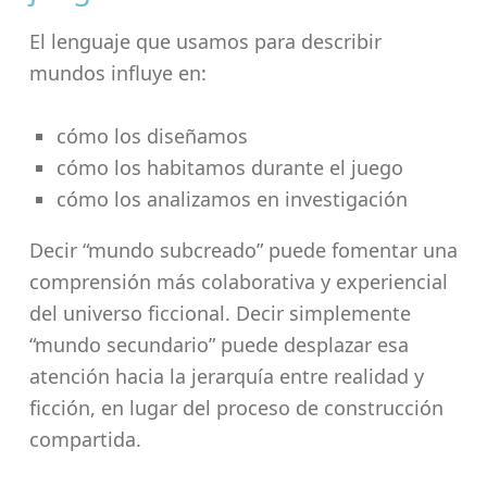
El lenguaje que usamos para describir
mundos influye en:
cómo los diseñamos
cómo los habitamos durante el juego
cómo los analizamos en investigación
Decir “mundo subcreado” puede fomentar una
comprensión más colaborativa y experiencial
del universo ficcional. Decir simplemente
“mundo secundario” puede desplazar esa
atención hacia la jerarquía entre realidad y
ficción, en lugar del proceso de construcción
compartida.