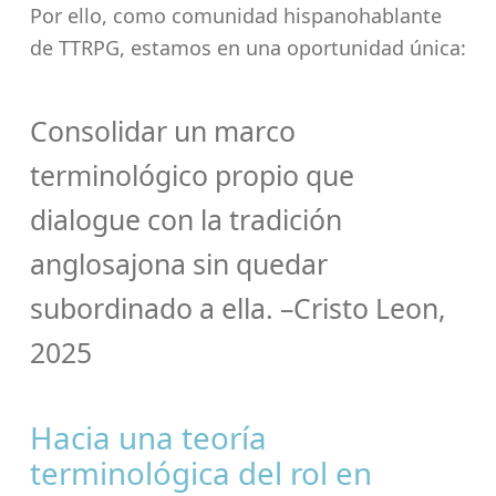
Por ello, como comunidad hispanohablante
de TTRPG, estamos en una oportunidad única:
Consolidar un marco
terminológico propio que
dialogue con la tradición
anglosajona sin quedar
subordinado a ella. –Cristo Leon,
2025
Hacia una teoría
terminológica del rol en