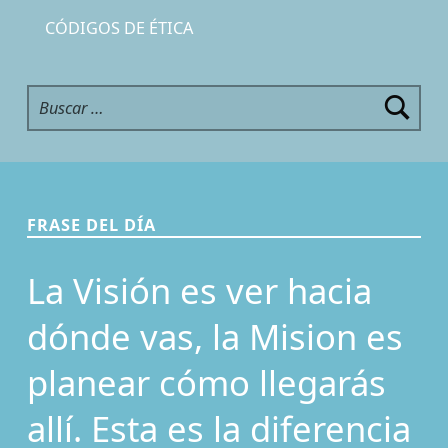
CÓDIGOS DE ÉTICA
Buscar:
FRASE DEL DÍA
La Visión es ver hacia
dónde vas, la Mision es
planear cómo llegarás
allí. Esta es la diferencia