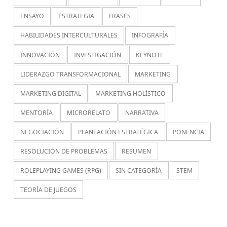
ENSAYO
ESTRATEGIA
FRASES
HABILIDADES INTERCULTURALES
INFOGRAFÍA
INNOVACIÓN
INVESTIGACIÓN
KEYNOTE
LIDERAZGO TRANSFORMACIONAL
MARKETING
MARKETING DIGITAL
MARKETING HOLÍSTICO
MENTORÍA
MICRORELATO
NARRATIVA
NEGOCIACIÓN
PLANEACIÓN ESTRATÉGICA
PONENCIA
RESOLUCIÓN DE PROBLEMAS
RESUMEN
ROLEPLAYING GAMES (RPG)
SIN CATEGORÍA
STEM
TEORÍA DE JUEGOS