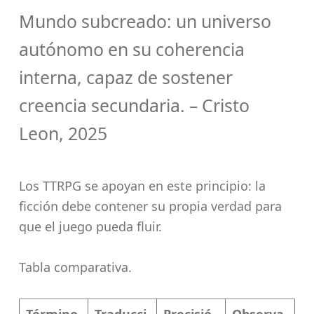
Mundo subcreado: un universo
autónomo en su coherencia
interna, capaz de sostener
creencia secundaria. – Cristo
Leon, 2025
Los TTRPG se apoyan en este principio: la
ficción debe contener su propia verdad para
que el juego pueda fluir.
Tabla comparativa.