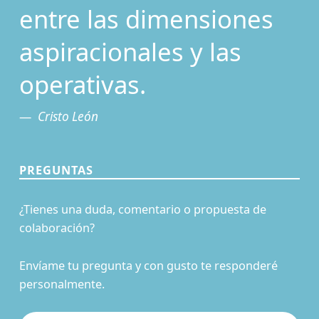
entre las dimensiones
aspiracionales y las
operativas.
Cristo León
PREGUNTAS
¿Tienes una duda, comentario o propuesta de
colaboración?
Envíame tu pregunta y con gusto te responderé
personalmente.