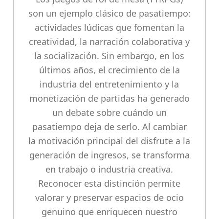
son un ejemplo clásico de pasatiempo:
actividades lúdicas que fomentan la
creatividad, la narración colaborativa y
la socialización. Sin embargo, en los
últimos años, el crecimiento de la
industria del entretenimiento y la
monetización de partidas ha generado
un debate sobre cuándo un
pasatiempo deja de serlo. Al cambiar
la motivación principal del disfrute a la
generación de ingresos, se transforma
en trabajo o industria creativa.
Reconocer esta distinción permite
valorar y preservar espacios de ocio
genuino que enriquecen nuestro