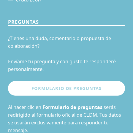
PREGUNTAS
¿Tienes una duda, comentario o propuesta de
colaboración?
Envíame tu pregunta y con gusto te responderé
personalmente.
Al hacer clic en
Formulario de preguntas
serás
redirigido al formulario oficial de CLDM. Tus datos
se usarán exclusivamente para responder tu
mensaje.