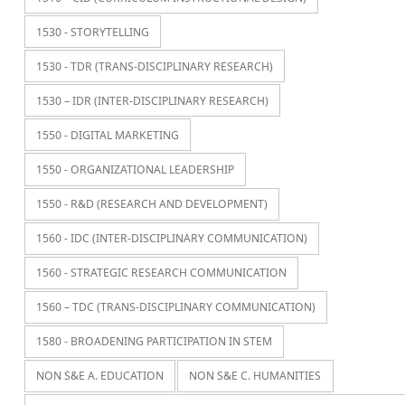
1530 - STORYTELLING
1530 - TDR (TRANS-DISCIPLINARY RESEARCH)
1530 – IDR (INTER-DISCIPLINARY RESEARCH)
1550 - DIGITAL MARKETING
1550 - ORGANIZATIONAL LEADERSHIP
1550 - R&D (RESEARCH AND DEVELOPMENT)
1560 - IDC (INTER-DISCIPLINARY COMMUNICATION)
1560 - STRATEGIC RESEARCH COMMUNICATION
1560 – TDC (TRANS-DISCIPLINARY COMMUNICATION)
1580 - BROADENING PARTICIPATION IN STEM
NON S&E A. EDUCATION
NON S&E C. HUMANITIES