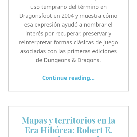
uso temprano del término en
Dragonsfoot en 2004 y muestra cómo
esa expresión ayudó a nombrar el
interés por recuperar, preservar y
reinterpretar formas clásicas de juego
asociadas con las primeras ediciones
de Dungeons & Dragons.
“Old School Revival antes de Renaissance”
Continue reading
…
Mapas y territorios en la
Era Hibórea: Robert E.