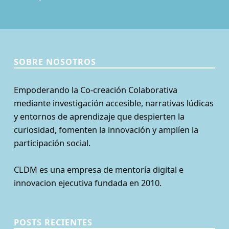
SOBRE NOSOTROS
Empoderando la Co-creación Colaborativa
mediante investigación accesible, narrativas lúdicas
y entornos de aprendizaje que despierten la
curiosidad, fomenten la innovación y amplíen la
participación social.
CLDM es una empresa de mentoría digital e
innovacion ejecutiva fundada en 2010.
POSTS RECIENTES