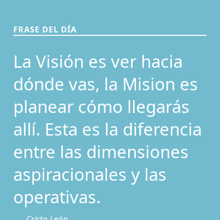
FRASE DEL DÍA
La Visión es ver hacia
dónde vas, la Mision es
planear cómo llegarás
allí. Esta es la diferencia
entre las dimensiones
aspiracionales y las
operativas.
Cristo León