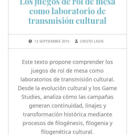
Los juegos de rol de mesa
como laboratorio de
transmisión cultural
POSTED ON:
WRITTEN BY:
12 SEPTIEMBRE 2015
CRISTO LEON
Este texto propone comprender los
juegos de rol de mesa como
laboratorios de transmisión cultural.
Desde la evolución cultural y los Game
Studies, analiza cómo las campañas
generan continuidad, linajes y
transformación histórica mediante
procesos de filogénesis, filogenia y
filogenética cultural.