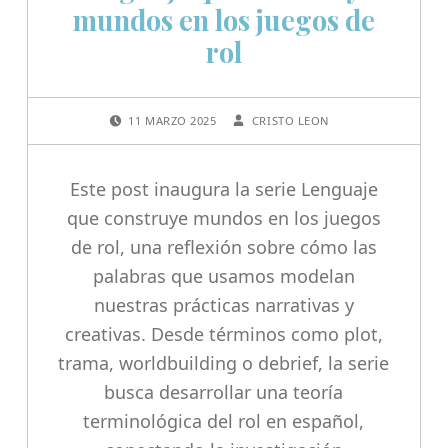
mundos en los juegos de
rol
POSTED ON:
WRITTEN BY:
11 MARZO 2025
CRISTO LEON
Este post inaugura la serie Lenguaje
que construye mundos en los juegos
de rol, una reflexión sobre cómo las
palabras que usamos modelan
nuestras prácticas narrativas y
creativas. Desde términos como plot,
trama, worldbuilding o debrief, la serie
busca desarrollar una teoría
terminológica del rol en español,