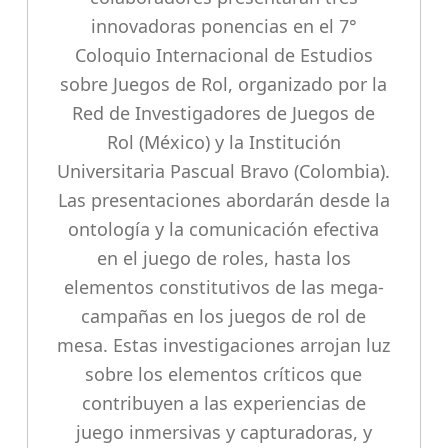
innovadoras ponencias en el 7°
Coloquio Internacional de Estudios
sobre Juegos de Rol, organizado por la
Red de Investigadores de Juegos de
Rol (México) y la Institución
Universitaria Pascual Bravo (Colombia).
Las presentaciones abordarán desde la
ontología y la comunicación efectiva
en el juego de roles, hasta los
elementos constitutivos de las mega-
campañas en los juegos de rol de
mesa. Estas investigaciones arrojan luz
sobre los elementos críticos que
contribuyen a las experiencias de
juego inmersivas y capturadoras, y