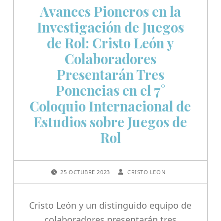
Avances Pioneros en la
Investigación de Juegos
de Rol: Cristo León y
Colaboradores
Presentarán Tres
Ponencias en el 7°
Coloquio Internacional de
Estudios sobre Juegos de
Rol
POSTED ON:
WRITTEN BY:
25 OCTUBRE 2023
CRISTO LEON
Cristo León y un distinguido equipo de
colaboradores presentarán tres