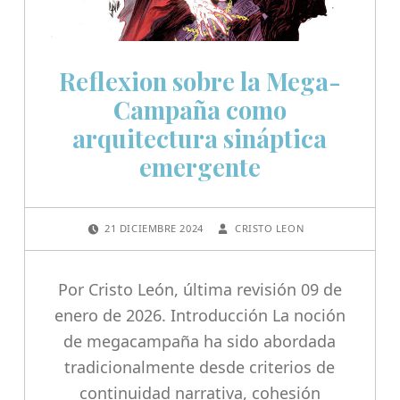
Reflexion sobre la Mega-
Campaña como
arquitectura sináptica
emergente
POSTED ON:
WRITTEN BY:
21 DICIEMBRE 2024
CRISTO LEON
Por Cristo León, última revisión 09 de
enero de 2026. Introducción La noción
de megacampaña ha sido abordada
tradicionalmente desde criterios de
continuidad narrativa, cohesión